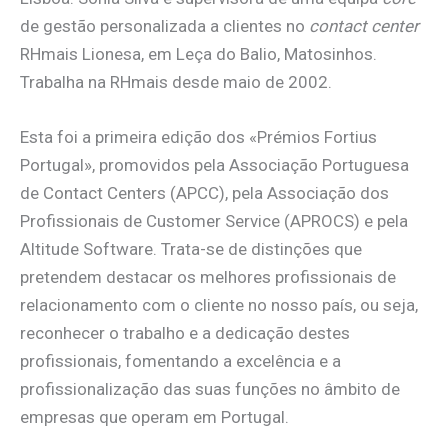
de gestão personalizada a clientes no
contact center
RHmais Lionesa, em Leça do Balio, Matosinhos.
Trabalha na RHmais desde maio de 2002.
Esta foi a primeira edição dos «Prémios Fortius
Portugal», promovidos pela Associação Portuguesa
de Contact Centers (APCC), pela Associação dos
Profissionais de Customer Service (APROCS) e pela
Altitude Software. Trata-se de distinções que
pretendem destacar os melhores profissionais de
relacionamento com o cliente no nosso país, ou seja,
reconhecer o trabalho e a dedicação destes
profissionais, fomentando a excelência e a
profissionalização das suas funções no âmbito de
empresas que operam em Portugal.