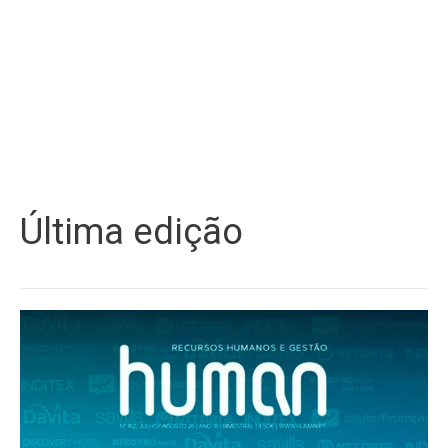
Última edição