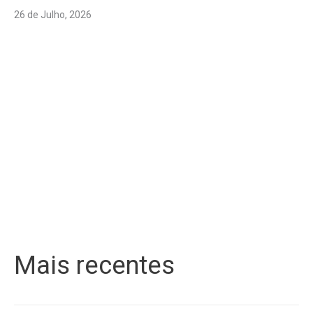
26 de Julho, 2026
Mais recentes