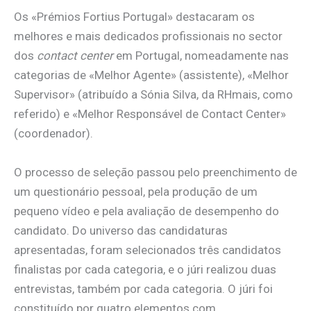
Os «Prémios Fortius Portugal» destacaram os
melhores e mais dedicados profissionais no sector
dos
contact center
em Portugal, nomeadamente nas
categorias de «Melhor Agente» (assistente), «Melhor
Supervisor» (atribuído a Sónia Silva, da RHmais, como
referido) e «Melhor Responsável de Contact Center»
(coordenador).
O processo de seleção passou pelo preenchimento de
um questionário pessoal, pela produção de um
pequeno vídeo e pela avaliação de desempenho do
candidato. Do universo das candidaturas
apresentadas, foram selecionados três candidatos
finalistas por cada categoria, e o júri realizou duas
entrevistas, também por cada categoria. O júri foi
constituído por quatro elementos com