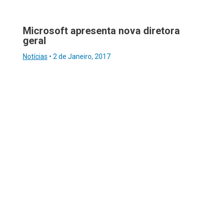
Microsoft apresenta nova diretora
geral
Notícias
•
2 de Janeiro, 2017