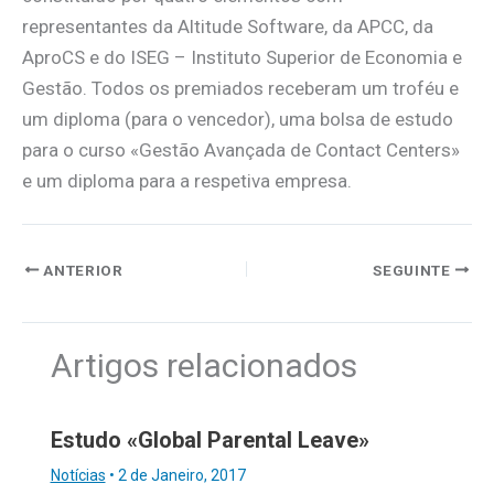
representantes da Altitude Software, da APCC, da
AproCS e do ISEG – Instituto Superior de Economia e
Gestão. Todos os premiados receberam um troféu e
um diploma (para o vencedor), uma bolsa de estudo
para o curso «Gestão Avançada de Contact Centers»
e um diploma para a respetiva empresa.
ANTERIOR
SEGUINTE
Artigos relacionados
Estudo «Global Parental Leave»
Notícias
•
2 de Janeiro, 2017