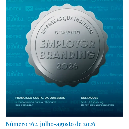
Número 162, julho-agosto de 2026