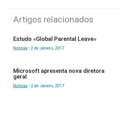
Artigos relacionados
Estudo «Global Parental Leave»
Notícias
•
2 de Janeiro, 2017
Microsoft apresenta nova diretora
geral
Notícias
•
2 de Janeiro, 2017