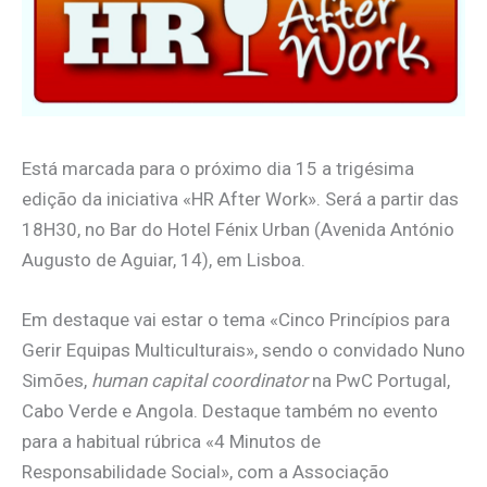
Está marcada para o próximo dia 15 a trigésima
edição da iniciativa «HR After Work». Será a partir das
18H30, no Bar do Hotel Fénix Urban (Avenida António
Augusto de Aguiar, 14), em Lisboa.
Em destaque vai estar o tema «Cinco Princípios para
Gerir Equipas Multiculturais», sendo o convidado Nuno
Simões,
human capital coordinator
na PwC Portugal,
Cabo Verde e Angola. Destaque também no evento
para a habitual rúbrica «4 Minutos de
Responsabilidade Social», com a Associação