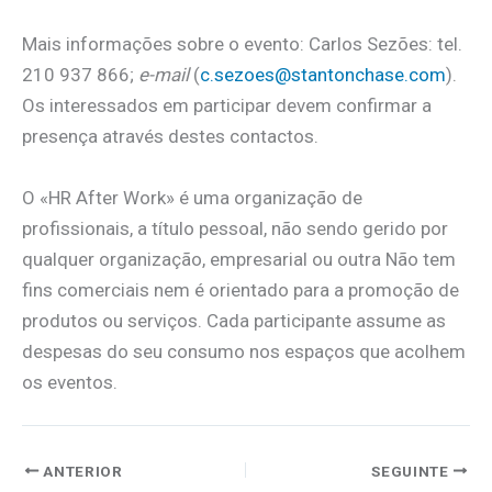
Mais informações sobre o evento: Carlos Sezões: tel.
210 937 866;
e-mail
(
c.sezoes@stantonchase.com
).
Os interessados em participar devem confirmar a
presença através destes contactos.
O «HR After Work» é uma organização de
profissionais, a título pessoal, não sendo gerido por
qualquer organização, empresarial ou outra Não tem
fins comerciais nem é orientado para a promoção de
produtos ou serviços. Cada participante assume as
despesas do seu consumo nos espaços que acolhem
os eventos.
ANTERIOR
SEGUINTE