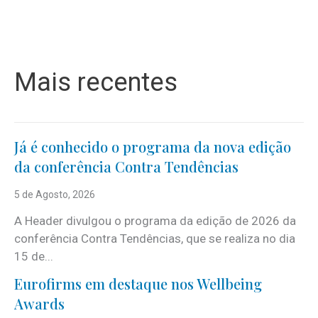
Mais recentes
Já é conhecido o programa da nova edição
da conferência Contra Tendências
5 de Agosto, 2026
A Header divulgou o programa da edição de 2026 da
conferência Contra Tendências, que se realiza no dia
15 de...
Eurofirms em destaque nos Wellbeing
Awards