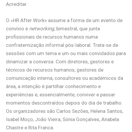
Acreditar.
O «HR After Work» assume a forma de um evento de
convívio e
networking
, bimestral, que junta
profissionais de recursos humanos numa
confraternização informal pós-laboral. Trata-se de
sessões com um tema e um ou mais convidados para
dinamizar a conversa. Com diretores, gestores e
técnicos de recursos humanos, gestores de
comunicação interna, consultores ou académicos da
área, a intenção é partilhar conhecimento e
experiências e, essencialmente, conviver e passar
momentos descontraídos depois do dia de trabalho.
Os organizadores são Carlos Sezões, Helena Santos,
Isabel Moço, João Vieira, Sónia Gonçalves, Anabela
Chastre e Rita Franca.