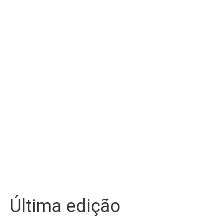
Última edição