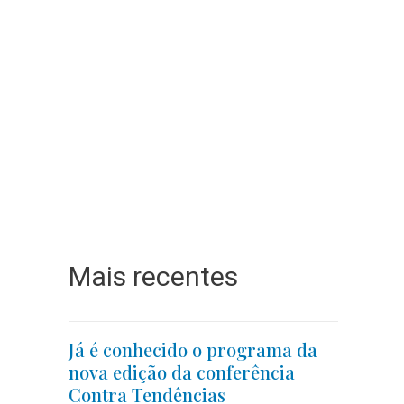
Mais recentes
Já é conhecido o programa da
nova edição da conferência
Contra Tendências