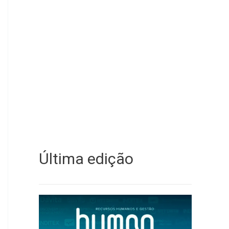
Última edição