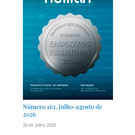
Número 162, julho-agosto de
2026
26 de Julho, 2026