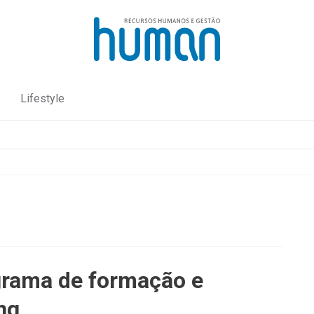
Lifestyle
rama de formação e
ng