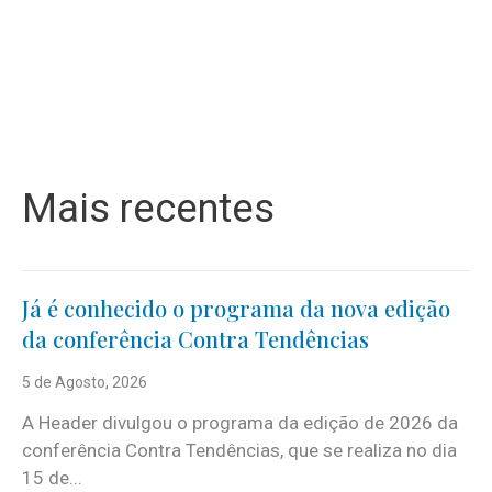
Mais recentes
Já é conhecido o programa da nova edição
da conferência Contra Tendências
5 de Agosto, 2026
A Header divulgou o programa da edição de 2026 da
conferência Contra Tendências, que se realiza no dia
15 de...