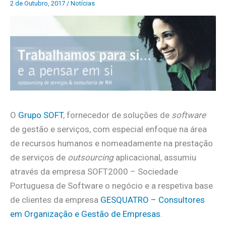
2 de Outubro, 2017
/
Notícias
O
Grupo SOFT
, fornecedor de soluções de
software
de gestão e serviços, com especial enfoque na área
de recursos humanos e nomeadamente na prestação
de serviços de
outsourcing
aplicacional, assumiu
através da empresa SOFT2000 – Sociedade
Portuguesa de Software o negócio e a respetiva base
de clientes da empresa
GESQUATRO – Consultores
em Organização e Gestão de Empresas
.