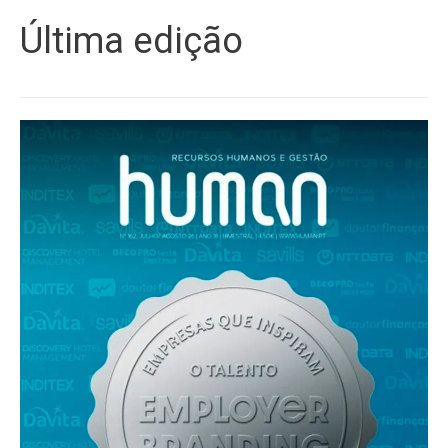
Última edição