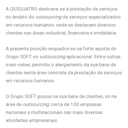
A GESQUATRO dedicava-se à prestação de serviços
no âmbito do
outsourcing
de serviços especializados
em recursos humanos, onde se destacam diversos
clientes nas áreas industrial, financeira e imobiliária.
A presente posição enquadra-se na forte aposta do
Grupo SOFT no
outsourcing
aplicacional. Entre outras
mais-valias, permitiu o alargamento da sua base de
clientes nesta área concreta da prestação de serviços
em recursos humanos.
O Grupo SOFT possui na sua base de clientes, só na
área de
outsourcing
, cerca de 100 empresas
nacionais e multinacionais nas mais diversas
atividades empresariais.