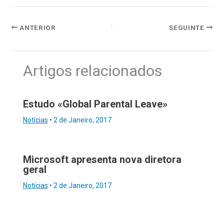
ANTERIOR
SEGUINTE
Artigos relacionados
Estudo «Global Parental Leave»
Notícias
•
2 de Janeiro, 2017
Microsoft apresenta nova diretora
geral
Notícias
•
2 de Janeiro, 2017