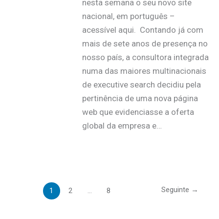
nesta semana o seu novo site
nacional, em português –
acessível aqui. Contando já com
mais de sete anos de presença no
nosso país, a consultora integrada
numa das maiores multinacionais
de executive search decidiu pela
pertinência de uma nova página
web que evidenciasse a oferta
global da empresa e…
Seguinte
→
1
2
…
8