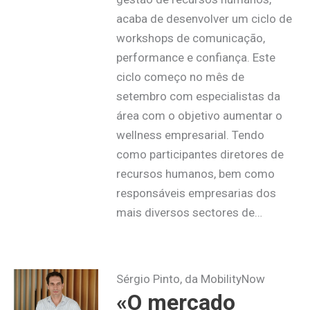
acaba de desenvolver um ciclo de
workshops de comunicação,
performance e confiança. Este
ciclo começo no mês de
setembro com especialistas da
área com o objetivo aumentar o
wellness empresarial. Tendo
como participantes diretores de
recursos humanos, bem como
responsáveis empresarias dos
mais diversos sectores de…
Sérgio Pinto, da MobilityNow
«O mercado