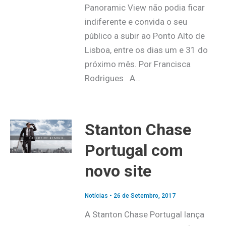
Panoramic View não podia ficar
indiferente e convida o seu
público a subir ao Ponto Alto de
Lisboa, entre os dias um e 31 do
próximo mês. Por Francisca
Rodrigues A…
Stanton Chase
Portugal com
novo site
Notícias
•
26 de Setembro, 2017
A Stanton Chase Portugal lança