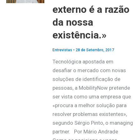
externo é a razão
da nossa
existência.»
Entrevistas
•
28 de Setembro, 2017
Tecnológica apostada em
desafiar o mercado com novas
soluções de identificação de
pessoas, a MobilityNow pretende
ser vista como uma empresa que
«procura a melhor solução para
resolver problemas existentes»,
segundo Sérgio Pinto, o managing
partner. Por Mário Andrade