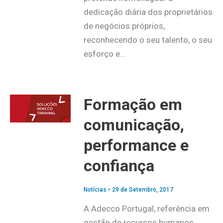
dedicação diária dos proprietários
de negócios próprios,
reconhecendo o seu talento, o seu
esforço e…
Formação em
comunicação,
performance e
confiança
Notícias
•
29 de Setembro, 2017
A Adecco Portugal, referência em
gestão de recursos humanos,