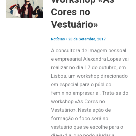
Cores no
Vestuário»
Notícias
•
28 de Setembro, 2017
A consultora de imagem pessoal
e empresarial Alexandra Lopes vai
realizar no dia 17 de outubro, em
Lisboa, um workshop direcionado
em especial para o público
feminino empresarial. Trata-se do
workshop «As Cores no
Vestuário». Nesta ação de
formação o foco será no
vestuário que se escolhe para o
dia-a-dia, que pode ajudar a