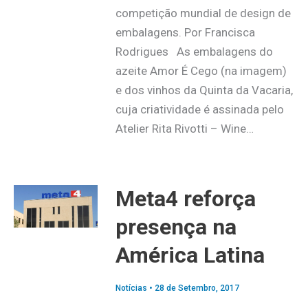
competição mundial de design de
embalagens. Por Francisca
Rodrigues As embalagens do
azeite Amor É Cego (na imagem)
e dos vinhos da Quinta da Vacaria,
cuja criatividade é assinada pelo
Atelier Rita Rivotti – Wine…
Meta4 reforça
presença na
América Latina
Notícias
•
28 de Setembro, 2017