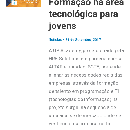
Formação na área
tecnológica para
jovens
Notícias
•
29 de Setembro, 2017
A UP Academy, projeto criado pela
HRB Solutions em parceria com a
ALTAR e a Audax ISCTE, pretende
alinhar as necessidades reais das
empresas, através da formação
de talento em programação e TI
(tecnologias de informação). O
projeto surgiu na sequência de
uma análise de mercado onde se
verificou uma procura muito