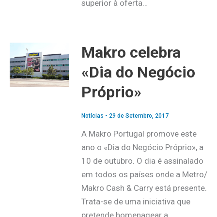
superior à oferta…
Makro celebra
«Dia do Negócio
Próprio»
Notícias
•
29 de Setembro, 2017
A Makro Portugal promove este
ano o «Dia do Negócio Próprio», a
10 de outubro. O dia é assinalado
em todos os países onde a Metro/
Makro Cash & Carry está presente.
Trata-se de uma iniciativa que
pretende homenagear a