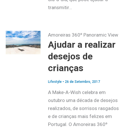
transmitir…
Amoreiras 360º Panoramic View
Ajudar a realizar
desejos de
crianças
Lifestyle
•
26 de Setembro, 2017
A Make-A-Wish celebra em
outubro uma década de desejos
realizados, de sorrisos rasgados
e de crianças mais felizes em
Portugal. O Amoreiras 360º