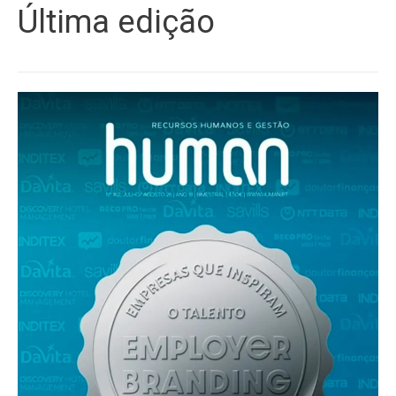
Última edição