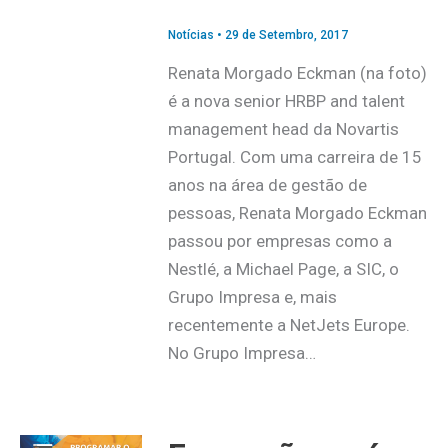
Notícias
•
29 de Setembro, 2017
Renata Morgado Eckman (na foto)
é a nova senior HRBP and talent
management head da Novartis
Portugal. Com uma carreira de 15
anos na área de gestão de
pessoas, Renata Morgado Eckman
passou por empresas como a
Nestlé, a Michael Page, a SIC, o
Grupo Impresa e, mais
recentemente a NetJets Europe.
No Grupo Impresa…