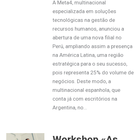
A Meta4, multinacional
especializada em soluções
tecnológicas na gestão de
recursos humanos, anunciou a
abertura de uma nova filial no
Perú, ampliando assim a presença
na América Latina, uma região
estratégica para o seu sucesso,
pois representa 25% do volume de
negócios. Deste modo, a
multinacional espanhola, que
conta já com escritórios na
Argentina, no…
Workshop «As