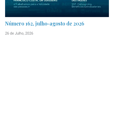
Número 162, julho-agosto de 2026
26 de Julho, 2026