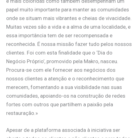
e mais coloridas como também desempenham um
papel muito importante para manter as comunidades
onde se situam mais vibrantes e cheias de vivacidade.
Muitas vezes são a vida e a alma de uma localidade, e
essa importância tem de ser recompensada e
reconhecida. É nossa missão fazer tudo pelos nossos
clientes. Foi com esta finalidade que o ‘Dia do
Negócio Próprio’, promovido pela Makro, nasceu.
Procura-se com ele fornecer aos negócios dos
nossos clientes a atenção e o reconhecimento que
merecem, fomentando a sua visibilidade nas suas
comunidades, apoiando-os na construção de redes
fortes com outros que partilhem a paixão pela
restauração.»
Apesar de a plataforma associada à iniciativa ser