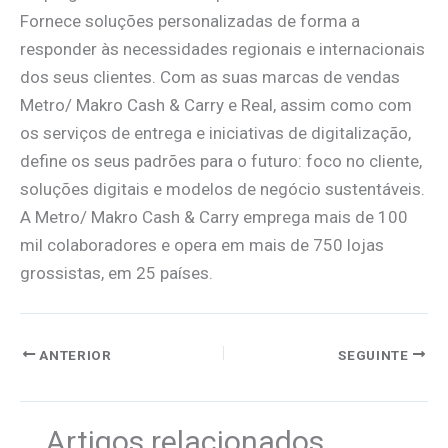
Fornece soluções personalizadas de forma a
responder às necessidades regionais e internacionais
dos seus clientes. Com as suas marcas de vendas
Metro/ Makro Cash & Carry e Real, assim como com
os serviços de entrega e iniciativas de digitalização,
define os seus padrões para o futuro: foco no cliente,
soluções digitais e modelos de negócio sustentáveis.
A Metro/ Makro Cash & Carry emprega mais de 100
mil colaboradores e opera em mais de 750 lojas
grossistas, em 25 países.
ANTERIOR
SEGUINTE
Artigos relacionados