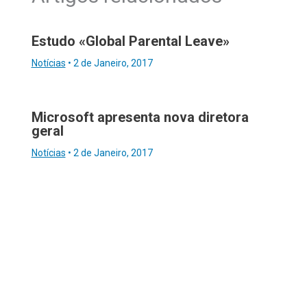
Estudo «Global Parental Leave»
Notícias
•
2 de Janeiro, 2017
Microsoft apresenta nova diretora
geral
Notícias
•
2 de Janeiro, 2017