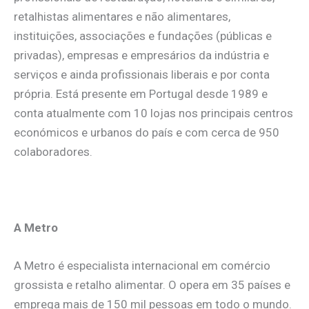
retalhistas alimentares e não alimentares,
instituições, associações e fundações (públicas e
privadas), empresas e empresários da indústria e
serviços e ainda profissionais liberais e por conta
própria. Está presente em Portugal desde 1989 e
conta atualmente com 10 lojas nos principais centros
económicos e urbanos do país e com cerca de 950
colaboradores.
A Metro
A Metro é especialista internacional em comércio
grossista e retalho alimentar. O opera em 35 países e
emprega mais de 150 mil pessoas em todo o mundo.