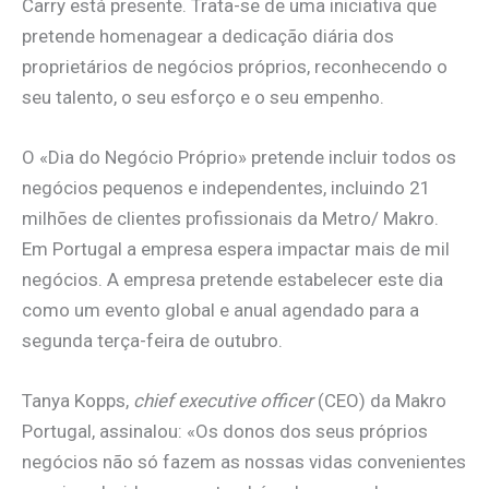
Carry está presente. Trata-se de uma iniciativa que
pretende homenagear a dedicação diária dos
proprietários de negócios próprios, reconhecendo o
seu talento, o seu esforço e o seu empenho.
O «Dia do Negócio Próprio» pretende incluir todos os
negócios pequenos e independentes, incluindo 21
milhões de clientes profissionais da Metro/ Makro.
Em Portugal a empresa espera impactar mais de mil
negócios. A empresa pretende estabelecer este dia
como um evento global e anual agendado para a
segunda terça-feira de outubro.
Tanya Kopps,
chief executive officer
(CEO) da Makro
Portugal, assinalou: «Os donos dos seus próprios
negócios não só fazem as nossas vidas convenientes