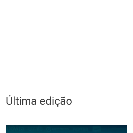
Última edição