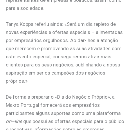
para a sociedade.
Tanya Kopps referiu ainda: «Será um dia repleto de
novas experiências e ofertas especiais – alimentadas
por empresários orgulhosos. Ao dar-lhes a atenção
que merecem e promovendo as suas atividades com
este evento especial, conseguiremos atrair mais
clientes para os seus negócios, sublinhando a nossa
aspiração em ser os campeões dos negócios
próprios.»
De forma a preparar o «Dia do Negócio Próprio», a
Makro Portugal fornecerá aos empresários
participantes alguns suportes como uma plataforma
on
–
line
que possui as ofertas especiais para o público
e respetivas informações sobre as empresas