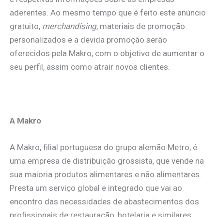
aderentes. Ao mesmo tempo que é feito este anúncio
gratuito,
merchandising
, materiais de promoção
personalizados e a devida promoção serão
oferecidos pela Makro, com o objetivo de aumentar o
seu perfil, assim como atrair novos clientes.
A Makro
A Makro, filial portuguesa do grupo alemão Metro, é
uma empresa de distribuição grossista, que vende na
sua maioria produtos alimentares e não alimentares.
Presta um serviço global e integrado que vai ao
encontro das necessidades de abastecimentos dos
profissionais de restauração, hotelaria e similares,