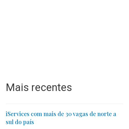
Mais recentes
iServices com mais de 30 vagas de norte a
sul do país