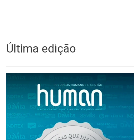
Última edição