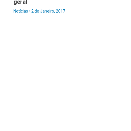
geral
Notícias
•
2 de Janeiro, 2017