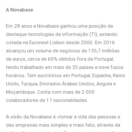
A Novabase
Em 28 anos a Novabase ganhou uma posição de
destaque tecnologias de informação (TI), estando
cotada na Euronext Lisbon desde 2000. Em 2016
alcançou um volume de negócios de 135,7 milhões
de euros, cerca de 60% obtidos fora de Portugal,
tendo trabalhado em mais de 35 países e nove fusos
horários. Tem escritórios em Portugal, Espanha, Reino
Unido, Turquia, Emirados Árabes Unidos, Angola e
Moçambique. Conta com mais de 2.000
colaboradores de 17 nacionalidades.
A visão da Novabase é «tornar a vida das pessoas e
das empresas mais simples e mais feliz, através da