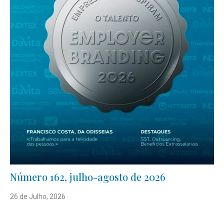
Número 162, julho-agosto de 2026
26 de Julho, 2026