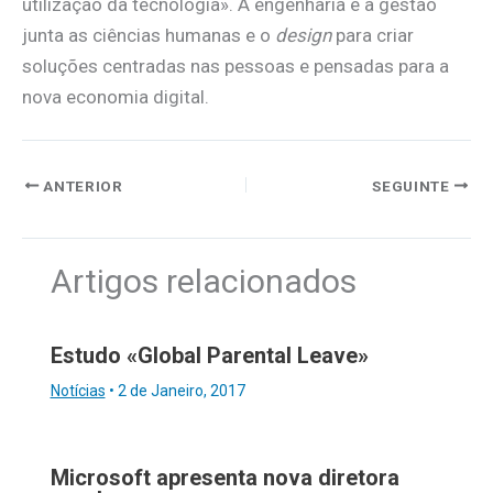
utilização da tecnologia». À engenharia e à gestão
junta as ciências humanas e o
design
para criar
soluções centradas nas pessoas e pensadas para a
nova economia digital.
ANTERIOR
SEGUINTE
Artigos relacionados
Estudo «Global Parental Leave»
Notícias
•
2 de Janeiro, 2017
Microsoft apresenta nova diretora