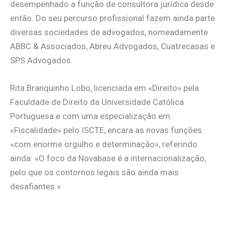
desempenhado a função de consultora jurídica desde
então. Do seu percurso profissional fazem ainda parte
diversas sociedades de advogados, nomeadamente
ABBC & Associados, Abreu Advogados, Cuatrecasas e
SPS Advogados.
Rita Branquinho Lobo, licenciada em «Direito» pela
Faculdade de Direito da Universidade Católica
Portuguesa e com uma especialização em
«Fiscalidade» pelo ISCTE, encara as novas funções
«com enorme orgulho e determinação», referindo
ainda: «O foco da Novabase é a internacionalização,
pelo que os contornos legais são ainda mais
desafiantes.»