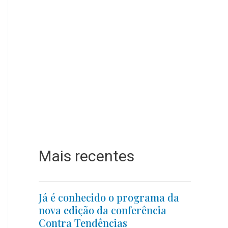
Mais recentes
Já é conhecido o programa da
nova edição da conferência
Contra Tendências