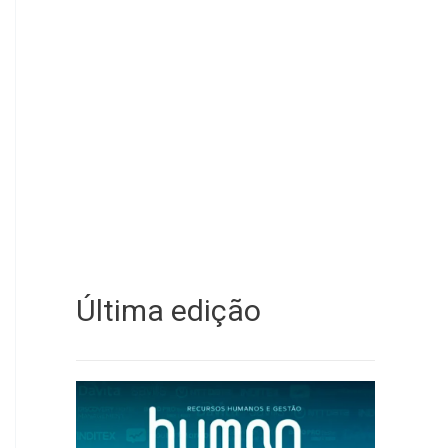
Última edição