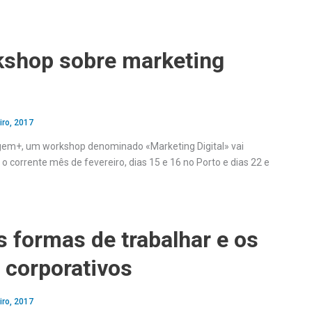
shop sobre marketing
iro, 2017
agem+, um workshop denominado «Marketing Digital» vai
 o corrente mês de fevereiro, dias 15 e 16 no Porto e dias 22 e
 formas de trabalhar e os
 corporativos
iro, 2017