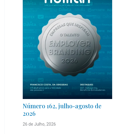
Número 162, julho-agosto de
2026
26 de Julho, 2026