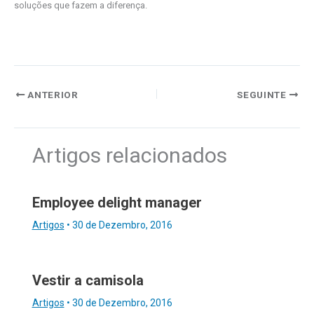
soluções que fazem a diferença.
ANTERIOR
SEGUINTE
Artigos relacionados
Employee delight manager
Artigos
•
30 de Dezembro, 2016
Vestir a camisola
Artigos
•
30 de Dezembro, 2016