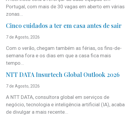
Portugal, com mais de 30 vagas em aberto em várias
zonas...
Cinco cuidados a ter em casa antes de sair
7 de Agosto, 2026
Com o verão, chegam também as férias, os fins-de-
semana fora e os dias em que a casa fica mais
tempo...
NTT DATA Insurtech Global Outlook 2026
7 de Agosto, 2026
A NTT DATA, consultora global em serviços de
negócio, tecnologia e inteligência artificial (IA), acaba
de divulgar a mais recente...