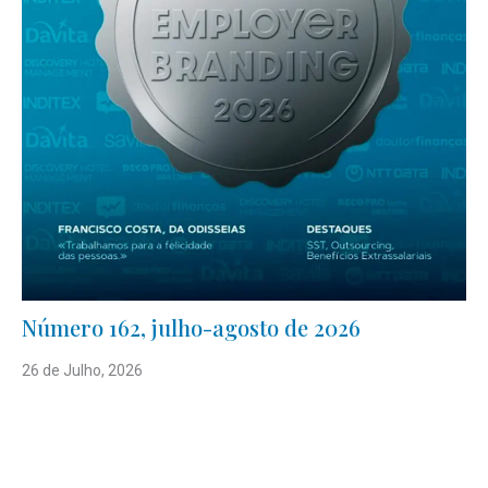
Número 162, julho-agosto de 2026
26 de Julho, 2026