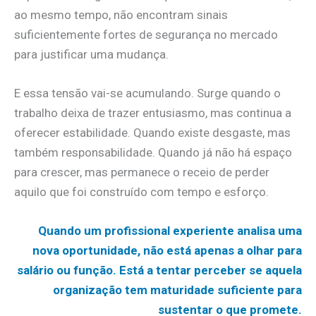
ao mesmo tempo, não encontram sinais
suficientemente fortes de segurança no mercado
para justificar uma mudança.
E essa tensão vai-se acumulando. Surge quando o
trabalho deixa de trazer entusiasmo, mas continua a
oferecer estabilidade. Quando existe desgaste, mas
também responsabilidade. Quando já não há espaço
para crescer, mas permanece o receio de perder
aquilo que foi construído com tempo e esforço.
Quando um profissional experiente analisa uma
nova oportunidade, não está apenas a olhar para
salário ou função. Está a tentar perceber se aquela
organização tem maturidade suficiente para
sustentar o que promete.