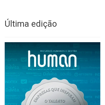
Última edição