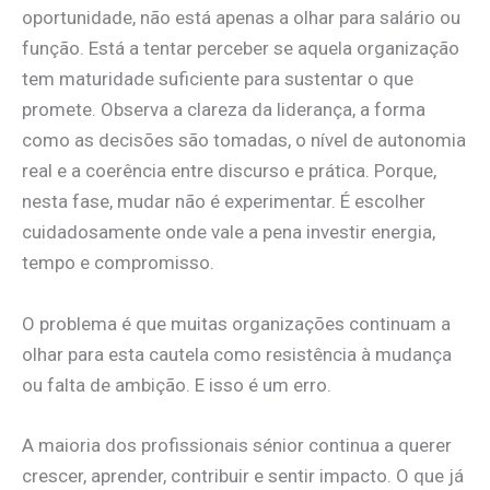
oportunidade, não está apenas a olhar para salário ou
função. Está a tentar perceber se aquela organização
tem maturidade suficiente para sustentar o que
promete. Observa a clareza da liderança, a forma
como as decisões são tomadas, o nível de autonomia
real e a coerência entre discurso e prática. Porque,
nesta fase, mudar não é experimentar. É escolher
cuidadosamente onde vale a pena investir energia,
tempo e compromisso.
O problema é que muitas organizações continuam a
olhar para esta cautela como resistência à mudança
ou falta de ambição. E isso é um erro.
A maioria dos profissionais sénior continua a querer
crescer, aprender, contribuir e sentir impacto. O que já