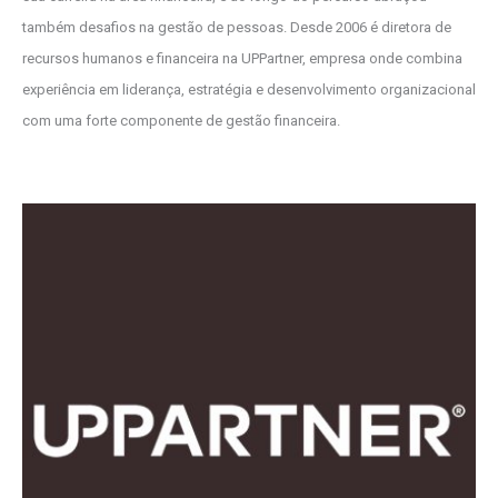
também desafios na gestão de pessoas. Desde 2006 é diretora de
recursos humanos e financeira na UPPartner, empresa onde combina
experiência em liderança, estratégia e desenvolvimento organizacional
com uma forte componente de gestão financeira.