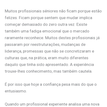
Muitos profissionais séniores não ficam porque estão
felizes. Ficam porque sentem que mudar implica
começar demasiado do zero outra vez. Existe
também uma fadiga emocional que o mercado
raramente reconhece. Muitos destes profissionais já
passaram por reestruturações, mudanças de
liderança, promessas que não se concretizaram e
culturas que, na prática, eram muito diferentes
daquilo que tinha sido apresentado. A experiência
trouxe-lhes conhecimento, mas também cautela.
É por isso que hoje a confiança pesa mais do que o
entusiasmo.
Quando um profissional experiente analisa uma nova