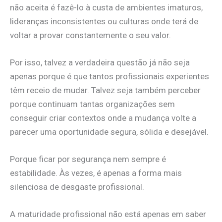
não aceita é fazê-lo à custa de ambientes imaturos,
lideranças inconsistentes ou culturas onde terá de
voltar a provar constantemente o seu valor.
Por isso, talvez a verdadeira questão já não seja
apenas porque é que tantos profissionais experientes
têm receio de mudar. Talvez seja também perceber
porque continuam tantas organizações sem
conseguir criar contextos onde a mudança volte a
parecer uma oportunidade segura, sólida e desejável.
Porque ficar por segurança nem sempre é
estabilidade. Às vezes, é apenas a forma mais
silenciosa de desgaste profissional.
A maturidade profissional não está apenas em saber