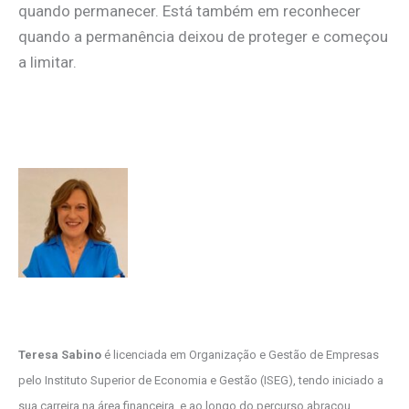
quando permanecer. Está também em reconhecer
quando a permanência deixou de proteger e começou
a limitar.
Teresa Sabino
é licenciada em Organização e Gestão de Empresas
pelo Instituto Superior de Economia e Gestão (ISEG), tendo iniciado a
sua carreira na área financeira, e ao longo do percurso abraçou