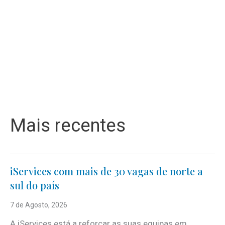
Mais recentes
iServices com mais de 30 vagas de norte a
sul do país
7 de Agosto, 2026
A iServices está a reforçar as suas equipas em