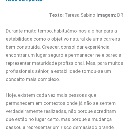
Texto:
Teresa Sabino
Imagem:
DR
Durante muito tempo, habituámo-nos a olhar para a
estabilidade como o objetivo natural de uma carreira
bem construída. Crescer, consolidar experiência,
encontrar um lugar seguro e permanecer nele parecia
representar maturidade profissional. Mas, para muitos
profissionais sénior, a estabilidade tornou-se um
conceito mais complexo.
Hoje, existem cada vez mais pessoas que
permanecem em contextos onde já não se sentem
verdadeiramente realizadas, não porque acreditam
que estão no lugar certo, mas porque a mudança
passou a representar um risco demasiado grande.