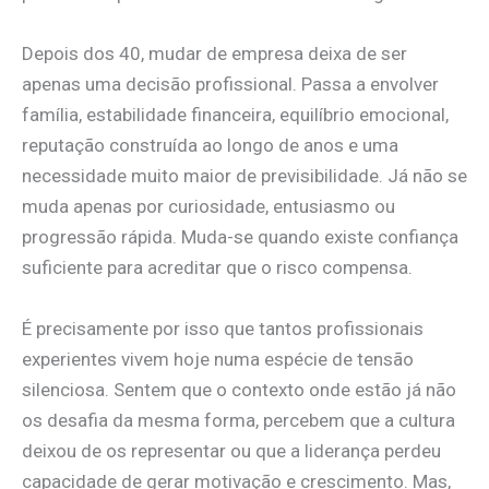
Depois dos 40, mudar de empresa deixa de ser
apenas uma decisão profissional. Passa a envolver
família, estabilidade financeira, equilíbrio emocional,
reputação construída ao longo de anos e uma
necessidade muito maior de previsibilidade. Já não se
muda apenas por curiosidade, entusiasmo ou
progressão rápida. Muda-se quando existe confiança
suficiente para acreditar que o risco compensa.
É precisamente por isso que tantos profissionais
experientes vivem hoje numa espécie de tensão
silenciosa. Sentem que o contexto onde estão já não
os desafia da mesma forma, percebem que a cultura
deixou de os representar ou que a liderança perdeu
capacidade de gerar motivação e crescimento. Mas,