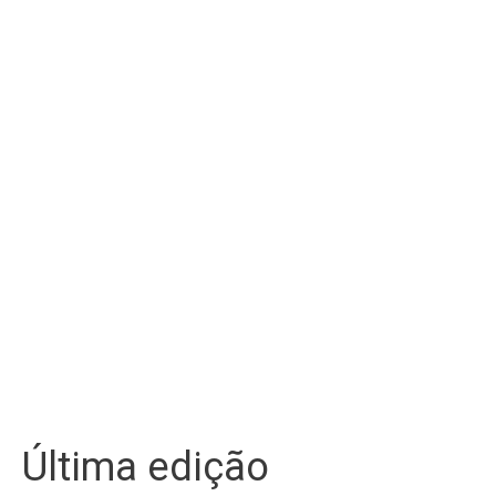
Última edição