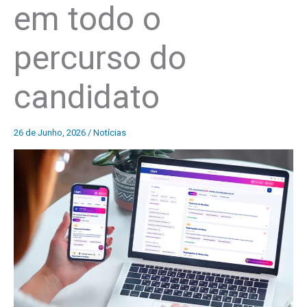
em todo o
percurso do
candidato
26 de Junho, 2026
/
Notícias