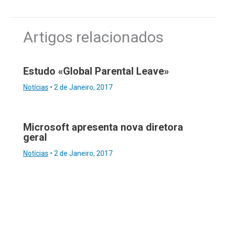
Artigos relacionados
Estudo «Global Parental Leave»
Notícias
•
2 de Janeiro, 2017
Microsoft apresenta nova diretora
geral
Notícias
•
2 de Janeiro, 2017