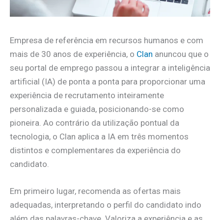
Empresa de referência em recursos humanos e com
mais de 30 anos de experiência, o
Clan
anuncou que o
seu portal de emprego passou a integrar a inteligência
artificial (IA) de ponta a ponta para proporcionar uma
experiência de recrutamento inteiramente
personalizada e guiada, posicionando-se como
pioneira. Ao contrário da utilização pontual da
tecnologia, o Clan aplica a IA em três momentos
distintos e complementares da experiência do
candidato.
Em primeiro lugar, recomenda as ofertas mais
adequadas, interpretando o perfil do candidato indo
além das palavras-chave. Valoriza a experiência e as