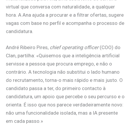
virtual que conversa com naturalidade, a qualquer
hora. A Ana ajuda a procurar e a filtrar ofertas, sugere
vagas com base no perfil e acompanha o processo de
candidatura.
André Ribeiro Pires,
chief operating officer
(COO) do
Clan, partilha: «Quisemos que a inteligência artificial
servisse a pessoa que procura emprego, e não o
contrário. A tecnologia não substitui o lado humano
do recrutamento, torna-o mais rápido e mais justo. O
candidato passa a ter, do primeiro contacto à
candidatura, um apoio que percebe o seu percurso e o
orienta. É isso que nos parece verdadeiramente novo:
não uma funcionalidade isolada, mas a IA presente
em cada passo.»