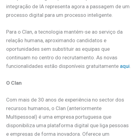
integração de IA representa agora a passagem de um
processo digital para um processo inteligente.
Para o Clan, a tecnologia mantém-se ao serviço da
relação humana, aproximando candidatos e
oportunidades sem substituir as equipas que
continuam no centro do recrutamento. As novas
funcionalidades estão disponíveis gratuitamente
aqui
.
O Clan
Com mais de 30 anos de experiência no sector dos
recursos humanos, o Clan (anteriormente
Multipessoal) é uma empresa portuguesa que
disponibiliza uma plataforma digital que liga pessoas
e empresas de forma inovadora. Oferece um