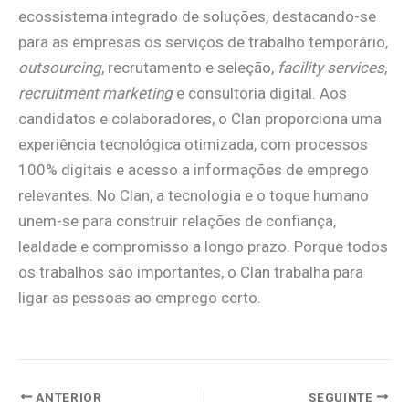
ecossistema integrado de soluções, destacando-se
para as empresas os serviços de trabalho temporário,
outsourcing
, recrutamento e seleção,
facility services
,
recruitment marketing
e consultoria digital. Aos
candidatos e colaboradores, o Clan proporciona uma
experiência tecnológica otimizada, com processos
100% digitais e acesso a informações de emprego
relevantes. No Clan, a tecnologia e o toque humano
unem-se para construir relações de confiança,
lealdade e compromisso a longo prazo. Porque todos
os trabalhos são importantes, o Clan trabalha para
ligar as pessoas ao emprego certo.
ANTERIOR
SEGUINTE