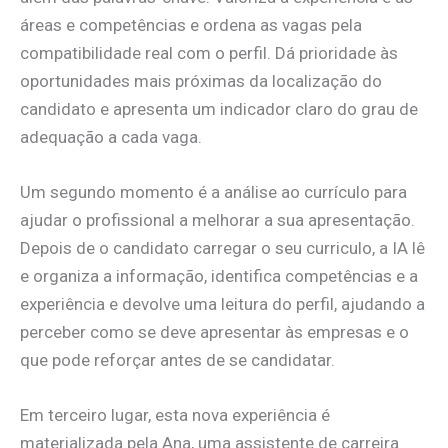
áreas e competências e ordena as vagas pela
compatibilidade real com o perfil. Dá prioridade às
oportunidades mais próximas da localização do
candidato e apresenta um indicador claro do grau de
adequação a cada vaga.
Um segundo momento é a análise ao currículo para
ajudar o profissional a melhorar a sua apresentação.
Depois de o candidato carregar o seu curriculo, a IA lê
e organiza a informação, identifica competências e a
experiência e devolve uma leitura do perfil, ajudando a
perceber como se deve apresentar às empresas e o
que pode reforçar antes de se candidatar.
Em terceiro lugar, esta nova experiência é
materializada pela Ana, uma assistente de carreira