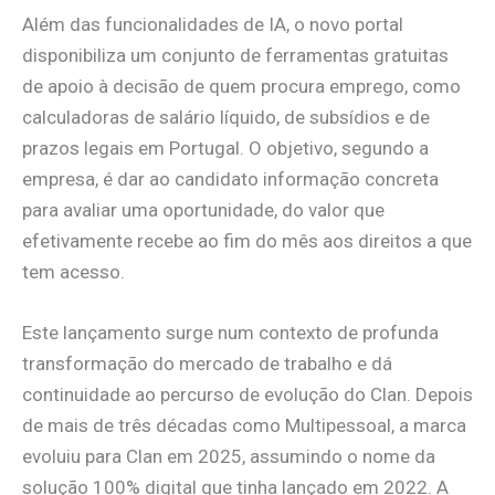
Além das funcionalidades de IA, o novo portal
disponibiliza um conjunto de ferramentas gratuitas
de apoio à decisão de quem procura emprego, como
calculadoras de salário líquido, de subsídios e de
prazos legais em Portugal. O objetivo, segundo a
empresa, é dar ao candidato informação concreta
para avaliar uma oportunidade, do valor que
efetivamente recebe ao fim do mês aos direitos a que
tem acesso.
Este lançamento surge num contexto de profunda
transformação do mercado de trabalho e dá
continuidade ao percurso de evolução do Clan. Depois
de mais de três décadas como Multipessoal, a marca
evoluiu para Clan em 2025, assumindo o nome da
solução 100% digital que tinha lançado em 2022. A