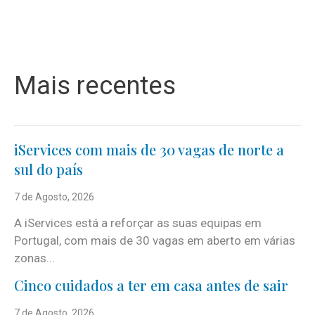
Mais recentes
iServices com mais de 30 vagas de norte a
sul do país
7 de Agosto, 2026
A iServices está a reforçar as suas equipas em
Portugal, com mais de 30 vagas em aberto em várias
zonas...
Cinco cuidados a ter em casa antes de sair
7 de Agosto, 2026