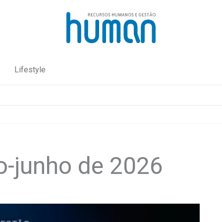
Lifestyle
-junho de 2026