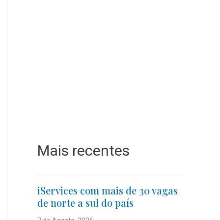
Mais recentes
iServices com mais de 30 vagas
de norte a sul do país