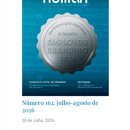
Número 162, julho-agosto de
2026
26 de Julho, 2026