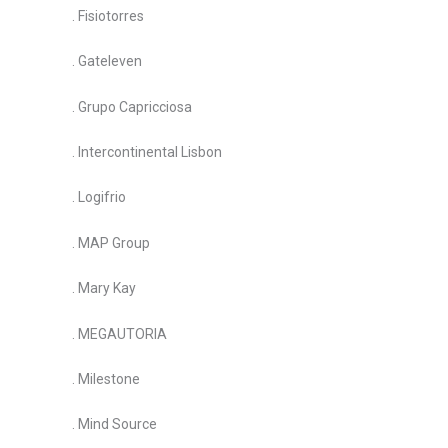
. Fisiotorres
. Gateleven
. Grupo Capricciosa
. Intercontinental Lisbon
. Logifrio
. MAP Group
. Mary Kay
. MEGAUTORIA
. Milestone
. Mind Source