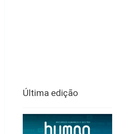
Última edição