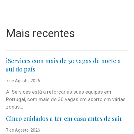
Mais recentes
iServices com mais de 30 vagas de norte a
sul do país
7 de Agosto, 2026
A iServices está a reforçar as suas equipas em
Portugal, com mais de 30 vagas em aberto em várias
zonas...
Cinco cuidados a ter em casa antes de sair
7 de Agosto, 2026