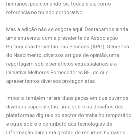
humanos, posicionando-se, todas elas, como
referência no mundo corporativo.
Mas a edição não se esgota aqui. Destacamos ainda
uma entrevista com a presidente da Associação
Portuguesa de Gestão das Pessoas (APG), Generosa
do Nascimento, diversos artigos de opinião, uma
reportagem sobre benefícios extrassalariais e a
iniciativa Melhores Fornecedores RH, de que
apresentamos diversos protagonistas.
Importa também referir duas peças em que ouvimos
diversos especialistas: uma sobre os desafios das
plataformas digitais no sector do trabalho temporário
e outra sobre o contributo das tecnologias de
informação para uma gestão de recursos humanos