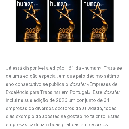
Já está disponível a edição 161 da «human». Trata-se
de uma edição especial, em que pelo décimo sétimo
ano consecutivo se publica o
dossier
«Empresas de
Excelência para Trabalhar em Portugal». Este
dossier
inclui na sua edição de 2026 um conjunto de 34
empresas de diversos sectores de atividade, todas
elas exemplo de apostas na gestão no talento. Estas
empresas partilham boas práticas em recursos