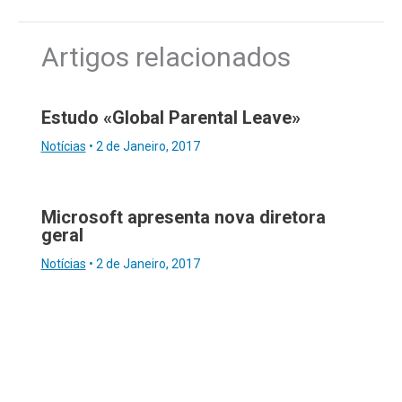
Artigos relacionados
Estudo «Global Parental Leave»
Notícias
•
2 de Janeiro, 2017
Microsoft apresenta nova diretora
geral
Notícias
•
2 de Janeiro, 2017