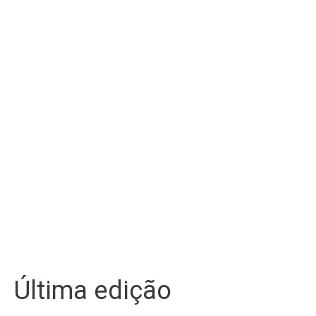
Última edição