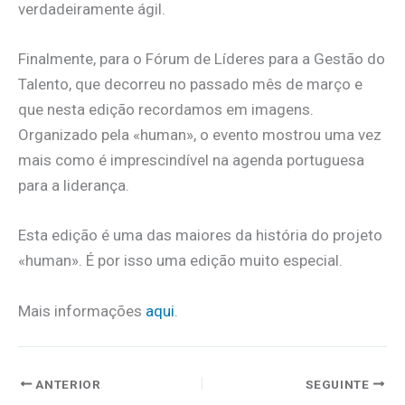
verdadeiramente ágil.
Finalmente, para o Fórum de Líderes para a Gestão do
Talento, que decorreu no passado mês de março e
que nesta edição recordamos em imagens.
Organizado pela «human», o evento mostrou uma vez
mais como é imprescindível na agenda portuguesa
para a liderança.
Esta edição é uma das maiores da história do projeto
«human». É por isso uma edição muito especial.
Mais informações
aqui
.
ANTERIOR
SEGUINTE