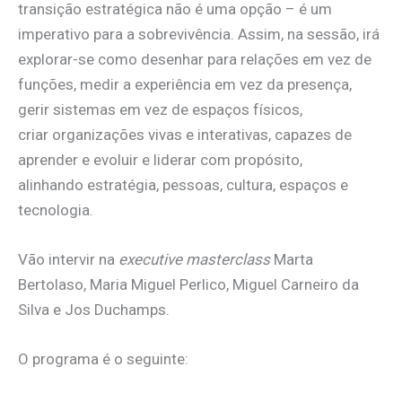
transição estratégica não é uma opção – é um
imperativo para a sobrevivência. Assim, na sessão, irá
explorar-se como desenhar para relações em vez de
funções, medir a experiência em vez da presença,
gerir sistemas em vez de espaços físicos,
criar organizações vivas e interativas, capazes de
aprender e evoluir e liderar com propósito,
alinhando estratégia, pessoas, cultura, espaços e
tecnologia.
Vão intervir na
executive masterclass
Marta
Bertolaso, Maria Miguel Perlico, Miguel Carneiro da
Silva e Jos Duchamps.
O programa é o seguinte: