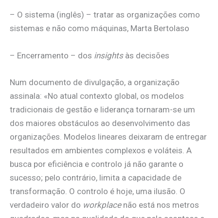
– O sistema (inglês) – tratar as organizações como
sistemas e não como máquinas, Marta Bertolaso
– Encerramento – dos
insights
às decisões
Num documento de divulgação, a organização
assinala: «No atual contexto global, os modelos
tradicionais de gestão e liderança tornaram-se um
dos maiores obstáculos ao desenvolvimento das
organizações. Modelos lineares deixaram de entregar
resultados em ambientes complexos e voláteis. A
busca por eficiência e controlo já não garante o
sucesso; pelo contrário, limita a capacidade de
transformação. O controlo é hoje, uma ilusão. O
verdadeiro valor do
workplace
não está nos metros