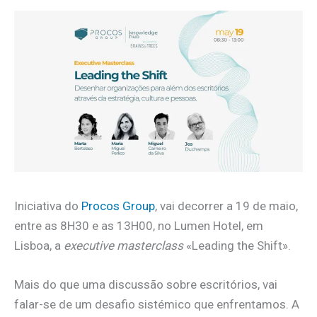
Iniciativa do
Procos Group
, vai decorrer a 19 de maio,
entre as 8H30 e as 13H00, no Lumen Hotel, em
Lisboa, a
executive masterclass
«Leading the Shift».
Mais do que uma discussão sobre escritórios, vai
falar-se de um desafio sistémico que enfrentamos. A