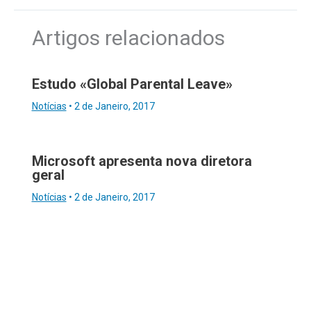
Artigos relacionados
Estudo «Global Parental Leave»
Notícias
•
2 de Janeiro, 2017
Microsoft apresenta nova diretora
geral
Notícias
•
2 de Janeiro, 2017