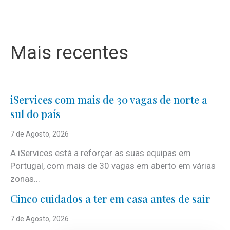
Mais recentes
iServices com mais de 30 vagas de norte a
sul do país
7 de Agosto, 2026
A iServices está a reforçar as suas equipas em
Portugal, com mais de 30 vagas em aberto em várias
zonas...
Cinco cuidados a ter em casa antes de sair
7 de Agosto, 2026