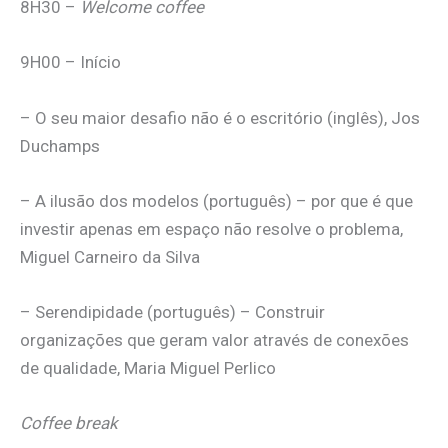
8H30 –
Welcome coffee
9H00 – Início
– O seu maior desafio não é o escritório (inglês), Jos
Duchamps
– A ilusão dos modelos (português) – por que é que
investir apenas em espaço não resolve o problema,
Miguel Carneiro da Silva
– Serendipidade (português) – Construir
organizações que geram valor através de conexões
de qualidade, Maria Miguel Perlico
Coffee break