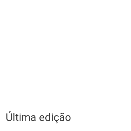
Última edição