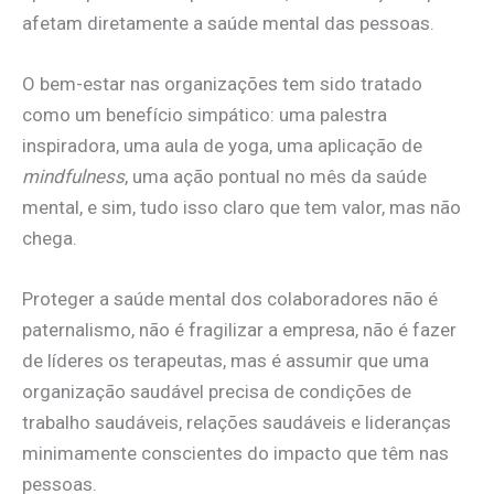
afetam diretamente a saúde mental das pessoas.
O bem-estar nas organizações tem sido tratado
como um benefício simpático: uma palestra
inspiradora, uma aula de yoga, uma aplicação de
mindfulness
, uma ação pontual no mês da saúde
mental, e sim, tudo isso claro que tem valor, mas não
chega.
Proteger a saúde mental dos colaboradores não é
paternalismo, não é fragilizar a empresa, não é fazer
de líderes os terapeutas, mas é assumir que uma
organização saudável precisa de condições de
trabalho saudáveis, relações saudáveis e lideranças
minimamente conscientes do impacto que têm nas
pessoas.