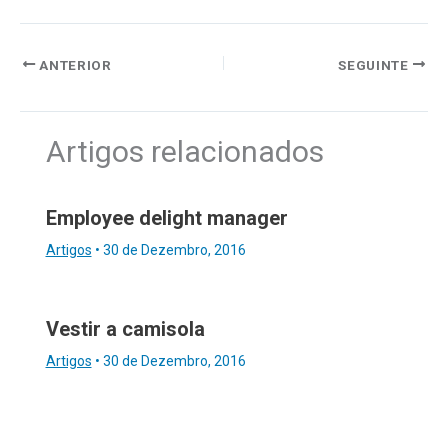
ANTERIOR
SEGUINTE
Artigos relacionados
Employee delight manager
Artigos
•
30 de Dezembro, 2016
Vestir a camisola
Artigos
•
30 de Dezembro, 2016