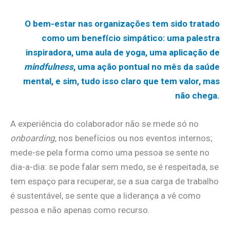
O bem-estar nas organizações tem sido tratado
como um benefício simpático: uma palestra
inspiradora, uma aula de yoga, uma aplicação de
mindfulness
, uma ação pontual no mês da saúde
mental, e sim, tudo isso claro que tem valor, mas
não chega.
A experiência do colaborador não se mede só no
onboarding
, nos benefícios ou nos eventos internos;
mede-se pela forma como uma pessoa se sente no
dia-a-dia: se pode falar sem medo, se é respeitada, se
tem espaço para recuperar, se a sua carga de trabalho
é sustentável, se sente que a liderança a vê como
pessoa e não apenas como recurso.