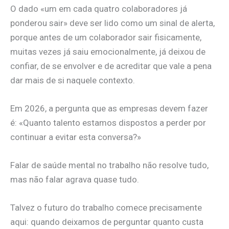
O dado «um em cada quatro colaboradores já
ponderou sair» deve ser lido como um sinal de alerta,
porque antes de um colaborador sair fisicamente,
muitas vezes já saiu emocionalmente, já deixou de
confiar, de se envolver e de acreditar que vale a pena
dar mais de si naquele contexto.
Em 2026, a pergunta que as empresas devem fazer
é: «Quanto talento estamos dispostos a perder por
continuar a evitar esta conversa?»
Falar de saúde mental no trabalho não resolve tudo,
mas não falar agrava quase tudo.
Talvez o futuro do trabalho comece precisamente
aqui: quando deixamos de perguntar quanto custa