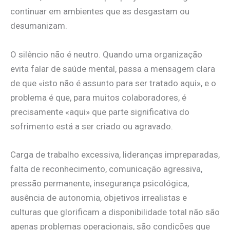
continuar em ambientes que as desgastam ou
desumanizam.
O silêncio não é neutro. Quando uma organização
evita falar de saúde mental, passa a mensagem clara
de que «isto não é assunto para ser tratado aqui», e o
problema é que, para muitos colaboradores, é
precisamente «aqui» que parte significativa do
sofrimento está a ser criado ou agravado.
Carga de trabalho excessiva, lideranças impreparadas,
falta de reconhecimento, comunicação agressiva,
pressão permanente, insegurança psicológica,
ausência de autonomia, objetivos irrealistas e
culturas que glorificam a disponibilidade total não são
apenas problemas operacionais, são condições que