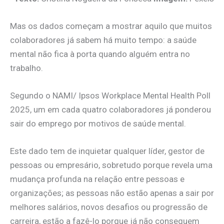
Mas os dados começam a mostrar aquilo que muitos
colaboradores já sabem há muito tempo: a saúde
mental não fica à porta quando alguém entra no
trabalho.
Segundo o NAMI/ Ipsos Workplace Mental Health Poll
2025, um em cada quatro colaboradores já ponderou
sair do emprego por motivos de saúde mental.
Este dado tem de inquietar qualquer líder, gestor de
pessoas ou empresário, sobretudo porque revela uma
mudança profunda na relação entre pessoas e
organizações; as pessoas não estão apenas a sair por
melhores salários, novos desafios ou progressão de
carreira, estão a fazê-lo porque já não conseguem