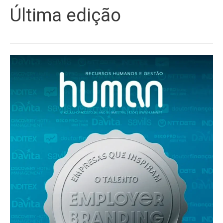
Última edição