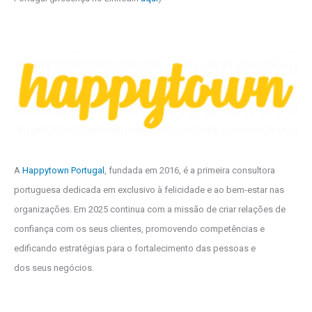
A
Happytown Portugal
, fundada em 2016, é a primeira consultora
portuguesa dedicada em exclusivo à felicidade e ao bem-estar nas
organizações. Em 2025 continua com a missão de criar relações de
confiança com os seus clientes, promovendo competências e
edificando estratégias para o fortalecimento das pessoas e
dos seus negócios.