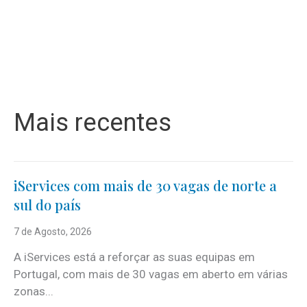
Mais recentes
iServices com mais de 30 vagas de norte a
sul do país
7 de Agosto, 2026
A iServices está a reforçar as suas equipas em
Portugal, com mais de 30 vagas em aberto em várias
zonas...