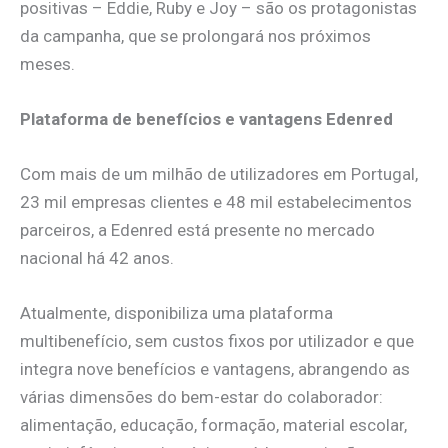
positivas – Eddie, Ruby e Joy – são os protagonistas
da campanha, que se prolongará nos próximos
meses.
Plataforma de benefícios e vantagens Edenred
Com mais de um milhão de utilizadores em Portugal,
23 mil empresas clientes e 48 mil estabelecimentos
parceiros, a Edenred está presente no mercado
nacional há 42 anos.
Atualmente, disponibiliza uma plataforma
multibenefício, sem custos fixos por utilizador e que
integra nove benefícios e vantagens, abrangendo as
várias dimensões do bem-estar do colaborador:
alimentação, educação, formação, material escolar,