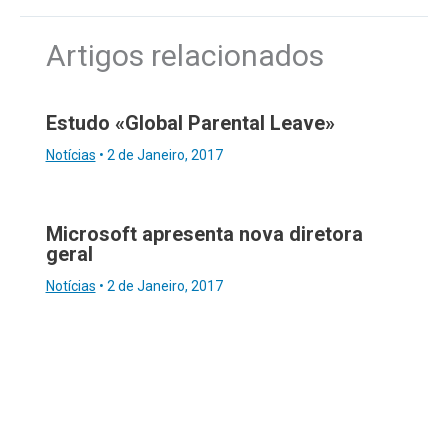
Artigos relacionados
Estudo «Global Parental Leave»
Notícias
•
2 de Janeiro, 2017
Microsoft apresenta nova diretora
geral
Notícias
•
2 de Janeiro, 2017