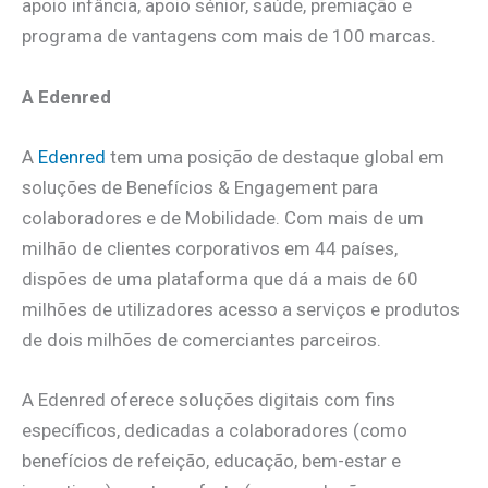
apoio infância, apoio sénior, saúde, premiação e
programa de vantagens com mais de 100 marcas.
A Edenred
A
Edenred
tem uma posição de destaque global em
soluções de Benefícios & Engagement para
colaboradores e de Mobilidade. Com mais de um
milhão de clientes corporativos em 44 países,
dispões de uma plataforma que dá a mais de 60
milhões de utilizadores acesso a serviços e produtos
de dois milhões de comerciantes parceiros.
A Edenred oferece soluções digitais com fins
específicos, dedicadas a colaboradores (como
benefícios de refeição, educação, bem-estar e