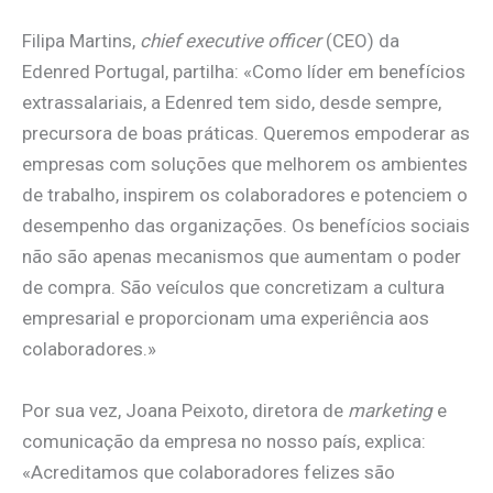
Filipa Martins,
chief executive officer
(CEO) da
Edenred Portugal, partilha: «Como líder em benefícios
extrassalariais, a Edenred tem sido, desde sempre,
precursora de boas práticas. Queremos empoderar as
empresas com soluções que melhorem os ambientes
de trabalho, inspirem os colaboradores e potenciem o
desempenho das organizações. Os benefícios sociais
não são apenas mecanismos que aumentam o poder
de compra. São veículos que concretizam a cultura
empresarial e proporcionam uma experiência aos
colaboradores.»
Por sua vez, Joana Peixoto, diretora de
marketing
e
comunicação da empresa no nosso país, explica:
«Acreditamos que colaboradores felizes são