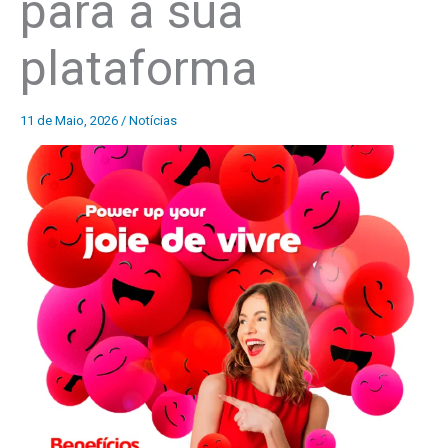
para a sua
plataforma
11 de Maio, 2026
/
Notícias