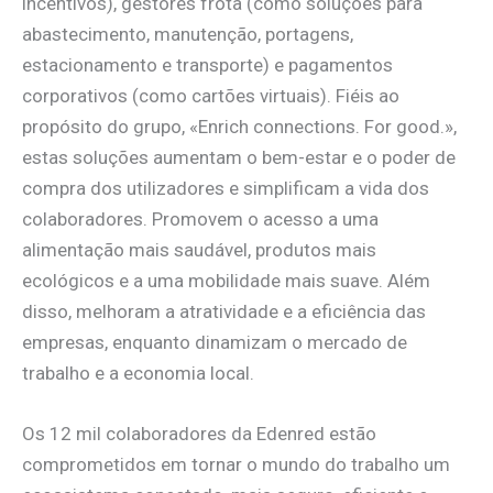
incentivos), gestores frota (como soluções para
abastecimento, manutenção, portagens,
estacionamento e transporte) e pagamentos
corporativos (como cartões virtuais). Fiéis ao
propósito do grupo, «Enrich connections. For good.»,
estas soluções aumentam o bem-estar e o poder de
compra dos utilizadores e simplificam a vida dos
colaboradores. Promovem o acesso a uma
alimentação mais saudável, produtos mais
ecológicos e a uma mobilidade mais suave. Além
disso, melhoram a atratividade e a eficiência das
empresas, enquanto dinamizam o mercado de
trabalho e a economia local.
Os 12 mil colaboradores da Edenred estão
comprometidos em tornar o mundo do trabalho um