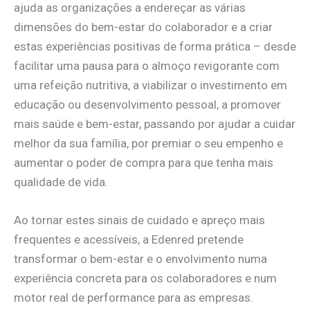
ajuda as organizações a endereçar as várias
dimensões do bem-estar do colaborador e a criar
estas experiências positivas de forma prática – desde
facilitar uma pausa para o almoço revigorante com
uma refeição nutritiva, a viabilizar o investimento em
educação ou desenvolvimento pessoal, a promover
mais saúde e bem-estar, passando por ajudar a cuidar
melhor da sua família, por premiar o seu empenho e
aumentar o poder de compra para que tenha mais
qualidade de vida.
Ao tornar estes sinais de cuidado e apreço mais
frequentes e acessíveis, a Edenred pretende
transformar o bem-estar e o envolvimento numa
experiência concreta para os colaboradores e num
motor real de performance para as empresas.