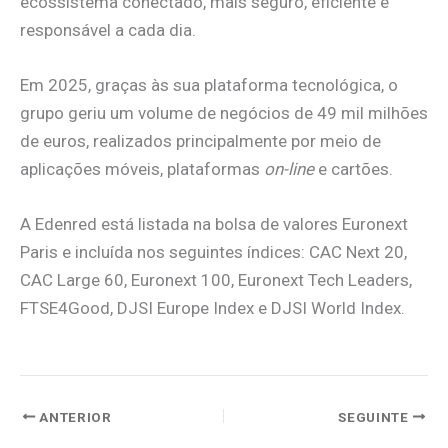
ecossistema conectado, mais seguro, eficiente e
responsável a cada dia.
Em 2025, graças às sua plataforma tecnológica, o
grupo geriu um volume de negócios de 49 mil milhões
de euros, realizados principalmente por meio de
aplicações móveis, plataformas
on-line
e cartões.
A Edenred está listada na bolsa de valores Euronext
Paris e incluída nos seguintes índices: CAC Next 20,
CAC Large 60, Euronext 100, Euronext Tech Leaders,
FTSE4Good, DJSI Europe Index e DJSI World Index.
ANTERIOR
SEGUINTE