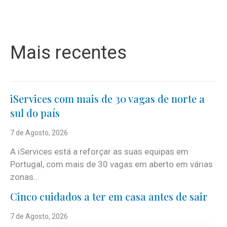
Mais recentes
iServices com mais de 30 vagas de norte a
sul do país
7 de Agosto, 2026
A iServices está a reforçar as suas equipas em
Portugal, com mais de 30 vagas em aberto em várias
zonas...
Cinco cuidados a ter em casa antes de sair
7 de Agosto, 2026