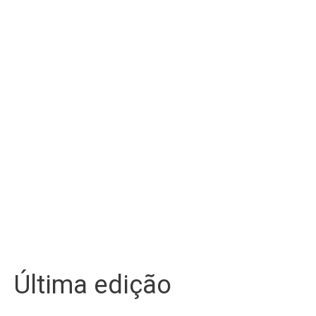
Última edição