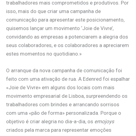
trabalhadores mais comprometidos e produtivos. Por
isso, mais do que criar uma campanha de
comunicação para apresentar este posicionamento,
quisemos lançar um movimento ‘Joie de Vivre’,
convidando as empresas a potenciarem a alegria dos
seus colaboradores, e os colaboradores a apreciarem
estes momentos no quotidiano.»
O arranque da nova campanha de comunicação foi
feito com uma ativação de rua. A Edenred foi espalhar
«Joie de Vivre» em alguns dos locais com mais
movimento empresarial de Lisboa, surpreendendo os
trabalhadores com brindes e arrancando sorrisos
com uma «pão de forma» personalizada. Porque o
objetivo é criar alegria no dia-a-dia, os
emojoys
criados pela marca para representar emoções