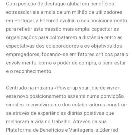
Com posição de destaque global em benefícios
extrassalariais e mais de um milhão de utilizadores
em Portugal, a Edenred evoluiu o seu posicionamento
para refletir esta missão mais ampla: capacitar as
organizações para colmatarem a distância entre as
expectativas dos colaboradores e os objetivos dos
empregadores, focando-se em fatores críticos para o
envolvimento, como o poder de compra, o bem-estar
e o reconhecimento.
Centrado na máxima «Power up your joie de vivre»,
este novo posicionamento assenta numa convicção
simples: o envolvimento dos colaboradores constrói-
se através de experiências diárias positivas que
melhoram a vida no trabalho. Através da sua
Plataforma de Benefícios e Vantagens, a Edenred