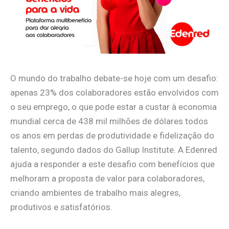
O mundo do trabalho debate-se hoje com um desafio:
apenas 23% dos colaboradores estão envolvidos com
o seu emprego, o que pode estar a custar à economia
mundial cerca de 438 mil milhões de dólares todos
os anos em perdas de produtividade e fidelização do
talento, segundo dados do Gallup Institute. A Edenred
ajuda a responder a este desafio com benefícios que
melhoram a proposta de valor para colaboradores,
criando ambientes de trabalho mais alegres,
produtivos e satisfatórios.