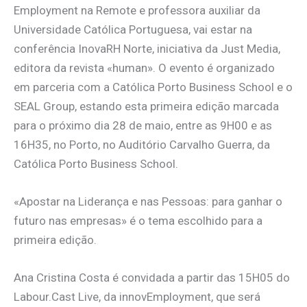
Employment na Remote e professora auxiliar da
Universidade Católica Portuguesa, vai estar na
conferência InovaRH Norte, iniciativa da Just Media,
editora da revista «human». O evento é organizado
em parceria com a Católica Porto Business School e o
SEAL Group, estando esta primeira edição marcada
para o próximo dia 28 de maio, entre as 9H00 e as
16H35, no Porto, no Auditório Carvalho Guerra, da
Católica Porto Business School.
«Apostar na Liderança e nas Pessoas: para ganhar o
futuro nas empresas» é o tema escolhido para a
primeira edição.
Ana Cristina Costa é convidada a partir das 15H05 do
Labour.Cast Live, da innovEmployment, que será