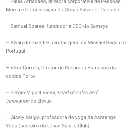
– Paula Arriscado, diretora corporativa de Pessoas,
Marca e Comunicação do Grupo Salvador Caetano
– Samuel Soares, fundador e CEO da Samsys
– Álvaro Fernández, diretor geral da Michael Page em
Portugal
– Vítor Correia, Diretor de Recursos Humanos da
adidas Porto
– Sérgio Miguel Vieira,
head of sales and
innovation
da Elevus
– Gisely Idalgo, professora de yoga da Ashtanga
Yoga (parceiro do Urban Sports Club)