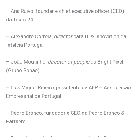
– Ana Ruivo, founder e chief executive officer (CEO)
da Team 24
– Alexandre Correia,
director
para IT & Innovation da
Intelcia Portugal
– João Moutinho,
director of people
da Bright Pixel
(Grupo Sonae)
– Luís Miguel Ribeiro, presidente da AEP – Associação
Empresarial de Portugal
– Pedro Branco, fundador e CEO da Pedro Branco &
Partners