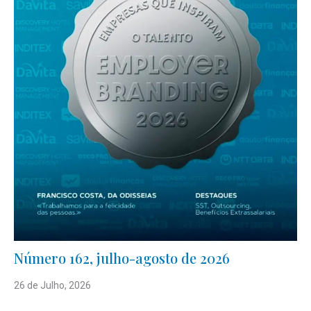
Número 162, julho-agosto de 2026
26 de Julho, 2026