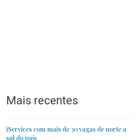
Mais recentes
iServices com mais de 30 vagas de norte a
sul do país