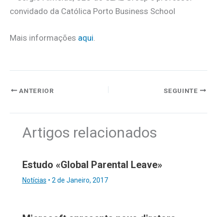
convidado da Católica Porto Business School
Mais informações
aqui
.
ANTERIOR
SEGUINTE
Artigos relacionados
Estudo «Global Parental Leave»
Notícias
•
2 de Janeiro, 2017