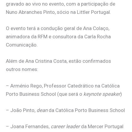
gravado ao vivo no evento, com a participação de
Nuno Abranches Pinto, sócio na Littler Portugal.
O evento terá a condução geral de Ana Colaço,
animadora da RFM e consultora da Carla Rocha
Comunicação.
Além de Ana Cristina Costa, estão confirmados
outros nomes:
– Arménio Rego, Professor Catedrático na Católica
Porto Business School (que será o
keynote speaker
)
– João Pinto,
dean
da Católica Porto Business School
– Joana Fernandes,
career leader
da Mercer Portugal