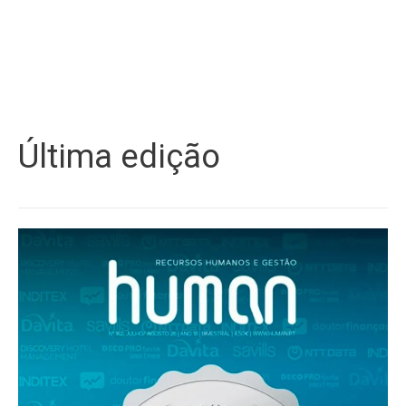
Última edição