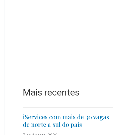
Mais recentes
iServices com mais de 30 vagas
de norte a sul do país