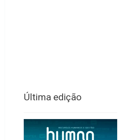
Última edição