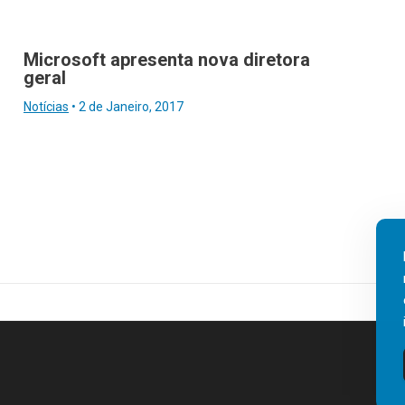
Microsoft apresenta nova diretora
geral
Notícias
•
2 de Janeiro, 2017