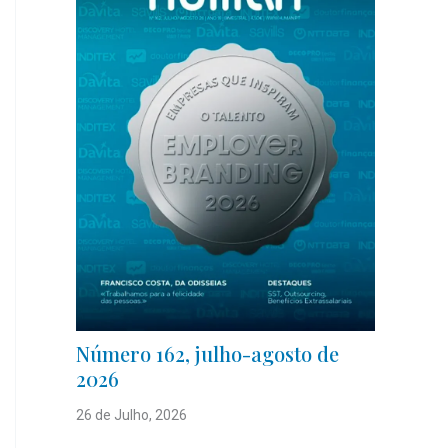
Número 162, julho-agosto de
2026
26 de Julho, 2026