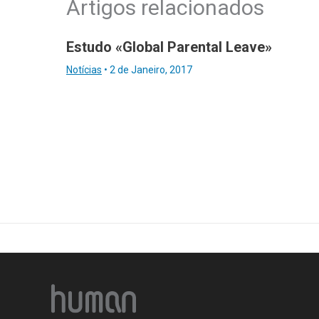
Artigos relacionados
Estudo «Global Parental Leave»
Notícias
•
2 de Janeiro, 2017