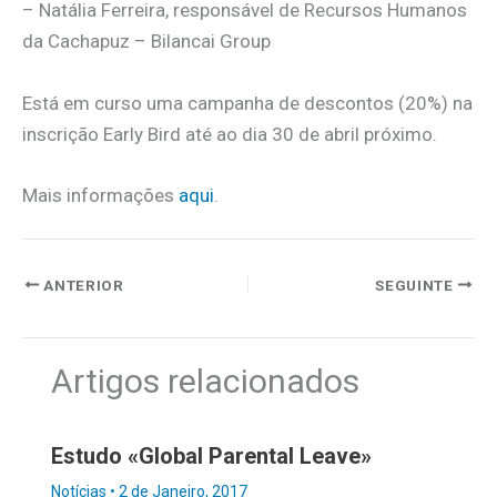
– Natália Ferreira, responsável de Recursos Humanos
da Cachapuz – Bilancai Group
Está em curso uma campanha de descontos (20%) na
inscrição Early Bird até ao dia 30 de abril próximo.
Mais informações
aqui
.
ANTERIOR
SEGUINTE
Artigos relacionados
Estudo «Global Parental Leave»
Notícias
•
2 de Janeiro, 2017