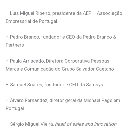
– Luís Miguel Ribeiro, presidente da AEP – Associação
Empresarial de Portugal
– Pedro Branco, fundador e CEO da Pedro Branco &
Partners
– Paula Arriscado, Diretora Corporativa Pessoas,
Marca e Comunicação do Grupo Salvador Caetano
– Samuel Soares, fundador e CEO da Samsys
– Álvaro Fernández, diretor geral da Michael Page em
Portugal
– Sérgio Miguel Vieira,
head of sales and innovation