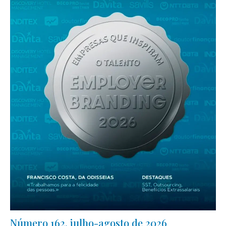
Número 162, julho-agosto de 2026