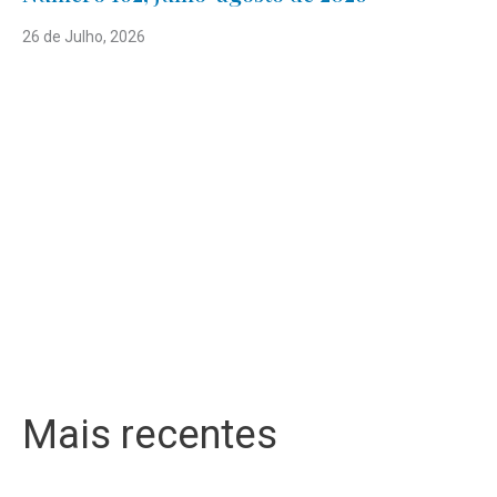
26 de Julho, 2026
Mais recentes