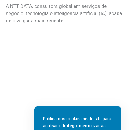
A NTT DATA, consultora global em serviços de
negócio, tecnologia e inteligência artificial (IA), acaba
de divulgar a mais recente...
Publicamos cookies neste site para
analisar o tráfego, memorizar as