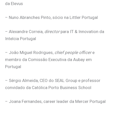
da Elevus
– Nuno Abranches Pinto, sócio na Littler Portugal
– Alexandre Correia,
director
para IT & Innovation da
Intelcia Portugal
– João Miguel Rodrigues,
chief people officer
e
membro da Comissão Executiva da Aubay em
Portugal
– Sérgio Almeida, CEO do SEAL Group e professor
convidado da Católica Porto Business School
– Joana Fernandes, career leader da Mercer Portugal