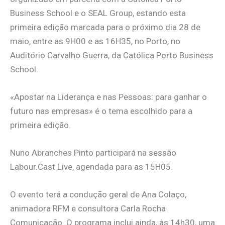
Business School e o SEAL Group, estando esta
primeira edição marcada para o próximo dia 28 de
maio, entre as 9H00 e as 16H35, no Porto, no
Auditório Carvalho Guerra, da Católica Porto Business
School.
«Apostar na Liderança e nas Pessoas: para ganhar o
futuro nas empresas» é o tema escolhido para a
primeira edição.
Nuno Abranches Pinto participará na sessão
Labour.Cast Live, agendada para as 15H05.
O evento terá a condução geral de Ana Colaço,
animadora RFM e consultora Carla Rocha
Comunicação. O programa inclui ainda, às 14h30, uma