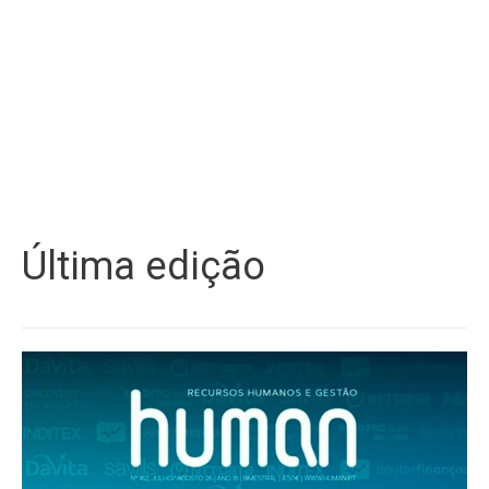
Última edição