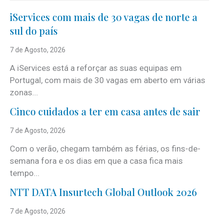
iServices com mais de 30 vagas de norte a
sul do país
7 de Agosto, 2026
A iServices está a reforçar as suas equipas em
Portugal, com mais de 30 vagas em aberto em várias
zonas...
Cinco cuidados a ter em casa antes de sair
7 de Agosto, 2026
Com o verão, chegam também as férias, os fins-de-
semana fora e os dias em que a casa fica mais
tempo...
NTT DATA Insurtech Global Outlook 2026
7 de Agosto, 2026