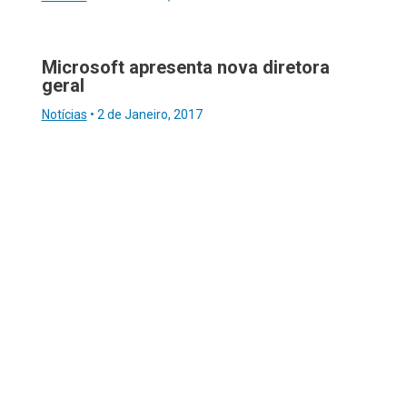
Microsoft apresenta nova diretora
geral
Notícias
•
2 de Janeiro, 2017