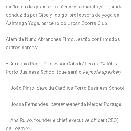
dinâmica de grupo com técnicas e meditação guiada,
conduzida por Gisely Idalgo, professora de yoga da
Ashtanga Yoga, parceiro do Urban Sports Club.
Além de Nuno Abranches Pinto, , estão confirmados
outros nomes:
– Arménio Rego, Professor Catedrático na Católica
Porto Business School (que será o
keynote speaker
)
– João Pinto,
dean
da Católica Porto Business School
– Joana Fernandes,
career leader
da Mercer Portugal
– Ana Ruivo, founder e chief executive officer (CEO)
da Team 24