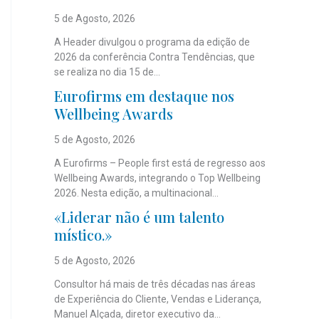
5 de Agosto, 2026
A Header divulgou o programa da edição de
2026 da conferência Contra Tendências, que
se realiza no dia 15 de...
Eurofirms em destaque nos
Wellbeing Awards
5 de Agosto, 2026
A Eurofirms – People first está de regresso aos
Wellbeing Awards, integrando o Top Wellbeing
2026. Nesta edição, a multinacional...
«Liderar não é um talento
místico.»
5 de Agosto, 2026
Consultor há mais de três décadas nas áreas
de Experiência do Cliente, Vendas e Liderança,
Manuel Alçada, diretor executivo da...