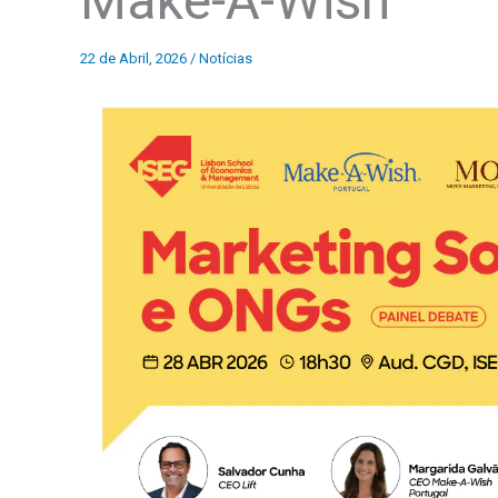
Make-A-Wish
22 de Abril, 2026
/
Notícias