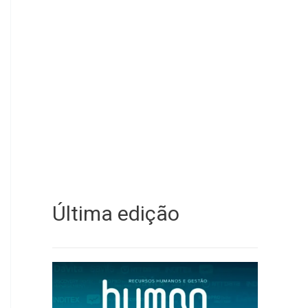
Última edição