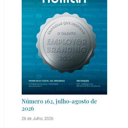
Número 162, julho-agosto de
2026
26 de Julho, 2026