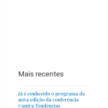
Mais recentes
Já é conhecido o programa da
nova edição da conferência
Contra Tendências