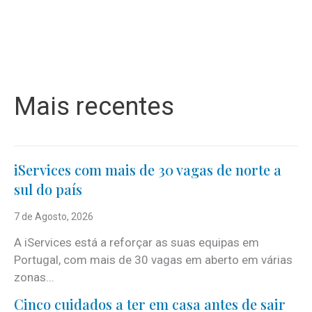
Mais recentes
iServices com mais de 30 vagas de norte a
sul do país
7 de Agosto, 2026
A iServices está a reforçar as suas equipas em
Portugal, com mais de 30 vagas em aberto em várias
zonas...
Cinco cuidados a ter em casa antes de sair