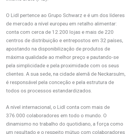
O Lidl pertence ao Grupo Schwarz e é um dos líderes
de mercado a nível europeu em retalho alimentar:
conta com cerca de 12.200 lojas e mais de 220
centros de distribuição e entrepostos em 32 países,
apostando na disponibilização de produtos de
máxima qualidade ao melhor preço e pautando-se
pela simplicidade e pela proximidade com os seus
clientes. A sua sede, na cidade alemã de Neckarsulm,
é responsável pela conceção e pela estrutura de
todos os processos estandardizados.
A nível internacional, o Lidl conta com mais de
376.000 colaboradores em todo o mundo. O
dinamismo no trabalho do quotidiano, a força como
um resultado e o respeito mútuo com colaboradores