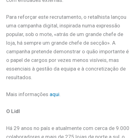
Para reforçar este recrutamento, o retalhista lançou
uma campanha digital, inspirada numa expressão
popular, sob o mote, «atrás de um grande chefe de
loja, há sempre um grande chefe de secção». A
campanha pretende demonstrar o quão importante é
o papel de cargos por vezes menos visíveis, mas
essenciais à gestão da equipa e à concretização de
resultados.
Mais informações
aqui
.
O Lidl
Há 29 anos no país e atualmente com cerca de 9.000
colaboradores e mais de 275 lojas de norte a sul, o