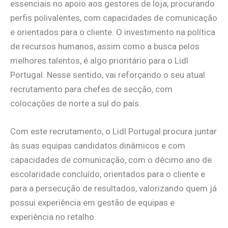
essenciais no apoio aos gestores de loja, procurando
perfis polivalentes, com capacidades de comunicação
e orientados para o cliente. O investimento na política
de recursos humanos, assim como a busca pelos
melhores talentos, é algo prioritário para o Lidl
Portugal. Nesse sentido, vai reforçando o seu atual
recrutamento para chefes de secção, com
colocações de norte a sul do país.
Com este recrutamento, o Lidl Portugal procura juntar
às suas equipas candidatos dinâmicos e com
capacidades de comunicação, com o décimo ano de
escolaridade concluído, orientados para o cliente e
para a persecução de resultados, valorizando quem já
possui experiência em gestão de equipas e
experiência no retalho.