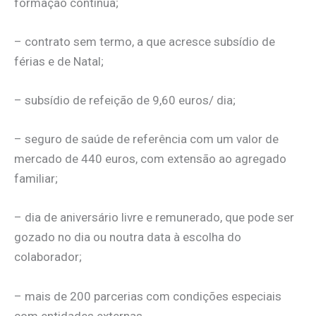
formação contínua;
– contrato sem termo, a que acresce subsídio de
férias e de Natal;
– subsídio de refeição de 9,60 euros/ dia;
– seguro de saúde de referência com um valor de
mercado de 440 euros, com extensão ao agregado
familiar;
– dia de aniversário livre e remunerado, que pode ser
gozado no dia ou noutra data à escolha do
colaborador;
– mais de 200 parcerias com condições especiais
com entidades externas.