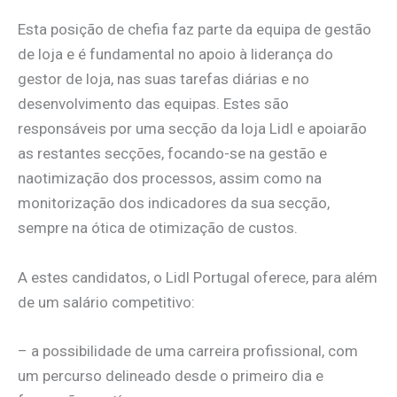
Esta posição de chefia faz parte da equipa de gestão
de loja e é fundamental no apoio à liderança do
gestor de loja, nas suas tarefas diárias e no
desenvolvimento das equipas. Estes são
responsáveis por uma secção da loja Lidl e apoiarão
as restantes secções, focando-se na gestão e
naotimização dos processos, assim como na
monitorização dos indicadores da sua secção,
sempre na ótica de otimização de custos.
A estes candidatos, o Lidl Portugal oferece, para além
de um salário competitivo:
– a possibilidade de uma carreira profissional, com
um percurso delineado desde o primeiro dia e