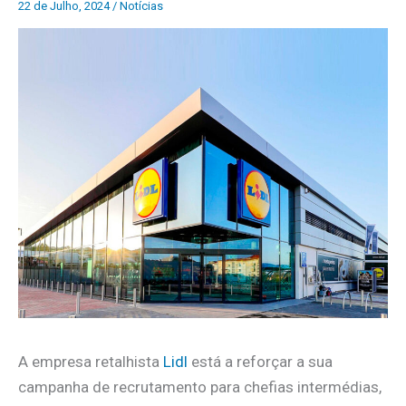
22 de Julho, 2024
/
Notícias
A empresa retalhista
Lidl
está a reforçar a sua
campanha de recrutamento para chefias intermédias,