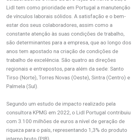
Lidl tem como prioridade em Portugal a manutenção
de vínculos laborais sólidos. A satisfação e o bem-
estar dos seus colaboradores, assim como a
constante atenção às suas condições de trabalho,
são determinantes para a empresa, que ao longo dos
anos tem apostado na criação de condições de
trabalho de excelência. São quatro as direções
regionais e entrepostos, para além da sede: Santo
Tirso (Norte), Torres Novas (Oeste), Sintra (Centro) e
Palmela (Sul).
Segundo um estudo de impacto realizado pela
consultora KPMG em 2022, o Lidl Portugal contribuiu
com 3.100 milhões de euros a nível de geração de
riqueza para o país, representando 1,3% do produto
interno bruto (PIB).