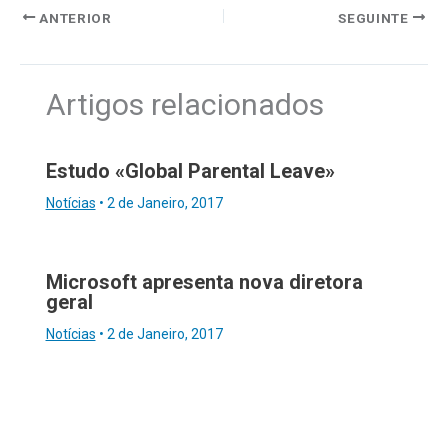
ANTERIOR
SEGUINTE
Artigos relacionados
Estudo «Global Parental Leave»
Notícias
•
2 de Janeiro, 2017
Microsoft apresenta nova diretora
geral
Notícias
•
2 de Janeiro, 2017