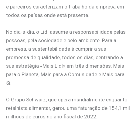
e parceiros caracterizam o trabalho da empresa em
todos os países onde está presente.
No dia-a-dia, o Lidl assume a responsabilidade pelas
pessoas, pela sociedade e pelo ambiente. Para a
empresa, a sustentabilidade é cumprir a sua
promessa de qualidade, todos os dias, centrando a
sua estratégia «Mais Lidl» em três dimensões: Mais
para o Planeta, Mais para a Comunidade e Mais para
Si.
O Grupo Schwarz, que opera mundialmente enquanto
retalhista alimentar, gerou uma faturação de 154,1 mil
milhões de euros no ano fiscal de 2022.