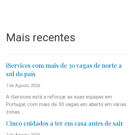
Mais recentes
iServices com mais de 30 vagas de norte a
sul do país
7 de Agosto, 2026
A iServices está a reforçar as suas equipas em
Portugal, com mais de 30 vagas em aberto em várias
zonas...
Cinco cuidados a ter em casa antes de sair