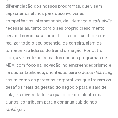
diferenciação dos nossos programas, que visam
capacitar os alunos para desenvolver as
competências interpessoais, de liderança e
soft skills
necessárias, tanto para o seu próprio crescimento
pessoal como para aumentar as oportunidades de
realizar todo o seu potencial de carreira, além de
tornarem-se líderes de transformação. Por outro
lado, a vertente holística dos nossos programas de
MBA, com foco na inovação, no empreendedorismo e
na sustentabilidade, orientados para o
action learning
,
assim como as parcerias corporativas que trazem os
desafios reais da gestão do negócio para a sala de
aula, e a diversidade e a qualidade do talento dos
alunos, contribuem para a contínua subida nos
rankings
.»