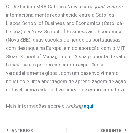
O The Lisbon MBA Católica|Nova é uma
joint-venture
internacionalmente reconhecida entre a Católica
Lisboa School of Business and Economics (Católica-
Lisboa) e a Nova School of Business and Economics
(Nova SBE), duas escolas de negócios portuguesas
com destaque na Europa, em colaboração com o MIT
Sloan School of Management. A sua proposta de valor
baseia-se em proporcionar uma experiência
verdadeiramente global, com um desenvolvimento
holístico e uma abordagem de aprendizagem de ação
notável, numa cidade diversificada e empreendedora.
Mais informações sobre o
ranking
aqui
.
ANTERIOR
SEGUINTE