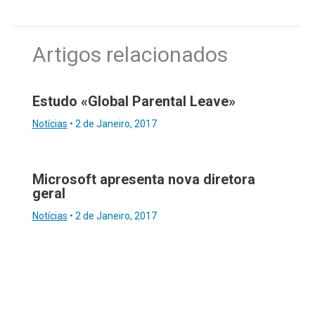
Artigos relacionados
Estudo «Global Parental Leave»
Notícias
•
2 de Janeiro, 2017
Microsoft apresenta nova diretora
geral
Notícias
•
2 de Janeiro, 2017