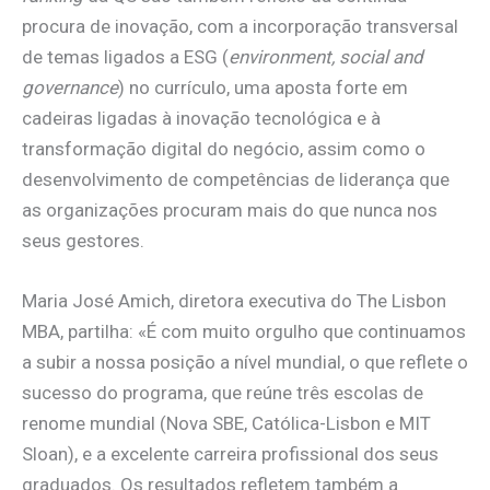
procura de inovação, com a incorporação transversal
de temas ligados a ESG (
environment, social and
governance
) no currículo, uma aposta forte em
cadeiras ligadas à inovação tecnológica e à
transformação digital do negócio, assim como o
desenvolvimento de competências de liderança que
as organizações procuram mais do que nunca nos
seus gestores.
Maria José Amich, diretora executiva do The Lisbon
MBA, partilha: «É com muito orgulho que continuamos
a subir a nossa posição a nível mundial, o que reflete o
sucesso do programa, que reúne três escolas de
renome mundial (Nova SBE, Católica-Lisbon e MIT
Sloan), e a excelente carreira profissional dos seus
graduados. Os resultados refletem também a