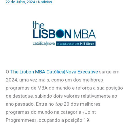
22 de Julho, 2024
/
Notícias
O
The Lisbon MBA Católica|Nova Executive
surge em
2024, uma vez mais, como um dos melhores
programas de MBA do mundo e reforça a sua posição
de destaque, subindo dois valores relativamente ao
ano passado. Entra no
top
20 dos melhores
programas do mundo na categoria «Joint
Programmes», ocupando a posição 19.