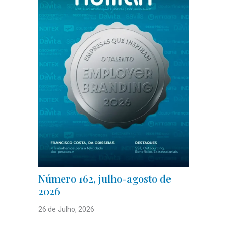
Número 162, julho-agosto de
2026
26 de Julho, 2026