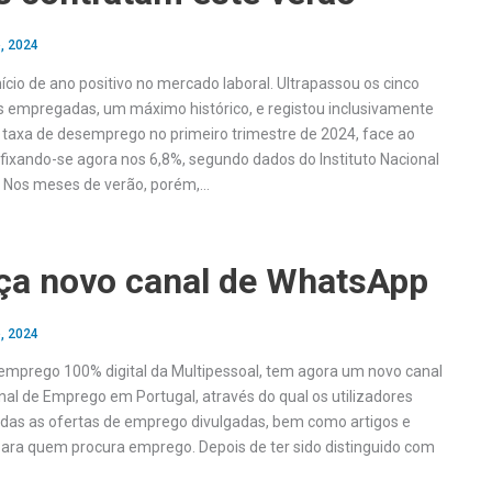
, 2024
ício de ano positivo no mercado laboral. Ultrapassou os cinco
 empregadas, um máximo histórico, e registou inclusivamente
taxa de desemprego no primeiro trimestre de 2024, face ao
fixando-se agora nos 6,8%, segundo dados do Instituto Nacional
). Nos meses de verão, porém,…
nça novo canal de WhatsApp
, 2024
 emprego 100% digital da Multipessoal, tem agora um novo canal
al de Emprego em Portugal, através do qual os utilizadores
das as ofertas de emprego divulgadas, bem como artigos e
 para quem procura emprego. Depois de ter sido distinguido com