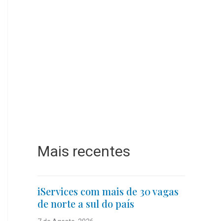
Mais recentes
iServices com mais de 30 vagas
de norte a sul do país