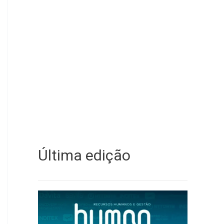
Última edição