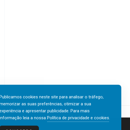
Publicamos cookies neste site para analisar o tráfego,
memorizar as suas preferências, otimizar a sua
experiência e apresentar publicidade. Para mais
informação leia a nossa
Política de privacidade e cookies
.
Contactos
Política de privacidade e cookies