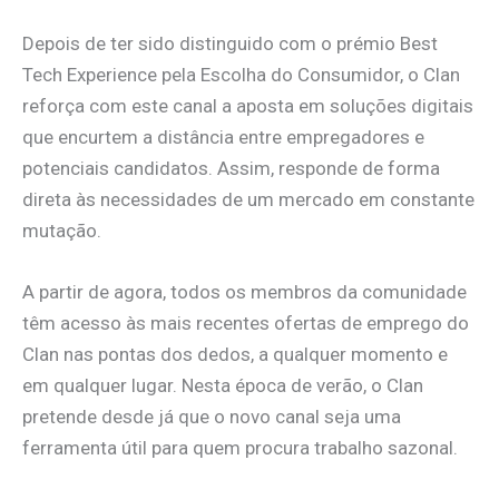
Depois de ter sido distinguido com o prémio Best
Tech Experience pela Escolha do Consumidor, o Clan
reforça com este canal a aposta em soluções digitais
que encurtem a distância entre empregadores e
potenciais candidatos. Assim, responde de forma
direta às necessidades de um mercado em constante
mutação.
A partir de agora, todos os membros da comunidade
têm acesso às mais recentes ofertas de emprego do
Clan nas pontas dos dedos, a qualquer momento e
em qualquer lugar. Nesta época de verão, o Clan
pretende desde já que o novo canal seja uma
ferramenta útil para quem procura trabalho sazonal.