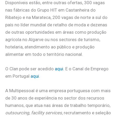
Disponíveis estão, entre outras ofertas, 300 vagas
nas fábricas do Grupo HIT em Castanheira do
Ribatejo e na Marateca, 200 vagas de norte a sul do
país no líder mundial de retalho de moda e dezenas
de outras oportunidades em áreas como produção
agrícola no Algarve ou nos sectores de turismo,
hotelaria, atendimento ao público e produção
alimentar em todo o território nacional.
O Clan pode ser acedido
aqui
. E o Canal de Emprego
em Portugal
aqui
.
A Multipessoal é uma empresa portuguesa com mais
de 30 anos de experiência no sector dos recursos
humanos, que atua nas áreas de trabalho temporário,
outsourcing
,
facility services
, recrutamento e seleção