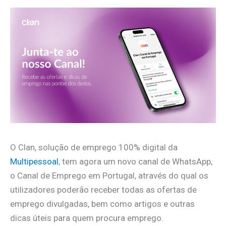
O Clan, solução de emprego 100% digital da
Multipessoal
, tem agora um novo canal de WhatsApp,
o Canal de Emprego em Portugal, através do qual os
utilizadores poderão receber todas as ofertas de
emprego divulgadas, bem como artigos e outras
dicas úteis para quem procura emprego.