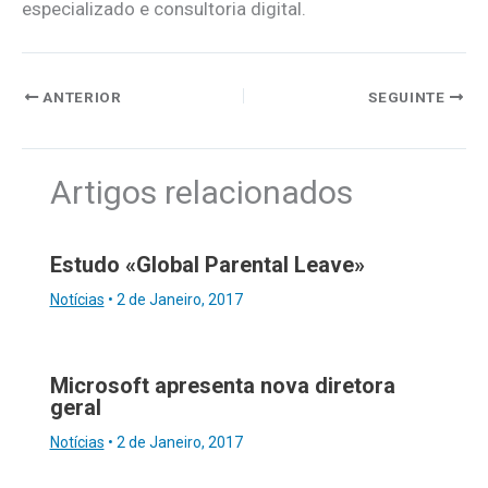
especializado e consultoria digital.
ANTERIOR
SEGUINTE
Artigos relacionados
Estudo «Global Parental Leave»
Notícias
•
2 de Janeiro, 2017
Microsoft apresenta nova diretora
geral
Notícias
•
2 de Janeiro, 2017