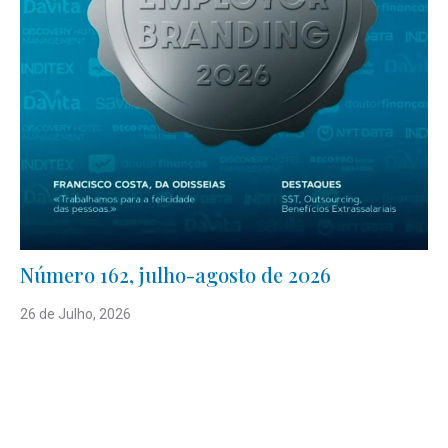
Número 162, julho-agosto de 2026
26 de Julho, 2026