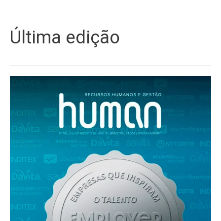
Última edição