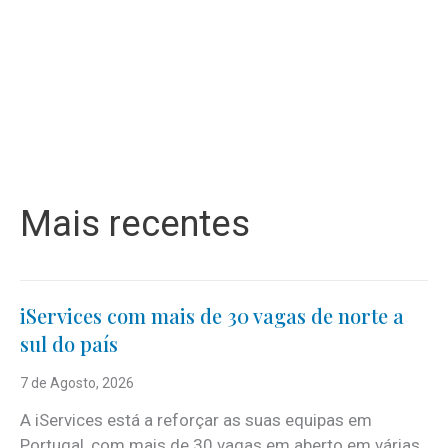
Mais recentes
iServices com mais de 30 vagas de norte a
sul do país
7 de Agosto, 2026
A iServices está a reforçar as suas equipas em
Portugal, com mais de 30 vagas em aberto em várias