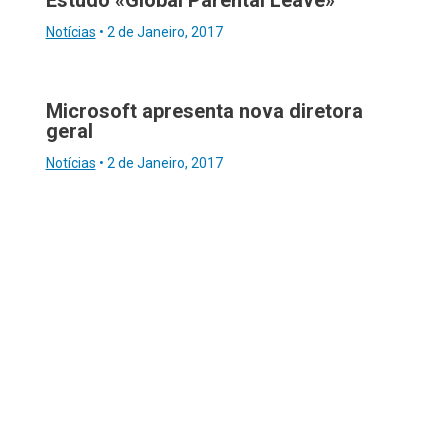
Estudo «Global Parental Leave»
Notícias
•
2 de Janeiro, 2017
Microsoft apresenta nova diretora
geral
Notícias
•
2 de Janeiro, 2017