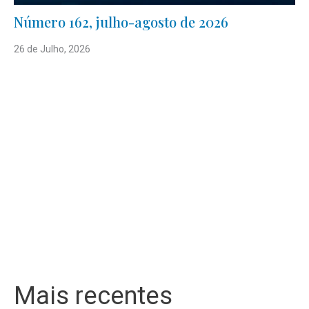
Número 162, julho-agosto de 2026
26 de Julho, 2026
Mais recentes