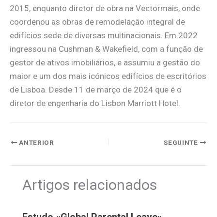
2015, enquanto diretor de obra na Vectormais, onde
coordenou as obras de remodelação integral de
edifícios sede de diversas multinacionais. Em 2022
ingressou na Cushman & Wakefield, com a função de
gestor de ativos imobiliários, e assumiu a gestão do
maior e um dos mais icónicos edifícios de escritórios
de Lisboa. Desde 11 de março de 2024 que é o
diretor de engenharia do Lisbon Marriott Hotel.
ANTERIOR
SEGUINTE
Artigos relacionados