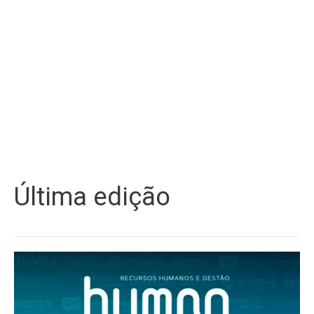
Última edição