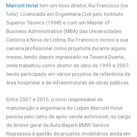
Marriott Hotel
tem um novo diretor, Rui Francisco (na
foto). Licenciado em Engenharia Civil pelo Instituto
Superior Técnico (1998) e com um Master of
Business Administration (MBA) das Universidades
Católica e Nova de Lisboa, Rui Francisco iniciou a sua
carreira profissional como projetista durante alguns
meses, tendo depois ingressado na Teixeira Duarte,
onde trabalhou como diretor de obra de 1999 a 2007,
tendo participado em vários projetos de referência da
área hospitalar e de infraestruturas de obras públicas.
Entre 2007 e 2015, o novo responsável de
manutenção e engenharia do Lisbon Marriott Hotel
passou pelo ramo de após-venda automóvel, no cargo
de diretor geral da Auto Bayern BMW Service.
Regressou à gestão de projetos imobiliários ainda em