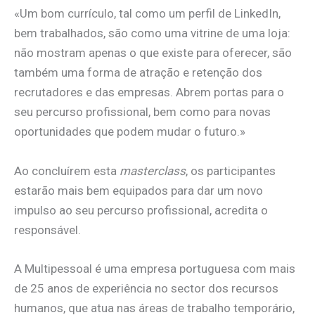
«Um bom currículo, tal como um perfil de LinkedIn,
bem trabalhados, são como uma vitrine de uma loja:
não mostram apenas o que existe para oferecer, são
também uma forma de atração e retenção dos
recrutadores e das empresas. Abrem portas para o
seu percurso profissional, bem como para novas
oportunidades que podem mudar o futuro.»
Ao concluírem esta
masterclass
, os participantes
estarão mais bem equipados para dar um novo
impulso ao seu percurso profissional, acredita o
responsável.
A Multipessoal é uma empresa portuguesa com mais
de 25 anos de experiência no sector dos recursos
humanos, que atua nas áreas de trabalho temporário,