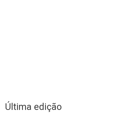
Última edição