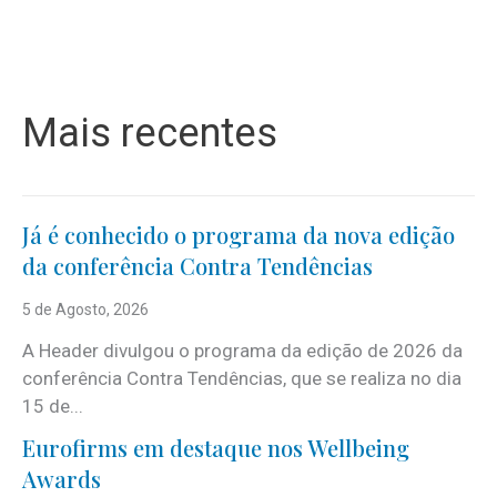
Mais recentes
Já é conhecido o programa da nova edição
da conferência Contra Tendências
5 de Agosto, 2026
A Header divulgou o programa da edição de 2026 da
conferência Contra Tendências, que se realiza no dia
15 de...
Eurofirms em destaque nos Wellbeing
Awards