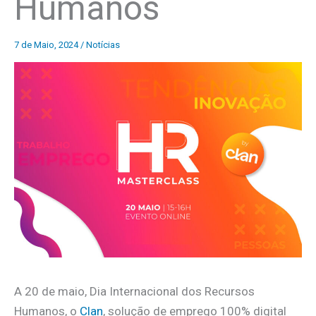
Humanos
7 de Maio, 2024
/
Notícias
A 20 de maio, Dia Internacional dos Recursos
Humanos, o
Clan
, solução de emprego 100% digital