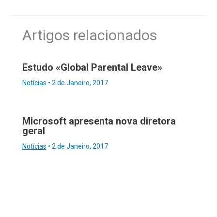
Artigos relacionados
Estudo «Global Parental Leave»
Notícias
•
2 de Janeiro, 2017
Microsoft apresenta nova diretora
geral
Notícias
•
2 de Janeiro, 2017