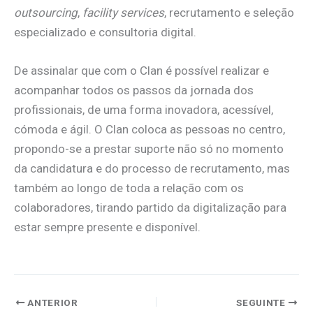
outsourcing
,
facility services
, recrutamento e seleção
especializado e consultoria digital.
De assinalar que com o Clan é possível realizar e
acompanhar todos os passos da jornada dos
profissionais, de uma forma inovadora, acessível,
cómoda e ágil. O Clan coloca as pessoas no centro,
propondo-se a prestar suporte não só no momento
da candidatura e do processo de recrutamento, mas
também ao longo de toda a relação com os
colaboradores, tirando partido da digitalização para
estar sempre presente e disponível.
ANTERIOR
SEGUINTE