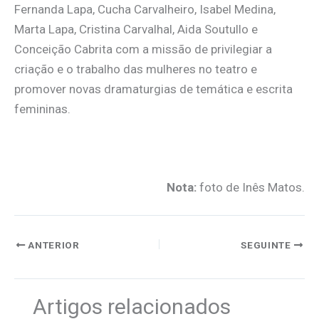
Fernanda Lapa, Cucha Carvalheiro, Isabel Medina,
Marta Lapa, Cristina Carvalhal, Aida Soutullo e
Conceição Cabrita com a missão de privilegiar a
criação e o trabalho das mulheres no teatro e
promover novas dramaturgias de temática e escrita
femininas.
.
Nota:
foto de Inês Matos.
ANTERIOR
SEGUINTE
Artigos relacionados