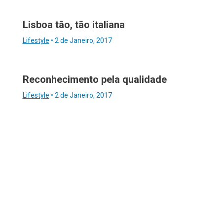
Lisboa tão, tão italiana
Lifestyle
•
2 de Janeiro, 2017
Reconhecimento pela qualidade
Lifestyle
•
2 de Janeiro, 2017