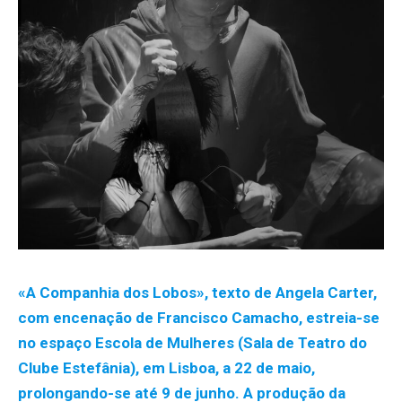
«A Companhia dos Lobos», texto de Angela Carter,
com encenação de Francisco Camacho, estreia-se
no espaço Escola de Mulheres (Sala de Teatro do
Clube Estefânia), em Lisboa, a 22 de maio,
prolongando-se até 9 de junho. A produção da