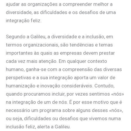
ajudar as organizações a compreender melhor a
diversidade, as dificuldades e os desafios de uma
integração feliz.
Segundo a Galileu, a diversidade e a inclusão, em
termos organizacionais, são tendências e temas
importantes às quais as empresas devem prestar
cada vez mais atenção. Em qualquer contexto
humano, ganha-se com a compreensão das diversas
perspetivas e a sua integração aporta um valor de
humanização e inovação consideráveis. Contudo,
quando procuramos incluir, por vezes sentimos «nós»
na integração de um de nós. É por esse motivo que é
necessário um programa sobre alguns desses «nós»,
ou seja, dificuldades ou desafios que vivemos numa
inclusão feliz, alerta a Galileu.