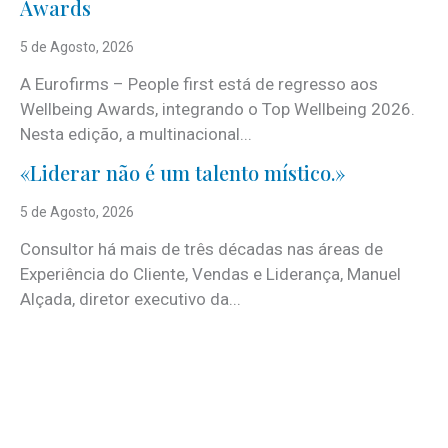
Awards
5 de Agosto, 2026
A Eurofirms – People first está de regresso aos
Wellbeing Awards, integrando o Top Wellbeing 2026.
Nesta edição, a multinacional...
«Liderar não é um talento místico.»
5 de Agosto, 2026
Consultor há mais de três décadas nas áreas de
Experiência do Cliente, Vendas e Liderança, Manuel
Alçada, diretor executivo da...