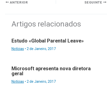
ANTERIOR
SEGUINTE
Artigos relacionados
Estudo «Global Parental Leave»
Notícias
•
2 de Janeiro, 2017
Microsoft apresenta nova diretora
geral
Notícias
•
2 de Janeiro, 2017