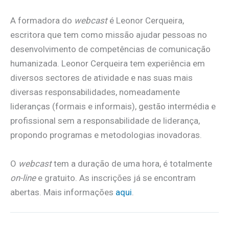
A formadora do
webcast
é Leonor Cerqueira,
escritora que tem como missão ajudar pessoas no
desenvolvimento de competências de comunicação
humanizada. Leonor Cerqueira tem experiência em
diversos sectores de atividade e nas suas mais
diversas responsabilidades, nomeadamente
lideranças (formais e informais), gestão intermédia e
profissional sem a responsabilidade de liderança,
propondo programas e metodologias inovadoras.
O
webcast
tem a duração de uma hora, é totalmente
on-line
e gratuito. As inscrições já se encontram
abertas. Mais informações
aqui
.