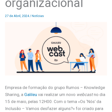
organizacional
27 de Abril, 2024
/
Notícias
Empresa de formação do grupo Rumos – Knowledge
Sharing, a
Galileu
vai realizar um novo
webcast
no dia
15 de maio, pelas 12H00. Com o tema «Os ‘Nós’ da
Inclusão – Vamos desfazer alguns?» foi criado para