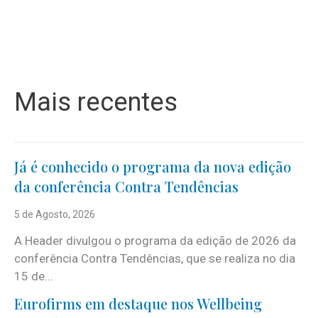
Mais recentes
Já é conhecido o programa da nova edição
da conferência Contra Tendências
5 de Agosto, 2026
A Header divulgou o programa da edição de 2026 da
conferência Contra Tendências, que se realiza no dia
15 de...
Eurofirms em destaque nos Wellbeing