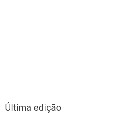
Última edição