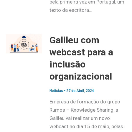
pela primeira vez em Portugal, um
texto da escritora…
Galileu com
webcast para a
inclusão
organizacional
Notícias
•
27 de Abril, 2024
Empresa de formação do grupo
Rumos – Knowledge Sharing, a
Galileu vai realizar um novo
webcast no dia 15 de maio, pelas