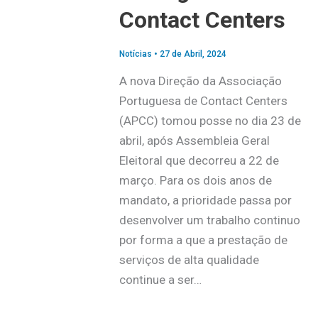
Contact Centers
Notícias
•
27 de Abril, 2024
A nova Direção da Associação
Portuguesa de Contact Centers
(APCC) tomou posse no dia 23 de
abril, após Assembleia Geral
Eleitoral que decorreu a 22 de
março. Para os dois anos de
mandato, a prioridade passa por
desenvolver um trabalho continuo
por forma a que a prestação de
serviços de alta qualidade
continue a ser…