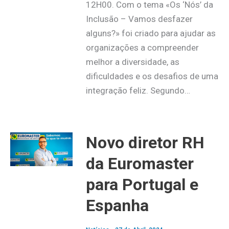
12H00. Com o tema «Os ‘Nós’ da
Inclusão – Vamos desfazer
alguns?» foi criado para ajudar as
organizações a compreender
melhor a diversidade, as
dificuldades e os desafios de uma
integração feliz. Segundo…
Novo diretor RH
da Euromaster
para Portugal e
Espanha