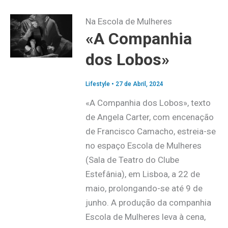
Na Escola de Mulheres
«A Companhia
dos Lobos»
Lifestyle
•
27 de Abril, 2024
«A Companhia dos Lobos», texto
de Angela Carter, com encenação
de Francisco Camacho, estreia-se
no espaço Escola de Mulheres
(Sala de Teatro do Clube
Estefânia), em Lisboa, a 22 de
maio, prolongando-se até 9 de
junho. A produção da companhia
Escola de Mulheres leva à cena,