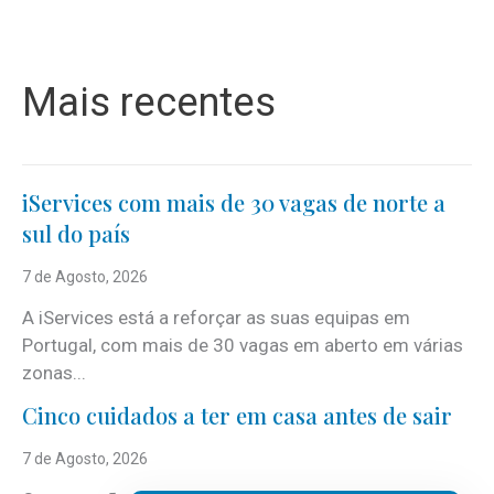
Mais recentes
iServices com mais de 30 vagas de norte a
sul do país
7 de Agosto, 2026
A iServices está a reforçar as suas equipas em
Portugal, com mais de 30 vagas em aberto em várias
zonas...
Cinco cuidados a ter em casa antes de sair
7 de Agosto, 2026