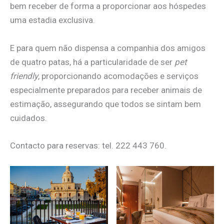
bem receber de forma a proporcionar aos hóspedes
uma estadia exclusiva.
E para quem não dispensa a companhia dos amigos
de quatro patas, há a particularidade de ser
pet
friendly
, proporcionando acomodações e serviços
especialmente preparados para receber animais de
estimação, assegurando que todos se sintam bem
cuidados.
Contacto para reservas: tel. 222 443 760.