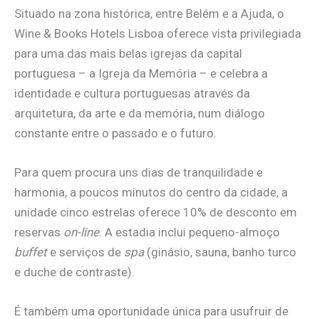
Situado na zona histórica, entre Belém e a Ajuda, o
Wine & Books Hotels Lisboa oferece vista privilegiada
para uma das mais belas igrejas da capital
portuguesa – a Igreja da Memória – e celebra a
identidade e cultura portuguesas através da
arquitetura, da arte e da memória, num diálogo
constante entre o passado e o futuro.
Para quem procura uns dias de tranquilidade e
harmonia, a poucos minutos do centro da cidade, a
unidade cinco estrelas oferece 10% de desconto em
reservas
on-line
. A estadia inclui pequeno-almoço
buffet
e serviços de
spa
(ginásio, sauna, banho turco
e duche de contraste).
É também uma oportunidade única para usufruir de