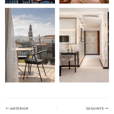
ANTERIOR
SEGUINTE