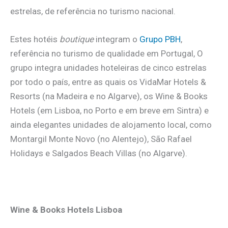
estrelas, de referência no turismo nacional.
Estes hotéis
boutique
integram o
Grupo PBH
,
referência no turismo de qualidade em Portugal, O
grupo integra unidades hoteleiras de cinco estrelas
por todo o país, entre as quais os VidaMar Hotels &
Resorts (na Madeira e no Algarve), os Wine & Books
Hotels (em Lisboa, no Porto e em breve em Sintra) e
ainda elegantes unidades de alojamento local, como
Montargil Monte Novo (no Alentejo), São Rafael
Holidays e Salgados Beach Villas (no Algarve).
.
Wine & Books Hotels Lisboa