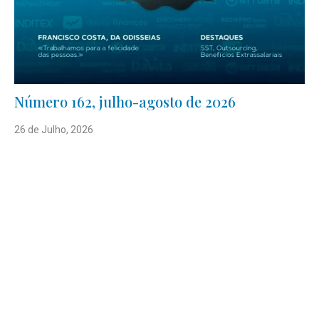
Número 162, julho-agosto de 2026
26 de Julho, 2026