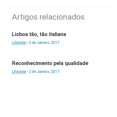
Artigos relacionados
Lisboa tão, tão italiana
Lifestyle
•
2 de Janeiro, 2017
Reconhecimento pela qualidade
Lifestyle
•
2 de Janeiro, 2017