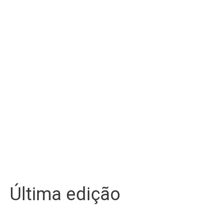
Última edição