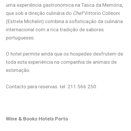
uma experiência gastronómica na Tasca da Memória,
que sob a direção culinária do
Chef
Vittorio Colleoni
(Estrela Michelin) combina a sofisticação da culinária
internacional com a rica tradição de sabores
portugueses.
O hotel permite ainda que os hospedes desfrutem de
toda esta experiência na companhia de animais de
estimação.
Contacto para reservas: tel. 211 566 250.
.
Wine & Books Hotels Porto