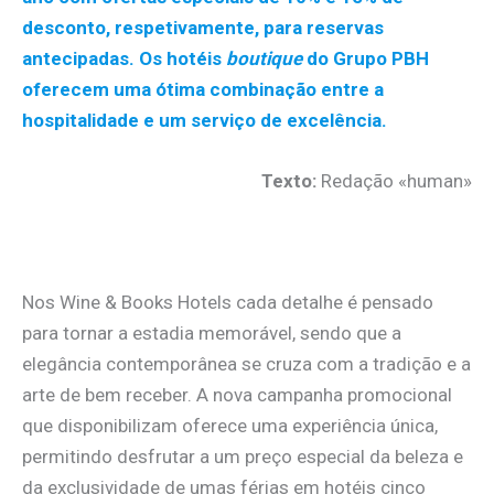
desconto, respetivamente, para reservas
antecipadas. Os hotéis
boutique
do Grupo PBH
oferecem uma ótima combinação entre a
hospitalidade e um serviço de excelência.
Texto:
Redação «human»
.
Nos Wine & Books Hotels cada detalhe é pensado
para tornar a estadia memorável, sendo que a
elegância contemporânea se cruza com a tradição e a
arte de bem receber. A nova campanha promocional
que disponibilizam oferece uma experiência única,
permitindo desfrutar a um preço especial da beleza e
da exclusividade de umas férias em hotéis cinco