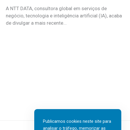
A NTT DATA, consultora global em serviços de
negócio, tecnologia e inteligência artificial (IA), acaba
de divulgar a mais recente...
Publicamos cookies neste site para
analisar o tráfego, memorizar as