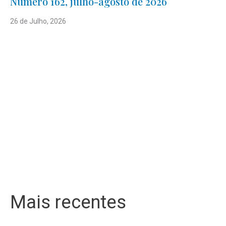
Número 162, julho-agosto de 2026
26 de Julho, 2026
Mais recentes