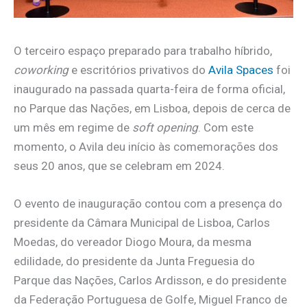
O terceiro espaço preparado para trabalho híbrido,
coworking
e escritórios privativos do
Avila Spaces
foi
inaugurado na passada quarta-feira de forma oficial,
no Parque das Nações, em Lisboa, depois de cerca de
um mês em regime de
soft opening
. Com este
momento, o Avila deu início às comemorações dos
seus 20 anos, que se celebram em 2024.
O evento de inauguração contou com a presença do
presidente da Câmara Municipal de Lisboa, Carlos
Moedas, do vereador Diogo Moura, da mesma
edilidade, do presidente da Junta Freguesia do
Parque das Nações, Carlos Ardisson, e do presidente
da Federação Portuguesa de Golfe, Miguel Franco de