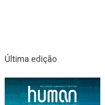
Última edição