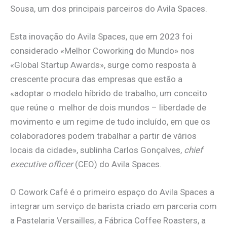
Sousa, um dos principais parceiros do Avila Spaces.
Esta inovação do Avila Spaces, que em 2023 foi
considerado «Melhor Coworking do Mundo» nos
«Global Startup Awards», surge como resposta à
crescente procura das empresas que estão a
«adoptar o modelo híbrido de trabalho, um conceito
que reúne o melhor de dois mundos – liberdade de
movimento e um regime de tudo incluído, em que os
colaboradores podem trabalhar a partir de vários
locais da cidade», sublinha Carlos Gonçalves,
chief
executive officer
(CEO) do Avila Spaces.
O Cowork Café é o primeiro espaço do Avila Spaces a
integrar um serviço de barista criado em parceria com
a Pastelaria Versailles, a Fábrica Coffee Roasters, a