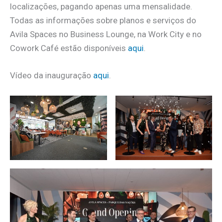
localizações, pagando apenas uma mensalidade.
Todas as informações sobre planos e serviços do
Avila Spaces no Business Lounge, na Work City e no
Cowork Café estão disponíveis
aqui
.
Vídeo da inauguração
aqui
.