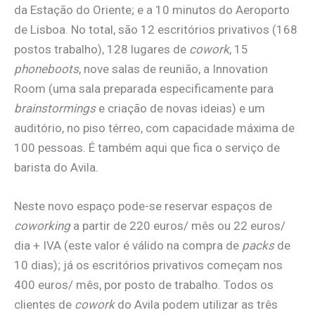
da Estação do Oriente; e a 10 minutos do Aeroporto
de Lisboa. No total, são 12 escritórios privativos (168
postos trabalho), 128 lugares de
cowork
, 15
phoneboots
, nove salas de reunião, a Innovation
Room (uma sala preparada especificamente para
brainstormings
e criação de novas ideias) e um
auditório, no piso térreo, com capacidade máxima de
100 pessoas. É também aqui que fica o serviço de
barista do Avila.
Neste novo espaço pode-se reservar espaços de
coworking
a partir de 220 euros/ mês ou 22 euros/
dia + IVA (este valor é válido na compra de
packs
de
10 dias); já os escritórios privativos começam nos
400 euros/ mês, por posto de trabalho. Todos os
clientes de
cowork
do Avila podem utilizar as três