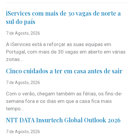
iServices com mais de 30 vagas de norte a
sul do país
7 de Agosto, 2026
A iServices está a reforçar as suas equipas em
Portugal, com mais de 30 vagas em aberto em várias
zonas...
Cinco cuidados a ter em casa antes de sair
7 de Agosto, 2026
Com o verão, chegam também as férias, os fins-de-
semana fora e os dias em que a casa fica mais
tempo...
NTT DATA Insurtech Global Outlook 2026
7 de Agosto, 2026