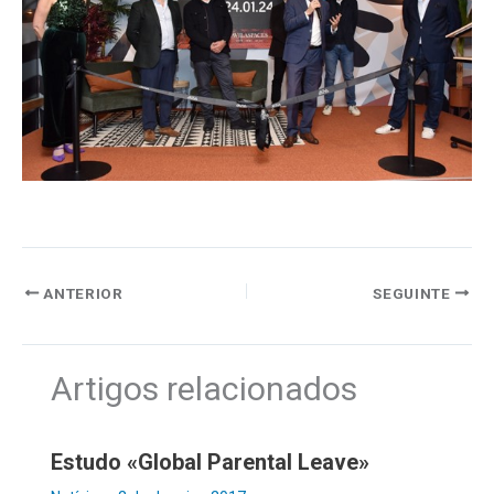
ANTERIOR
SEGUINTE
Artigos relacionados
Estudo «Global Parental Leave»