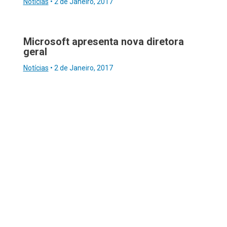
Notícias
•
2 de Janeiro, 2017
Microsoft apresenta nova diretora
geral
Notícias
•
2 de Janeiro, 2017