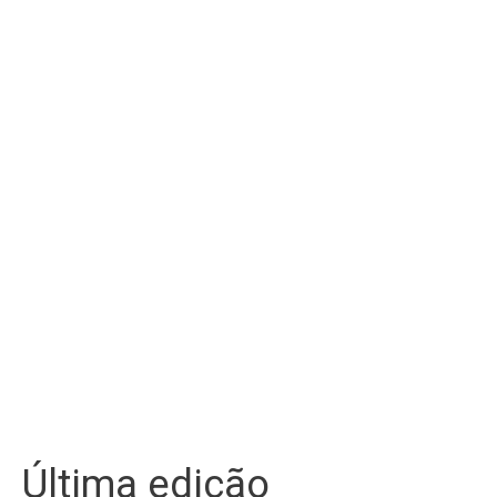
Última edição