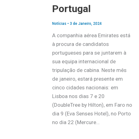
Portugal
Notícias
•
3 de Janeiro, 2024
A companhia aérea Emirates está
à procura de candidatos
portugueses para se juntarem à
sua equipa internacional de
tripulação de cabina. Neste mês
de janeiro, estará presente em
cinco cidades nacionais: em
Lisboa nos dias 7 e 20
(DoubleTree by Hilton), em Faro no
dia 9 (Eva Senses Hotel), no Porto
no dia 22 (Mercure…