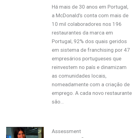
Há mais de 30 anos em Portugal,
a McDonald’s conta com mais de
10 mil colaboradores nos 196
restaurantes da marca em
Portugal, 92% dos quais geridos
em sistema de franchising por 47
empresários portugueses que
reinvestem no país e dinamizam
as comunidades locais,
nomeadamente com a criação de
emprego. A cada novo restaurante
são…
Assessment