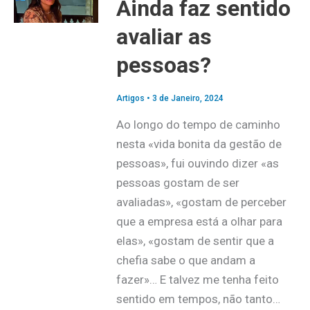
Ainda faz sentido
avaliar as
pessoas?
Artigos
•
3 de Janeiro, 2024
Ao longo do tempo de caminho
nesta «vida bonita da gestão de
pessoas», fui ouvindo dizer «as
pessoas gostam de ser
avaliadas», «gostam de perceber
que a empresa está a olhar para
elas», «gostam de sentir que a
chefia sabe o que andam a
fazer»… E talvez me tenha feito
sentido em tempos, não tanto…