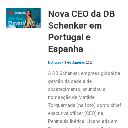
Nova CEO da DB
Schenker em
Portugal e
Espanha
Notícias
•
3 de Janeiro, 2024
A DB Schenker, empresa global na
gestão da cadeia de
abastecimento, anunciou a
nomeação de Matilde
Torquemada (na foto) como chief
executive officer (CEO) na
Península Ibérica. Licenciada em