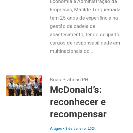
Economia e Administração de
Empresas, Matilde Torquemada
tem 25 anos de experiência na
gestão da cadeia de
abastecimento, tendo ocupado
cargos de responsabilidade em
multinacionais do…
Boas Práticas RH
McDonald’s:
reconhecer e
recompensar
Artigos
•
3 de Janeiro, 2024