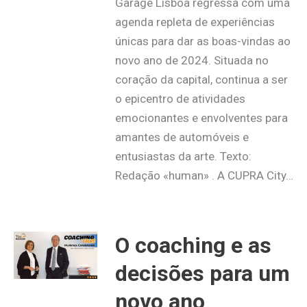
Garage Lisboa regressa com uma
agenda repleta de experiências
únicas para dar as boas-vindas ao
novo ano de 2024. Situada no
coração da capital, continua a ser
o epicentro de atividades
emocionantes e envolventes para
amantes de automóveis e
entusiastas da arte. Texto:
Redação «human» . A CUPRA City…
O coaching e as
decisões para um
novo ano