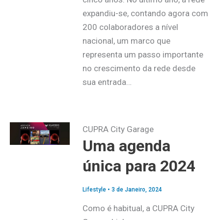
expandiu-se, contando agora com
200 colaboradores a nível
nacional, um marco que
representa um passo importante
no crescimento da rede desde
sua entrada…
CUPRA City Garage
Uma agenda
única para 2024
Lifestyle
•
3 de Janeiro, 2024
Como é habitual, a CUPRA City