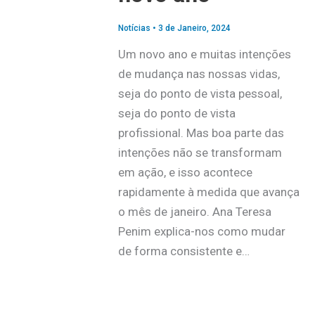
Notícias
•
3 de Janeiro, 2024
Um novo ano e muitas intenções
de mudança nas nossas vidas,
seja do ponto de vista pessoal,
seja do ponto de vista
profissional. Mas boa parte das
intenções não se transformam
em ação, e isso acontece
rapidamente à medida que avança
o mês de janeiro. Ana Teresa
Penim explica-nos como mudar
de forma consistente e…