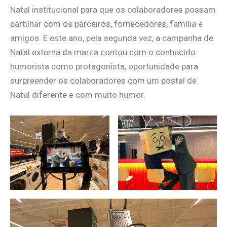
Natal institucional para que os colaboradores possam
partilhar com os parceiros, fornecedores, família e
amigos. E este ano, pela segunda vez, a campanha de
Natal externa da marca contou com o conhecido
humorista como protagonista, oportunidade para
surpreender os colaboradores com um postal de
Natal diferente e com muito humor.