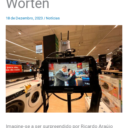
Worten
18 de Dezembro, 2023
/
Notícias
Imagine-se a ser surpreendido por Ricardo Araújo