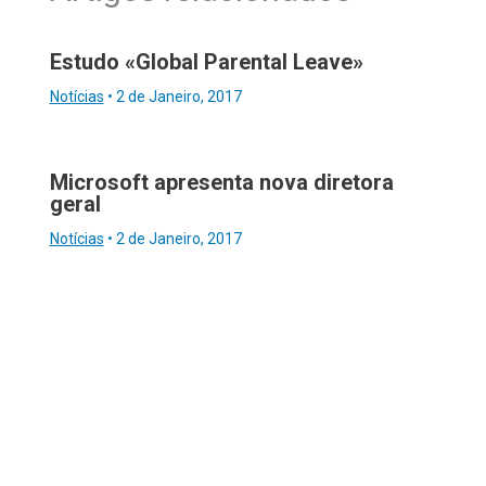
Estudo «Global Parental Leave»
Notícias
•
2 de Janeiro, 2017
Microsoft apresenta nova diretora
geral
Notícias
•
2 de Janeiro, 2017