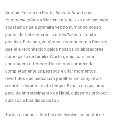
António Fuzeta da Ponte,
head of brand and
communication
da Worten, referiu: «No ano passado,
apostámos pela primeira vez no humor no nosso
postal de Natal interno, e o
feedback
foi muito
positivo. Este ano, voltámos a contar com o Ricardo,
que já é reconhecido pelos nossos colaboradores
como parte da família Worten, mas com uma
abordagem diferente. Decidimos surpreender
completamente as pessoas e criar momentos
divertidos que pudessem partilhar em conjunto e
recordar durante muito tempo. É mais do que uma
peça de entretenimento de Natal, quisemos provocar
sorrisos e boa disposição.»
Todos os anos, a Worten desenvolve um postal de