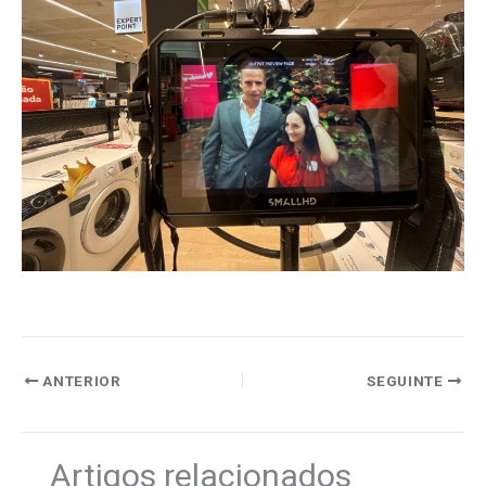
ANTERIOR
SEGUINTE
Artigos relacionados