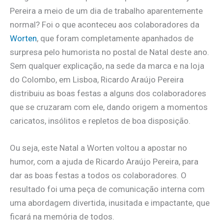
Pereira a meio de um dia de trabalho aparentemente
normal? Foi o que aconteceu aos colaboradores da
Worten
, que foram completamente apanhados de
surpresa pelo humorista no postal de Natal deste ano.
Sem qualquer explicação, na sede da marca e na loja
do Colombo, em Lisboa, Ricardo Araújo Pereira
distribuiu as boas festas a alguns dos colaboradores
que se cruzaram com ele, dando origem a momentos
caricatos, insólitos e repletos de boa disposição.
Ou seja, este Natal a Worten voltou a apostar no
humor, com a ajuda de Ricardo Araújo Pereira, para
dar as boas festas a todos os colaboradores. O
resultado foi uma peça de comunicação interna com
uma abordagem divertida, inusitada e impactante, que
ficará na memória de todos.