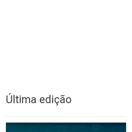
Última edição