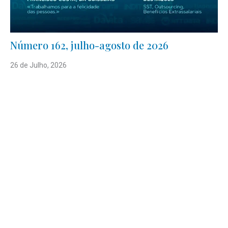
Número 162, julho-agosto de 2026
26 de Julho, 2026