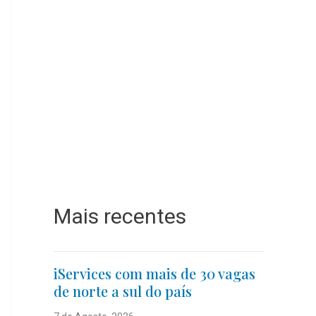
Mais recentes
iServices com mais de 30 vagas
de norte a sul do país