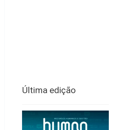
Última edição