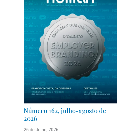
Número 162, julho-agosto de
2026
26 de Julho, 2026