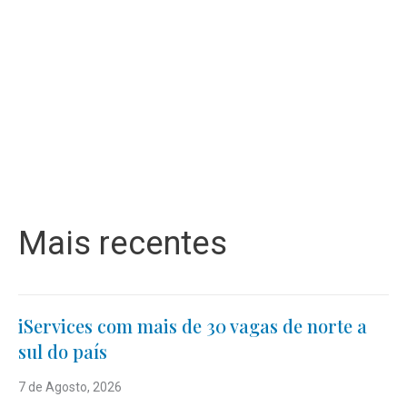
Mais recentes
iServices com mais de 30 vagas de norte a
sul do país
7 de Agosto, 2026