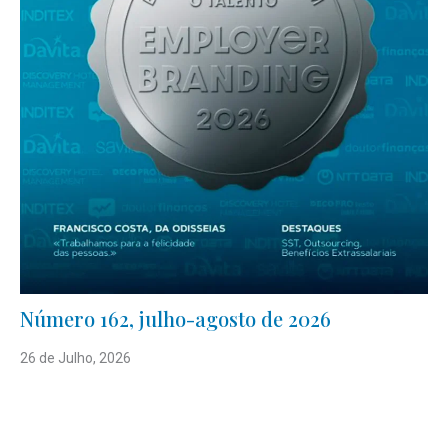
Número 162, julho-agosto de 2026
26 de Julho, 2026