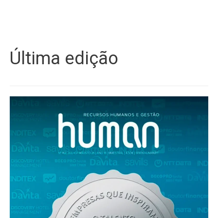
Última edição