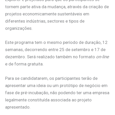
tornem parte ativa da mudança, através da criação de
projetos economicamente sustentáveis ​​em
diferentes indústrias, sectores e tipos de
organizações.
Este programa tem o mesmo período de duração, 12
semanas, decorrendo entre 25 de setembro e 17 de
dezembro. Será realizado também no formato
on-line
e de forma gratuita.
Para se candidatarem, os participantes terão de
apresentar uma ideia ou um protótipo de negócio em
fase de pré-incubação, não podendo ter uma empresa
legalmente constituída associada ao projeto
apresentado.