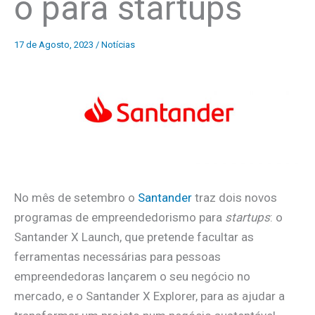
o para startups
17 de Agosto, 2023
/
Notícias
No mês de setembro o
Santander
traz dois novos
programas de empreendedorismo para
startups
: o
Santander X Launch, que pretende facultar as
ferramentas necessárias para pessoas
empreendedoras lançarem o seu negócio no
mercado, e o Santander X Explorer, para as ajudar a