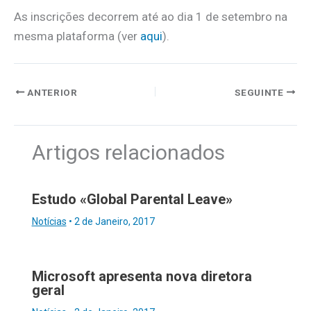
As inscrições decorrem até ao dia 1 de setembro na
mesma plataforma (ver
aqui
).
ANTERIOR
SEGUINTE
Artigos relacionados
Estudo «Global Parental Leave»
Notícias
•
2 de Janeiro, 2017
Microsoft apresenta nova diretora
geral