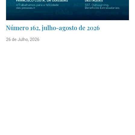
Número 162, julho-agosto de 2026
26 de Julho, 2026