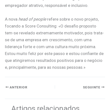
empregador atrativo, responsável e inclusivo.
A nova
head of people
refere sobre o novo projeto,
focando a Score Consulting: «O desafio proposto
tem-se revelado extremamente motivador, pois trata-
se de uma empresa em crescimento, com uma
liderança forte e com uma cultura muito próxima.
Estou muito feliz por este passo e estou confiante de
que atingiremos resultados positivos para o negócio
e, principalmente, para as nossas pessoas.»
ANTERIOR
SEGUINTE
Artigos relacionados