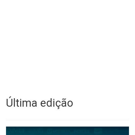
Última edição