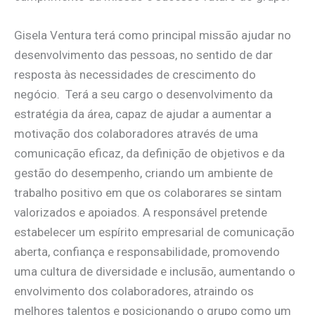
Gisela Ventura terá como principal missão ajudar no
desenvolvimento das pessoas, no sentido de dar
resposta às necessidades de crescimento do
negócio. Terá a seu cargo o desenvolvimento da
estratégia da área, capaz de ajudar a aumentar a
motivação dos colaboradores através de uma
comunicação eficaz, da definição de objetivos e da
gestão do desempenho, criando um ambiente de
trabalho positivo em que os colaborares se sintam
valorizados e apoiados. A responsável pretende
estabelecer um espírito empresarial de comunicação
aberta, confiança e responsabilidade, promovendo
uma cultura de diversidade e inclusão, aumentando o
envolvimento dos colaboradores, atraindo os
melhores talentos e posicionando o grupo como um