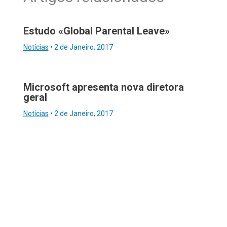
Estudo «Global Parental Leave»
Notícias
•
2 de Janeiro, 2017
Microsoft apresenta nova diretora
geral
Notícias
•
2 de Janeiro, 2017