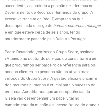
ascendente, assumindo a posição de liderança no
Departamento de Recursos Humanos do grupo. A
executiva transita da Red IT, empresa na qual
desempenhada o cargo de
human resources manager
e em que esteve cerca de seis anos, tendo
anteriormente passado pela Deloitte Portugal.
Pedro Deusdado,
partner
do Grupo Score, assinala:
«Atuando no sector de serviços de consultoria e em
que procuramos ser parceiro de referência para os
nossos clientes, as pessoas são os ativos mais
valiosos do Grupo Score. A gestão eficaz e próxima
dos recursos humanos é crucial para o sucesso da
empresa. Acreditamos que as competências da
Gisela vão desempenhar um papel vital no
cumprimento da missão e sucesso futuro do grupo.»