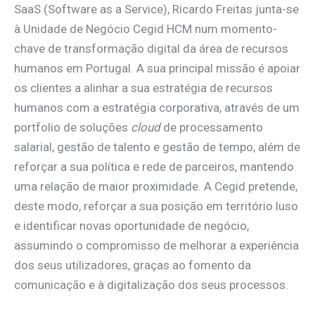
SaaS (Software as a Service), Ricardo Freitas junta-se
à Unidade de Negócio Cegid HCM num momento-
chave de transformação digital da área de recursos
humanos em Portugal. A sua principal missão é apoiar
os clientes a alinhar a sua estratégia de recursos
humanos com a estratégia corporativa, através de um
portfolio de soluções
cloud
de processamento
salarial, gestão de talento e gestão de tempo, além de
reforçar a sua política e rede de parceiros, mantendo
uma relação de maior proximidade. A Cegid pretende,
deste modo, reforçar a sua posição em território luso
e identificar novas oportunidade de negócio,
assumindo o compromisso de melhorar a experiência
dos seus utilizadores, graças ao fomento da
comunicação e à digitalização dos seus processos.