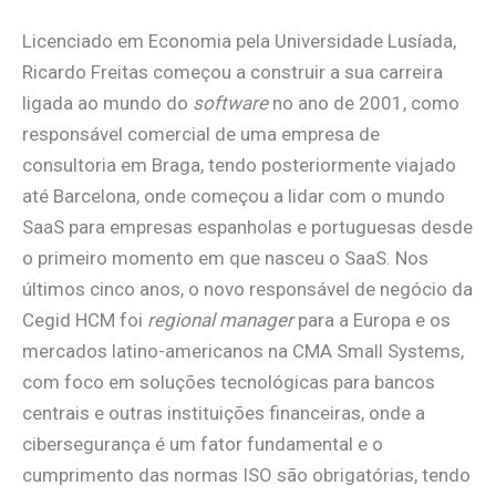
Licenciado em Economia pela Universidade Lusíada,
Ricardo Freitas começou a construir a sua carreira
ligada ao mundo do
software
no ano de 2001, como
responsável comercial de uma empresa de
consultoria em Braga, tendo posteriormente viajado
até Barcelona, onde começou a lidar com o mundo
SaaS para empresas espanholas e portuguesas desde
o primeiro momento em que nasceu o SaaS. Nos
últimos cinco anos, o novo responsável de negócio da
Cegid HCM foi
regional manager
para a Europa e os
mercados latino-americanos na CMA Small Systems,
com foco em soluções tecnológicas para bancos
centrais e outras instituições financeiras, onde a
cibersegurança é um fator fundamental e o
cumprimento das normas ISO são obrigatórias, tendo