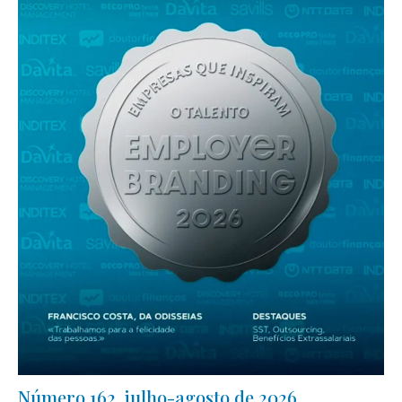
Número 162, julho-agosto de 2026