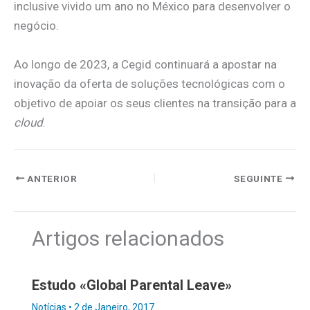
inclusive vivido um ano no México para desenvolver o
negócio.
Ao longo de 2023, a Cegid continuará a apostar na
inovação da oferta de soluções tecnológicas com o
objetivo de apoiar os seus clientes na transição para a
cloud
.
ANTERIOR
SEGUINTE
Artigos relacionados
Estudo «Global Parental Leave»
Notícias
•
2 de Janeiro, 2017