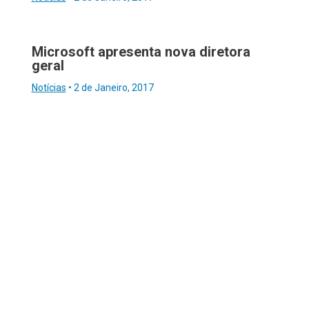
Microsoft apresenta nova diretora
geral
Notícias
•
2 de Janeiro, 2017