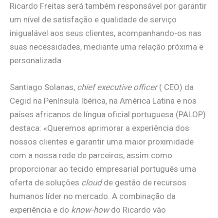
Ricardo Freitas será também responsável por garantir
um nível de satisfação e qualidade de serviço
inigualável aos seus clientes, acompanhando-os nas
suas necessidades, mediante uma relação próxima e
personalizada.
Santiago Solanas,
chief executive officer
( CEO) da
Cegid na Península Ibérica, na América Latina e nos
países africanos de língua oficial portuguesa (PALOP)
destaca: «Queremos aprimorar a experiência dos
nossos clientes e garantir uma maior proximidade
com a nossa rede de parceiros, assim como
proporcionar ao tecido empresarial português uma
oferta de soluções
cloud
de gestão de recursos
humanos líder no mercado. A combinação da
experiência e do
know-how
do Ricardo vão