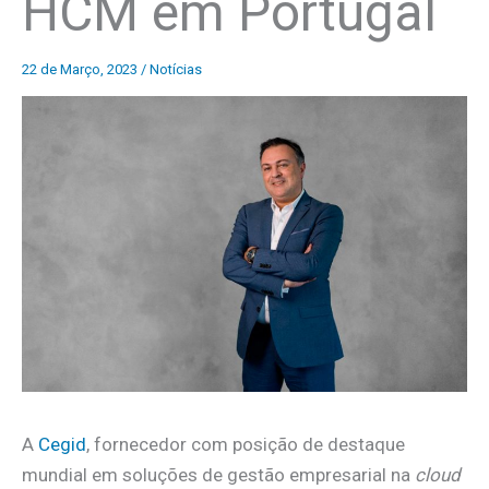
HCM em Portugal
22 de Março, 2023
/
Notícias
A
Cegid
, fornecedor com posição de destaque
mundial em soluções de gestão empresarial na
cloud