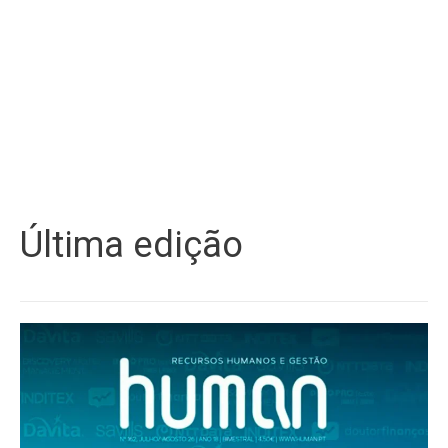
Última edição