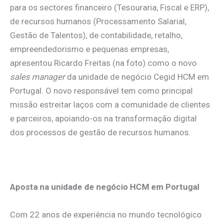
para os sectores financeiro (Tesouraria, Fiscal e ERP),
de recursos humanos (Processamento Salarial,
Gestão de Talentos), de contabilidade, retalho,
empreendedorismo e pequenas empresas,
apresentou Ricardo Freitas (na foto) como o novo
sales manager
da unidade de negócio Cegid HCM em
Portugal. O novo responsável tem como principal
missão estreitar laços com a comunidade de clientes
e parceiros, apoiando-os na transformação digital
dos processos de gestão de recursos humanos.
.
Aposta na unidade de negócio HCM em Portugal
Com 22 anos de experiência no mundo tecnológico