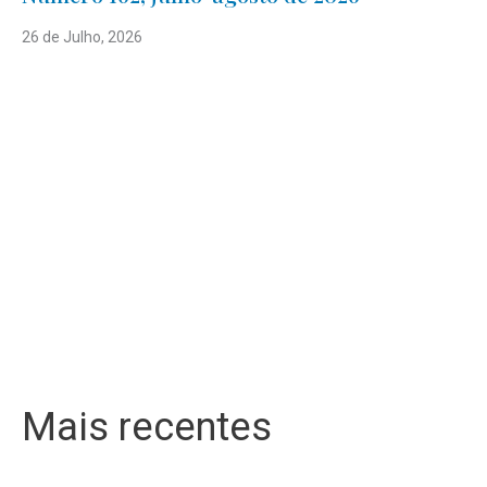
26 de Julho, 2026
Mais recentes