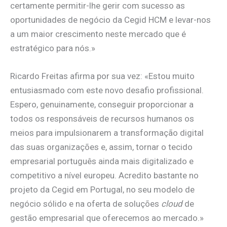
certamente permitir-lhe gerir com sucesso as
oportunidades de negócio da Cegid HCM e levar-nos
a um maior crescimento neste mercado que é
estratégico para nós.»
Ricardo Freitas afirma por sua vez: «Estou muito
entusiasmado com este novo desafio profissional.
Espero, genuinamente, conseguir proporcionar a
todos os responsáveis de recursos humanos os
meios para impulsionarem a transformação digital
das suas organizações e, assim, tornar o tecido
empresarial português ainda mais digitalizado e
competitivo a nível europeu. Acredito bastante no
projeto da Cegid em Portugal, no seu modelo de
negócio sólido e na oferta de soluções
cloud
de
gestão empresarial que oferecemos ao mercado.»