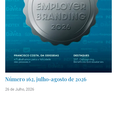
Número 162, julho-agosto de 2026
26 de Julho, 2026