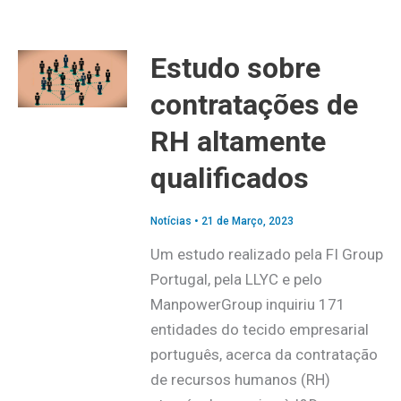
Estudo sobre
contratações de
RH altamente
qualificados
Notícias
•
21 de Março, 2023
Um estudo realizado pela FI Group
Portugal, pela LLYC e pelo
ManpowerGroup inquiriu 171
entidades do tecido empresarial
português, acerca da contratação
de recursos humanos (RH)