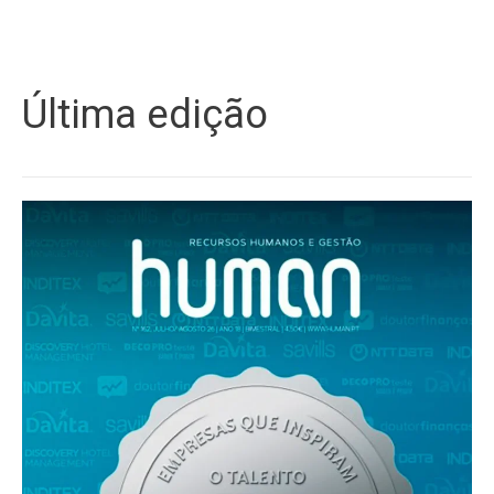
Última edição