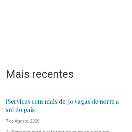
Mais recentes
iServices com mais de 30 vagas de norte a
sul do país
7 de Agosto, 2026
A iServices está a reforçar as suas equipas em