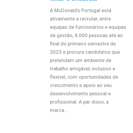
A McDonald’s Portugal está
ativamente a recrutar, entre
equipas de funcionários e equipas
de gestão, 4.000 pessoas até ao
final do primeiro semestre de
2023 e procura candidatos que
pretendam um ambiente de
trabalho amigável, inclusivo e
flexível, com oportunidades de
crescimento e apoio ao seu
desenvolvimento pessoal e
profissional. A par disso, a
marca…