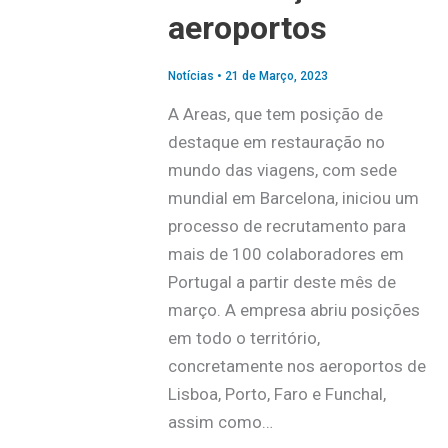
aeroportos
Notícias
•
21 de Março, 2023
A Areas, que tem posição de
destaque em restauração no
mundo das viagens, com sede
mundial em Barcelona, iniciou um
processo de recrutamento para
mais de 100 colaboradores em
Portugal a partir deste mês de
março. A empresa abriu posições
em todo o território,
concretamente nos aeroportos de
Lisboa, Porto, Faro e Funchal,
assim como…