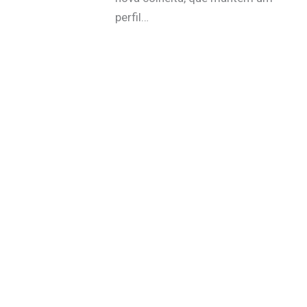
perfil…