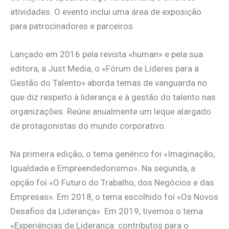
atividades. O evento inclui uma área de exposição
para patrocinadores e parceiros.
Lançado em 2016 pela revista «human» e pela sua
editora, a Just Media, o «Fórum de Líderes para a
Gestão do Talento» aborda temas de vanguarda no
que diz respeito à liderança e à gestão do talento nas
organizações. Reúne anualmente um leque alargado
de protagonistas do mundo corporativo.
Na primeira edição, o tema genérico foi «Imaginação,
Igualdade e Empreendedorismo». Na segunda, a
opção foi «O Futuro do Trabalho, dos Negócios e das
Empresas». Em 2018, o tema escolhido foi «Os Novos
Desafios da Liderança». Em 2019, tivemos o tema
«Experiências de Liderança: contributos para o