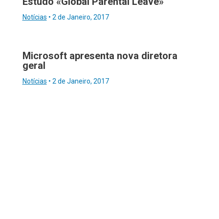
Estudo «Global Parental Leave»
Notícias
•
2 de Janeiro, 2017
Microsoft apresenta nova diretora
geral
Notícias
•
2 de Janeiro, 2017