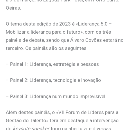
Oeiras.
O tema desta edição de 2023 é «Liderança 5.0 –
Mobilizar a liderança para o futuro», com os três
painéis de debate, sendo que Álvaro Covões estará no
terceiro. Os painéis são os seguintes:
– Painel 1: Liderança, estratégia e pessoas
– Painel 2: Liderança, tecnologia e inovação
– Painel 3: Liderança num mundo imprevisível
Além destes painéis, o «VII Fórum de Líderes para a
Gestão do Talento» terá em destaque a intervenção
do
keynote speaker
, logo na abertura, e diversas