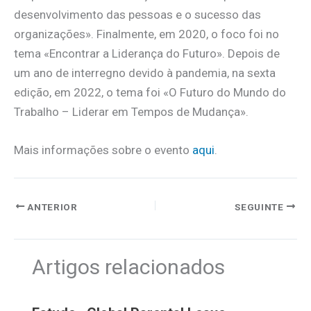
desenvolvimento das pessoas e o sucesso das
organizações». Finalmente, em 2020, o foco foi no
tema «Encontrar a Liderança do Futuro». Depois de
um ano de interregno devido à pandemia, na sexta
edição, em 2022, o tema foi «O Futuro do Mundo do
Trabalho – Liderar em Tempos de Mudança».
Mais informações sobre o evento
aqui
.
ANTERIOR
SEGUINTE
Artigos relacionados