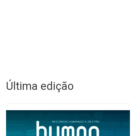
Última edição