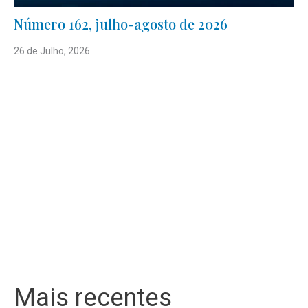
Número 162, julho-agosto de 2026
26 de Julho, 2026
Mais recentes