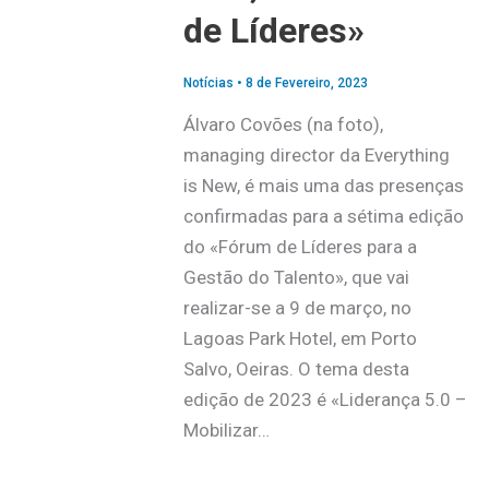
de Líderes»
Notícias
•
8 de Fevereiro, 2023
Álvaro Covões (na foto),
managing director da Everything
is New, é mais uma das presenças
confirmadas para a sétima edição
do «Fórum de Líderes para a
Gestão do Talento», que vai
realizar-se a 9 de março, no
Lagoas Park Hotel, em Porto
Salvo, Oeiras. O tema desta
edição de 2023 é «Liderança 5.0 –
Mobilizar…