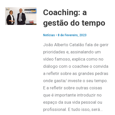
Coaching: a
gestão do tempo
Notícias
•
8 de Fevereiro, 2023
João Alberto Catalão fala de gerir
prioridades e, assinalando um
vídeo famoso, explica como no
diálogo com o coachee o convida
a refletir sobre as grandes pedras
onde gasta/ investe o seu tempo.
E a refletir sobre outras coisas
que é importante introduzir no
espaço da sua vida pessoal ou
profissional. E tudo isso, será…