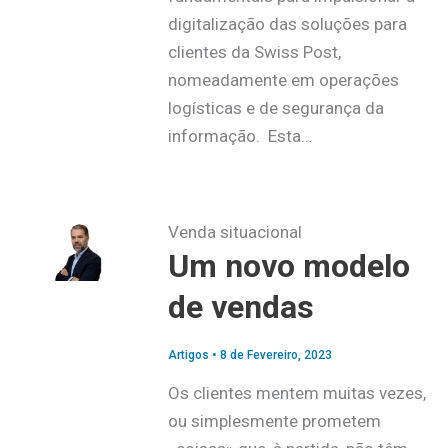
digitalização das soluções para
clientes da Swiss Post,
nomeadamente em operações
logísticas e de segurança da
informação. Esta…
Venda situacional
Um novo modelo
de vendas
Artigos
•
8 de Fevereiro, 2023
Os clientes mentem muitas vezes,
ou simplesmente prometem