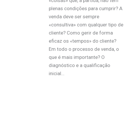
«coisas» que, à partida, não têm
plenas condições para cumprir? A
venda deve ser sempre
«consultiva» com qualquer tipo de
cliente? Como gerir de forma
eficaz os «tempos» do cliente?
Em todo o processo de venda, o
que é mais importante? O
diagnóstico e a qualificação
inicial…