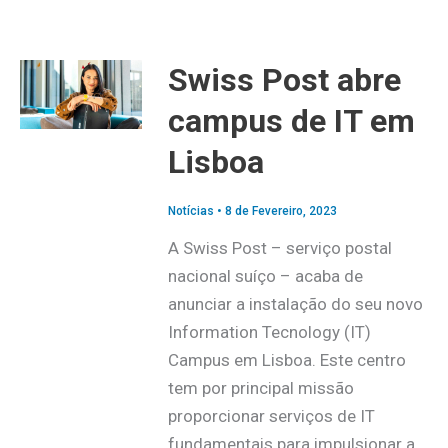
Swiss Post abre
campus de IT em
Lisboa
Notícias
•
8 de Fevereiro, 2023
A Swiss Post – serviço postal
nacional suíço – acaba de
anunciar a instalação do seu novo
Information Tecnology (IT)
Campus em Lisboa. Este centro
tem por principal missão
proporcionar serviços de IT
fundamentais para impulsionar a