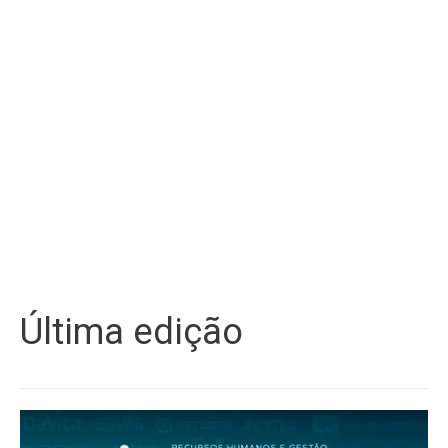
Última edição