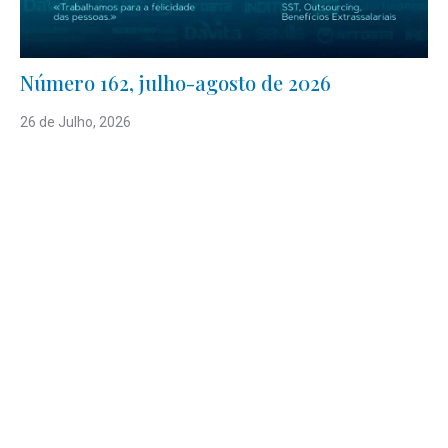
Número 162, julho-agosto de 2026
26 de Julho, 2026