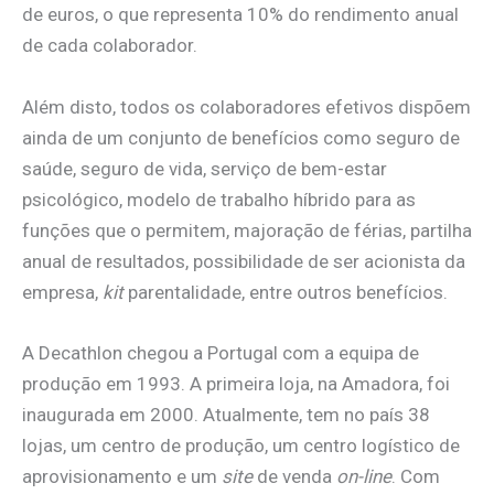
de euros, o que representa 10% do rendimento anual
de cada colaborador.
Além disto, todos os colaboradores efetivos dispõem
ainda de um conjunto de benefícios como seguro de
saúde, seguro de vida, serviço de bem-estar
psicológico, modelo de trabalho híbrido para as
funções que o permitem, majoração de férias, partilha
anual de resultados, possibilidade de ser acionista da
empresa,
kit
parentalidade, entre outros benefícios.
A Decathlon chegou a Portugal com a equipa de
produção em 1993. A primeira loja, na Amadora, foi
inaugurada em 2000. Atualmente, tem no país 38
lojas, um centro de produção, um centro logístico de
aprovisionamento e um
site
de venda
on-line
. Com