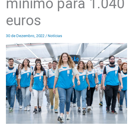
mínimo para 1.040
euros
30 de Dezembro, 2022
/
Notícias