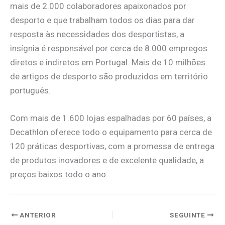
mais de 2.000 colaboradores apaixonados por
desporto e que trabalham todos os dias para dar
resposta às necessidades dos desportistas, a
insígnia é responsável por cerca de 8.000 empregos
diretos e indiretos em Portugal. Mais de 10 milhões
de artigos de desporto são produzidos em território
português.
Com mais de 1.600 lojas espalhadas por 60 países, a
Decathlon oferece todo o equipamento para cerca de
120 práticas desportivas, com a promessa de entrega
de produtos inovadores e de excelente qualidade, a
preços baixos todo o ano.
ANTERIOR
SEGUINTE