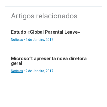
Artigos relacionados
Estudo «Global Parental Leave»
Notícias
•
2 de Janeiro, 2017
Microsoft apresenta nova diretora
geral
Notícias
•
2 de Janeiro, 2017