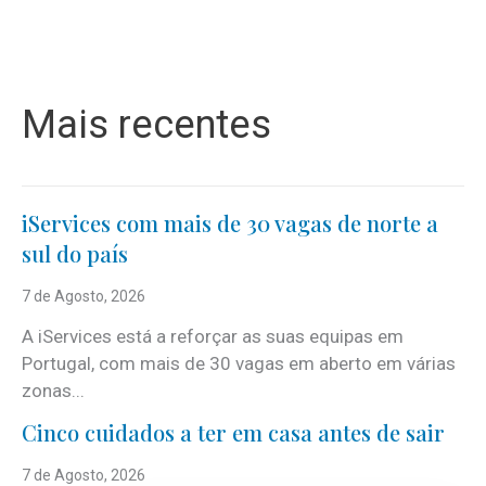
Mais recentes
iServices com mais de 30 vagas de norte a
sul do país
7 de Agosto, 2026
A iServices está a reforçar as suas equipas em
Portugal, com mais de 30 vagas em aberto em várias
zonas...
Cinco cuidados a ter em casa antes de sair
7 de Agosto, 2026