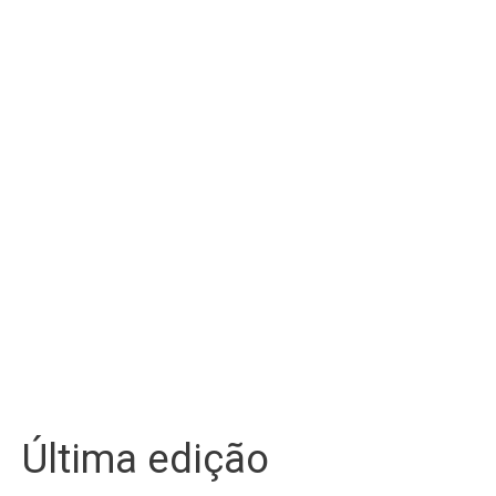
Última edição