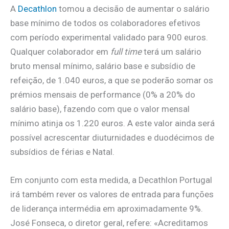
A
Decathlon
tomou a decisão de aumentar o salário
base mínimo de todos os colaboradores efetivos
com período experimental validado para 900 euros.
Qualquer colaborador em
full time
terá um salário
bruto mensal mínimo, salário base e subsídio de
refeição, de 1.040 euros, a que se poderão somar os
prémios mensais de performance (0% a 20% do
salário base), fazendo com que o valor mensal
mínimo atinja os 1.220 euros. A este valor ainda será
possível acrescentar diuturnidades e duodécimos de
subsídios de férias e Natal.
Em conjunto com esta medida, a Decathlon Portugal
irá também rever os valores de entrada para funções
de liderança intermédia em aproximadamente 9%.
José Fonseca, o diretor geral, refere: «Acreditamos