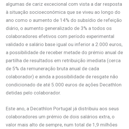
algumas de cariz excecional com vista a dar resposta
à situação socioeconómica que se viveu ao longo do
ano como o aumento de 14% do subsídio de refeição
diário, o aumento generalizado de 3% a todos os
colaboradores efetivos com período experimental
validado e salário base igual ou inferior a 2.000 euros,
a possibilidade de receber metade do prémio anual de
partilha de resultados em retribuição imediata (cerca
de 5% da remuneração bruta anual de cada
colaborador) e ainda a possibilidade de resgate não
condicionado de até 5.000 euros de ações Decathlon
detidas pelo colaborador.
Este ano, a Decathlon Portugal já distribuiu aos seus
colaboradores um prémio de dois salários extra, o
valor mais alto de sempre, num total de 1,9 milhões