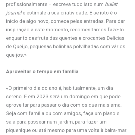
profissionalmente – escreva tudo isto num
bullet
journal
e estimule a sua criatividade. E se isto é o
início de algo novo, comece pelas entradas. Para dar
inspiração a este momento, recomendamos fazê-lo
enquanto desfruta das quentes e crocantes Delícias
de Queijo, pequenas bolinhas polvilhadas com vários
queijos.»
Aproveitar o tempo em família
«O primeiro dia do ano é, habitualmente, um dia
sereno. E em 2023 será um domingo em que pode
aproveitar para passar o dia com os que mais ama.
Seja com família ou com amigos, faça um plano e
saia para passear num jardim, para fazer um
piquenique ou até mesmo para uma volta à beira-mar.