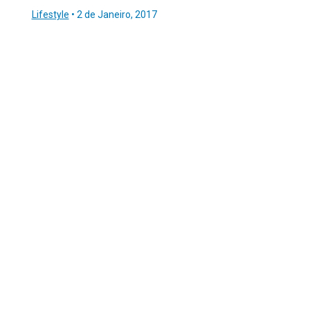
Lifestyle
•
2 de Janeiro, 2017