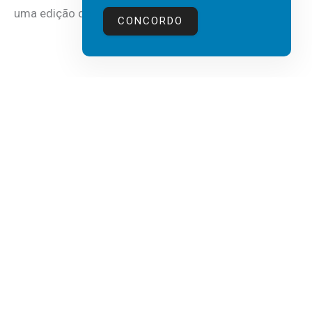
uma edição do...
CONCORDO