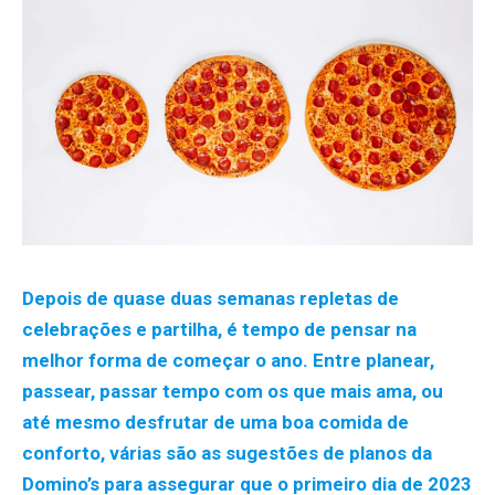
Depois de quase duas semanas repletas de
celebrações e partilha, é tempo de pensar na
melhor forma de começar o ano. Entre planear,
passear, passar tempo com os que mais ama, ou
até mesmo desfrutar de uma boa comida de
conforto, várias são as sugestões de planos da
Domino’s para assegurar que o primeiro dia de 2023