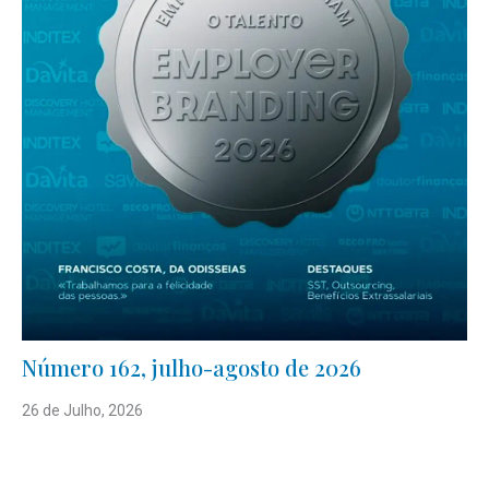
Número 162, julho-agosto de 2026
26 de Julho, 2026