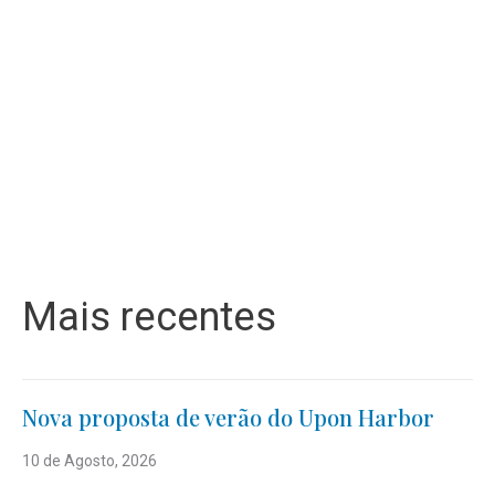
Mais recentes
Nova proposta de verão do Upon Harbor
10 de Agosto, 2026