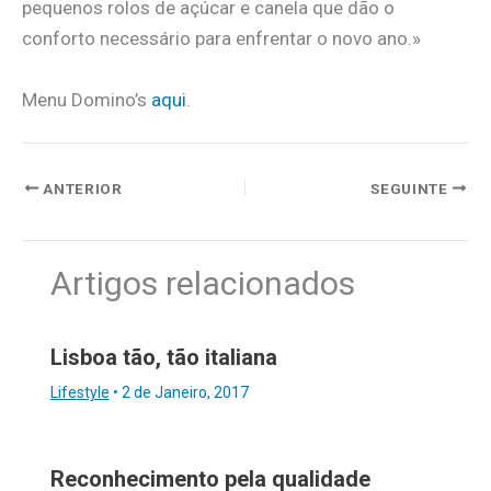
pequenos rolos de açúcar e canela que dão o
conforto necessário para enfrentar o novo ano.»
Menu Domino’s
aqui
.
ANTERIOR
SEGUINTE
Artigos relacionados
Lisboa tão, tão italiana
Lifestyle
•
2 de Janeiro, 2017
Reconhecimento pela qualidade