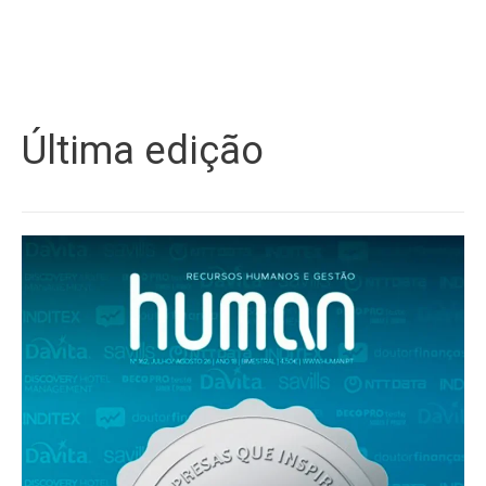
Última edição