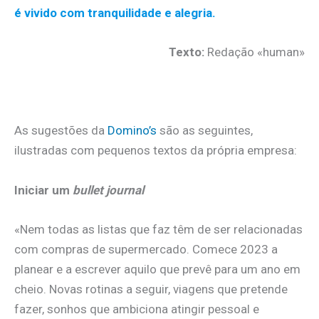
é vivido com tranquilidade e alegria.
Texto:
Redação «human»
.
As sugestões da
Domino’s
são as seguintes,
ilustradas com pequenos textos da própria empresa:
Iniciar um
bullet journal
«Nem todas as listas que faz têm de ser relacionadas
com compras de supermercado. Comece 2023 a
planear e a escrever aquilo que prevê para um ano em
cheio. Novas rotinas a seguir, viagens que pretende
fazer, sonhos que ambiciona atingir pessoal e