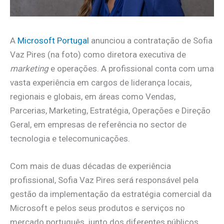
A
Microsoft Portugal
anunciou a contratação de Sofia
Vaz Pires (na foto) como diretora executiva de
marketing
e operações. A profissional conta com uma
vasta experiência em cargos de liderança locais,
regionais e globais, em áreas como Vendas,
Parcerias, Marketing, Estratégia, Operações e Direção
Geral, em empresas de referência no sector de
tecnologia e telecomunicações.
Com mais de duas décadas de experiência
profissional, Sofia Vaz Pires será responsável pela
gestão da implementação da estratégia comercial da
Microsoft e pelos seus produtos e serviços no
mercado português, junto dos diferentes públicos