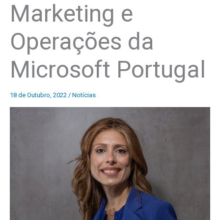
Marketing e
Operações da
Microsoft Portugal
18 de Outubro, 2022
/
Notícias