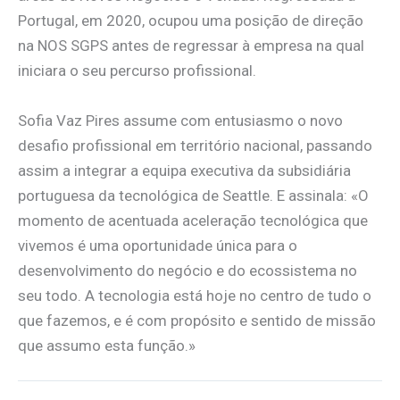
Portugal, em 2020, ocupou uma posição de direção
na NOS SGPS antes de regressar à empresa na qual
iniciara o seu percurso profissional.
Sofia Vaz Pires assume com entusiasmo o novo
desafio profissional em território nacional, passando
assim a integrar a equipa executiva da subsidiária
portuguesa da tecnológica de Seattle. E assinala: «O
momento de acentuada aceleração tecnológica que
vivemos é uma oportunidade única para o
desenvolvimento do negócio e do ecossistema no
seu todo. A tecnologia está hoje no centro de tudo o
que fazemos, e é com propósito e sentido de missão
que assumo esta função.»