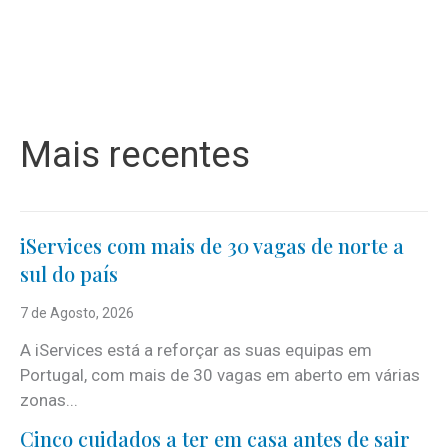
Mais recentes
iServices com mais de 30 vagas de norte a
sul do país
7 de Agosto, 2026
A iServices está a reforçar as suas equipas em
Portugal, com mais de 30 vagas em aberto em várias
zonas...
Cinco cuidados a ter em casa antes de sair