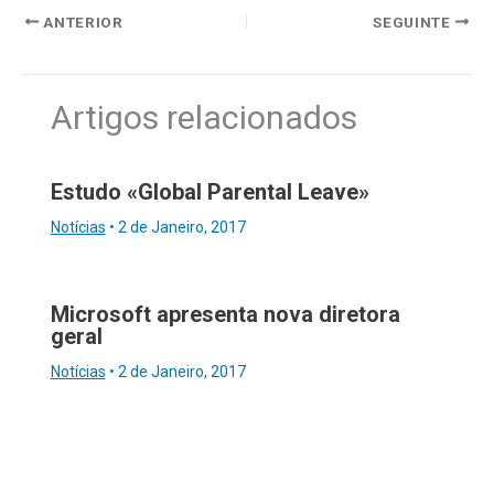
ANTERIOR
SEGUINTE
Artigos relacionados
Estudo «Global Parental Leave»
Notícias
•
2 de Janeiro, 2017
Microsoft apresenta nova diretora
geral
Notícias
•
2 de Janeiro, 2017