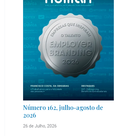
Número 162, julho-agosto de
2026
26 de Julho, 2026