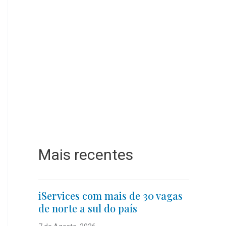
Mais recentes
iServices com mais de 30 vagas
de norte a sul do país