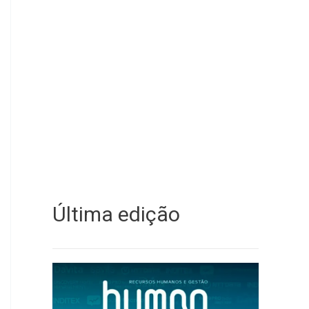
Última edição