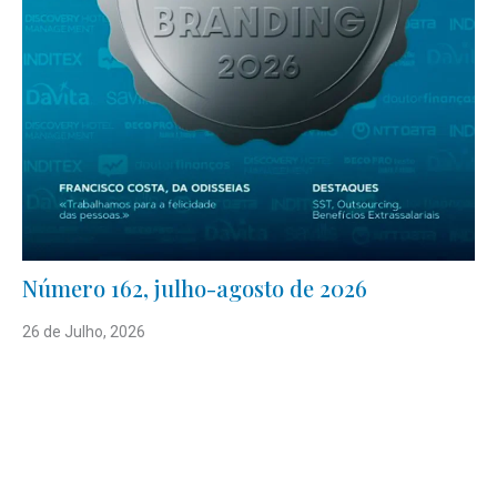
Número 162, julho-agosto de 2026
26 de Julho, 2026