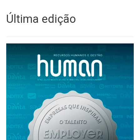
Última edição