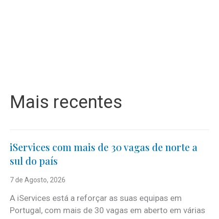
Mais recentes
iServices com mais de 30 vagas de norte a
sul do país
7 de Agosto, 2026
A iServices está a reforçar as suas equipas em
Portugal, com mais de 30 vagas em aberto em várias