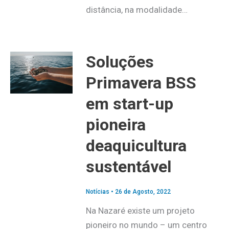
distância, na modalidade…
Soluções
Primavera BSS
em start-up
pioneira
deaquicultura
sustentável
Notícias
•
26 de Agosto, 2022
Na Nazaré existe um projeto
pioneiro no mundo – um centro