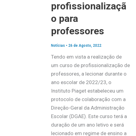
profissionalizaçã
o para
professores
Notícias
•
26 de Agosto, 2022
Tendo em vista a realização de
um curso de profissionalização de
professores, a lecionar durante o
ano escolar de 2022/23, o
Instituto Piaget estabeleceu um
protocolo de colaboração com a
Direção-Geral da Administração
Escolar (DGAE). Este curso terá a
duração de um ano letivo e será
lecionado em regime de ensino a