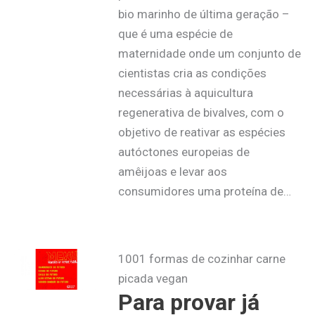
bio marinho de última geração –
que é uma espécie de
maternidade onde um conjunto de
cientistas cria as condições
necessárias à aquicultura
regenerativa de bivalves, com o
objetivo de reativar as espécies
autóctones europeias de
amêijoas e levar aos
consumidores uma proteína de…
1001 formas de cozinhar carne
picada vegan
Para provar já