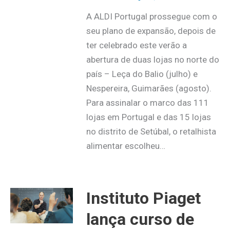
A ALDI Portugal prossegue com o
seu plano de expansão, depois de
ter celebrado este verão a
abertura de duas lojas no norte do
país – Leça do Balio (julho) e
Nespereira, Guimarães (agosto).
Para assinalar o marco das 111
lojas em Portugal e das 15 lojas
no distrito de Setúbal, o retalhista
alimentar escolheu…
Instituto Piaget
lança curso de