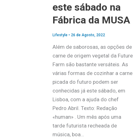
este sábado na
Fábrica da MUSA
Lifestyle
•
26 de Agosto, 2022
Além de saborosas, as opções de
carne de origem vegetal da Future
Farm são bastante versáteis. As
várias formas de cozinhar a carne
picada do futuro podem ser
conhecidas já este sábado, em
Lisboa, com a ajuda do chef
Pedro Abril. Texto: Redação
«human» . Um mês após uma
tarde futurista recheada de
música, boa…