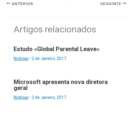
ANTERIOR
SEGUINTE
Artigos relacionados
Estudo «Global Parental Leave»
Notícias
•
2 de Janeiro, 2017
Microsoft apresenta nova diretora
geral
Notícias
•
2 de Janeiro, 2017