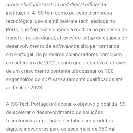
group chief information and digital officer
da
instituição. A ISS tem como parceira a empresa
tecnológica luso-alemã xelerate.tech, sediada no
Porto, que fornece soluções à medida no processo de
transformação digital, através do
setup
de equipas de
desenvolvimento de
software
de alta performance
em Portugal. Os primeiros colaboradores começam
em setembro de 2022, sendo que o objetivo é através
de um crescimento contante ultrapassar os 100
engenheiros de
software
altamente qualificados até
ao final de 2023.
A ISS Tech Portugal irá apoiar o objetivo global da ISS
de acelerar o desenvolvimento de soluções
tecnológicas integradas e estabelecer produtos
digitais inovadores para os seus mais de 350 mil