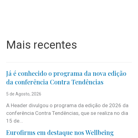
Mais recentes
Já é conhecido o programa da nova edição
da conferência Contra Tendências
5 de Agosto, 2026
A Header divulgou o programa da edição de 2026 da
conferência Contra Tendências, que se realiza no dia
15 de...
Eurofirms em destaque nos Wellbeing