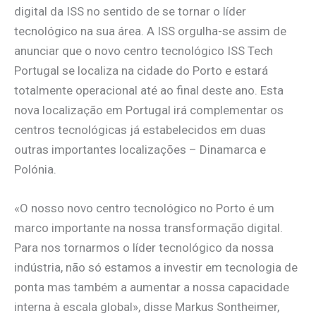
digital da ISS no sentido de se tornar o líder
tecnológico na sua área. A ISS orgulha-se assim de
anunciar que o novo centro tecnológico ISS Tech
Portugal se localiza na cidade do Porto e estará
totalmente operacional até ao final deste ano. Esta
nova localização em Portugal irá complementar os
centros tecnológicas já estabelecidos em duas
outras importantes localizações – Dinamarca e
Polónia.
«O nosso novo centro tecnológico no Porto é um
marco importante na nossa transformação digital.
Para nos tornarmos o líder tecnológico da nossa
indústria, não só estamos a investir em tecnologia de
ponta mas também a aumentar a nossa capacidade
interna à escala global», disse Markus Sontheimer,