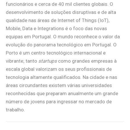
funcionários e cerca de 40 mil clientes globais. O
desenvolvimento de soluções disruptivas e de alta
qualidade nas áreas de Internet of Things (IoT),
Mobile, Data e Integrations é o foco das novas
equipas em Portugal. O mundo reconhece o valor da
evolução do panorama tecnológico em Portugal. O
Porto é um centro tecnológico internacional e
vibrante; tanto
startups
como grandes empresas à
escala global valorizam os seus profissionais de
tecnologia altamente qualificados. Na cidade e nas
áreas circundantes existem várias universidades
reconhecidas que preparam anualmente um grande
número de jovens para ingressar no mercado de
trabalho.