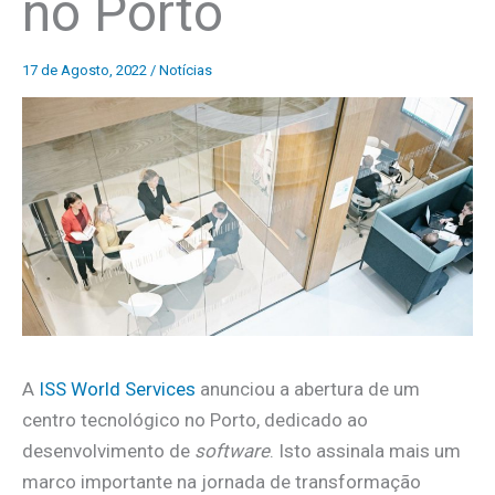
no Porto
17 de Agosto, 2022
/
Notícias
A
ISS World Services
anunciou a abertura de um
centro tecnológico no Porto, dedicado ao
desenvolvimento de
software
. Isto assinala mais um
marco importante na jornada de transformação