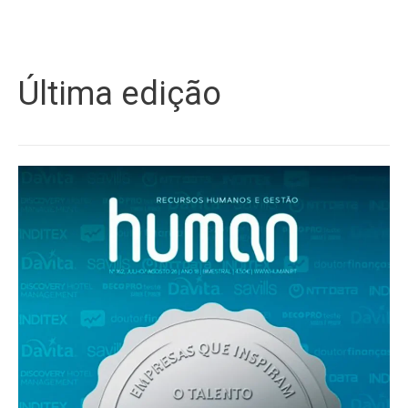
Última edição