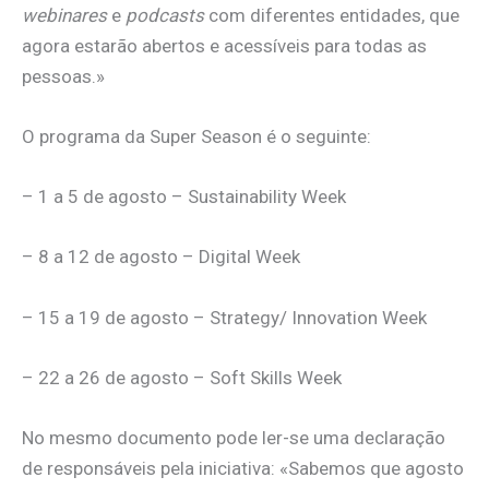
webinares
e
podcasts
com diferentes entidades, que
agora estarão abertos e acessíveis para todas as
pessoas.»
O programa da Super Season é o seguinte:
– 1 a 5 de agosto – Sustainability Week
– 8 a 12 de agosto – Digital Week
– 15 a 19 de agosto – Strategy/ Innovation Week
– 22 a 26 de agosto – Soft Skills Week
No mesmo documento pode ler-se uma declaração
de responsáveis pela iniciativa: «Sabemos que agosto