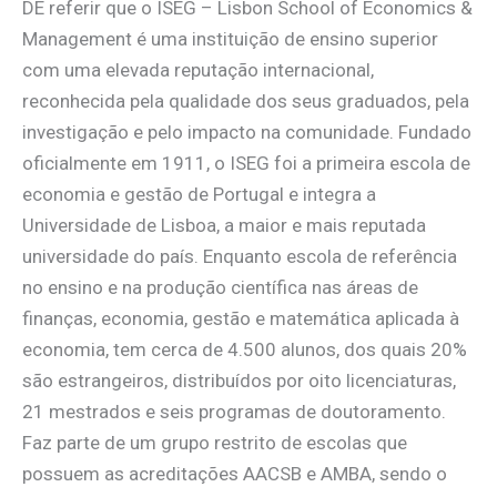
DE referir que o ISEG – Lisbon School of Economics &
Management é uma instituição de ensino superior
com uma elevada reputação internacional,
reconhecida pela qualidade dos seus graduados, pela
investigação e pelo impacto na comunidade. Fundado
oficialmente em 1911, o ISEG foi a primeira escola de
economia e gestão de Portugal e integra a
Universidade de Lisboa, a maior e mais reputada
universidade do país. Enquanto escola de referência
no ensino e na produção científica nas áreas de
finanças, economia, gestão e matemática aplicada à
economia, tem cerca de 4.500 alunos, dos quais 20%
são estrangeiros, distribuídos por oito licenciaturas,
21 mestrados e seis programas de doutoramento.
Faz parte de um grupo restrito de escolas que
possuem as acreditações AACSB e AMBA, sendo o