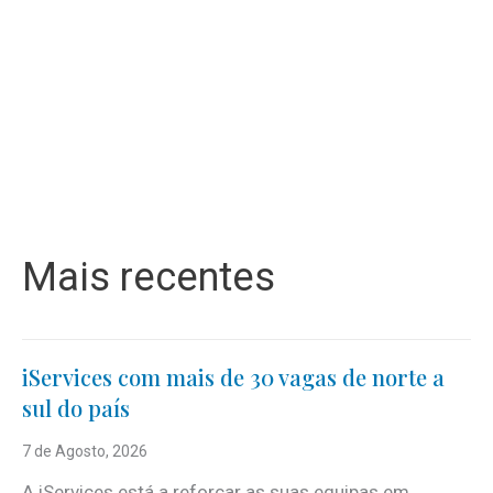
Mais recentes
iServices com mais de 30 vagas de norte a
sul do país
7 de Agosto, 2026
A iServices está a reforçar as suas equipas em