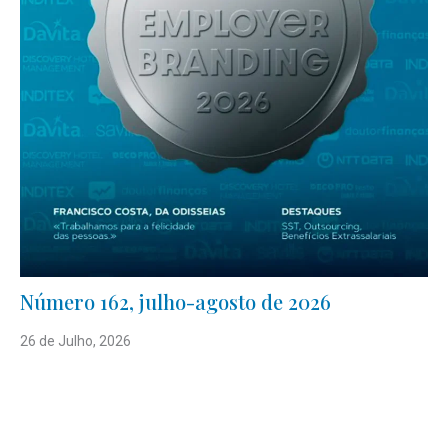
Número 162, julho-agosto de 2026
26 de Julho, 2026