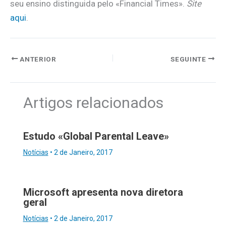
seu ensino distinguida pelo «Financial Times».
Site
aqui
.
ANTERIOR
SEGUINTE
Artigos relacionados
Estudo «Global Parental Leave»
Notícias
•
2 de Janeiro, 2017
Microsoft apresenta nova diretora
geral
Notícias
•
2 de Janeiro, 2017