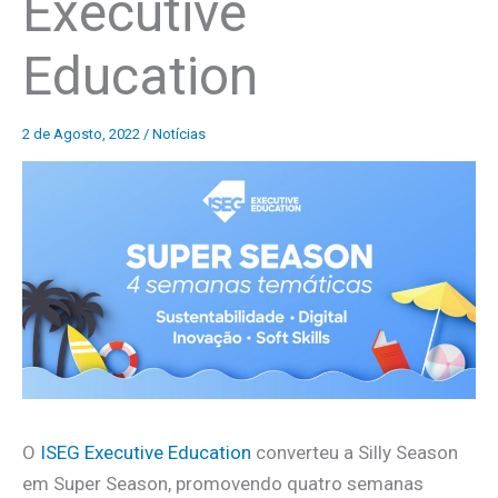
Executive
Education
2 de Agosto, 2022
/
Notícias
O
ISEG Executive Education
converteu a Silly Season
em Super Season, promovendo quatro semanas