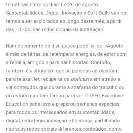
temáticas entre os dias 1 e 26 de agosto.
Sustentabilidade, Digital, Inovação e Soft Skills são os
temas a ser explorados ao longo deste mês, a partir
das 10H00, nas redes sociais da instituição.
Num documento de divulgação pode ler-se: «Agosto
é mês de férias, de retemperar energias, de estar com
a família, amigos e partilhar histórias. Contudo,
também é a altura em que as pessoas aproveitam
para relaxar, ler, recuperar os
podcasts
em atraso e
ver conteúdos que durante a azáfama do trabalho ou
do estudo não têm tempo para ver. O ISEG Executive
Education sabe isso e preparou semanas especiais
para todos os interessados em sustentabilidade,
digital, estratégia, inovação e liderança, partilhando
nas suas redes sociais diferentes conteúdos, como