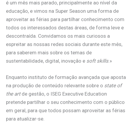
é um mês mais parado, principalmente ao nível da
educação, e vimos na Super Season uma forma de
aproveitar as férias para partilhar conhecimento com
todos os interessados destas áreas, de forma leve e
descontraída. Convidamos os mais curiosos a
espreitar as nossas redes sociais durante este mês,
para saberem mais sobre os temas de
sustentabilidade, digital, inovação e
soft skills
.»
Enquanto instituto de formação avançada que aposta
na produção de conteúdo relevante sobre o
state of
the art
de gestão, o ISEG Executive Education
pretende partilhar o seu conhecimento com o público
em geral, para que todos possam aproveitar as férias
para atualizar-se.