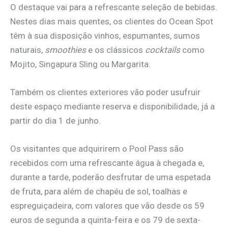
O destaque vai para a refrescante seleção de bebidas.
Nestes dias mais quentes, os clientes do Ocean Spot
têm à sua disposição vinhos, espumantes, sumos
naturais,
smoothies
e os clássicos
cocktails
como
Mojito, Singapura Sling ou Margarita.
Também os clientes exteriores vão poder usufruir
deste espaço mediante reserva e disponibilidade, já a
partir do dia 1 de junho.
Os visitantes que adquirirem o Pool Pass são
recebidos com uma refrescante água à chegada e,
durante a tarde, poderão desfrutar de uma espetada
de fruta, para além de chapéu de sol, toalhas e
espreguiçadeira, com valores que vão desde os 59
euros de segunda a quinta-feira e os 79 de sexta-