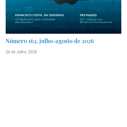
Número 162, julho-agosto de 2026
26 de Julho, 2026