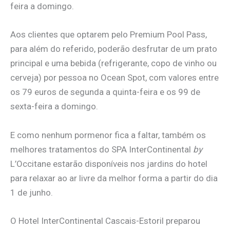
feira a domingo.
Aos clientes que optarem pelo Premium Pool Pass,
para além do referido, poderão desfrutar de um prato
principal e uma bebida (refrigerante, copo de vinho ou
cerveja) por pessoa no Ocean Spot, com valores entre
os 79 euros de segunda a quinta-feira e os 99 de
sexta-feira a domingo.
E como nenhum pormenor fica a faltar, também os
melhores tratamentos do SPA InterContinental
by
L’Occitane estarão disponíveis nos jardins do hotel
para relaxar ao ar livre da melhor forma a partir do dia
1 de junho.
O Hotel InterContinental Cascais-Estoril preparou