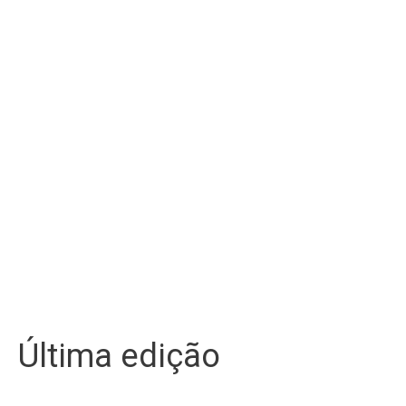
Última edição