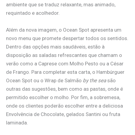
ambiente que se traduz relaxante, mas animado,
requintado e acolhedor.
Além da nova imagem, o Ocean Spot apresenta um
novo menu que promete despertar todos os sentidos.
Dentro das opções mais saudáveis, estão à
disposição as saladas refrescantes que chamam o
verão como a Caprese com Molho Pesto ou a César
de Frango. Para completar esta carta, o Hambúrguer
Ocean Spot ou o Wrap de Salmão
by the sea
são
outras das sugestões, bem como as pastas, onde é
permitido escolher o molho. Por fim, a sobremesa,
onde os clientes poderão escolher entre a deliciosa
Envolvência de Chocolate, gelados Santini ou fruta
laminada.