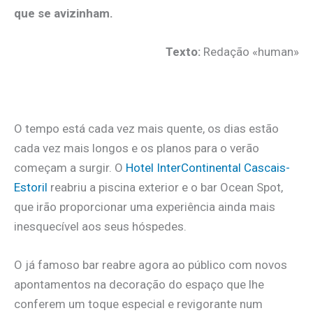
que se avizinham.
Texto:
Redação «human»
.
O tempo está cada vez mais quente, os dias estão
cada vez mais longos e os planos para o verão
começam a surgir. O
Hotel InterContinental Cascais-
Estoril
reabriu a piscina exterior e o bar Ocean Spot,
que irão proporcionar uma experiência ainda mais
inesquecível aos seus hóspedes.
O já famoso bar reabre agora ao público com novos
apontamentos na decoração do espaço que lhe
conferem um toque especial e revigorante num