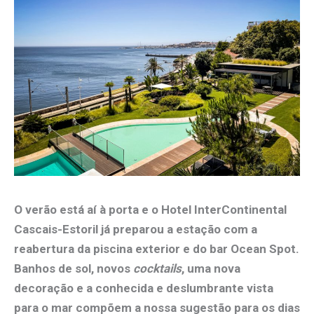
O verão está aí à porta e o Hotel InterContinental
Cascais-Estoril já preparou a estação com a
reabertura da piscina exterior e do bar Ocean Spot.
Banhos de sol, novos
cocktails
, uma nova
decoração e a conhecida e deslumbrante vista
para o mar compõem a nossa sugestão para os dias