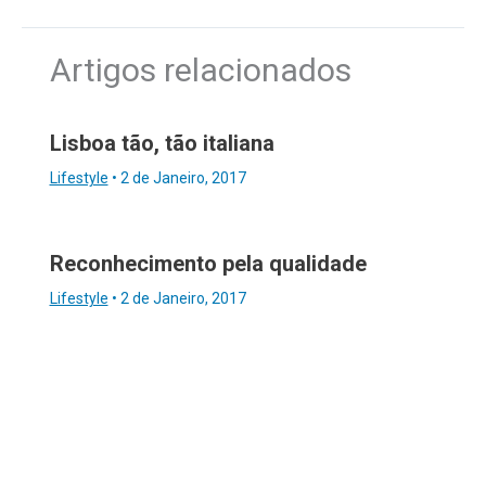
Artigos relacionados
Lisboa tão, tão italiana
Lifestyle
•
2 de Janeiro, 2017
Reconhecimento pela qualidade
Lifestyle
•
2 de Janeiro, 2017