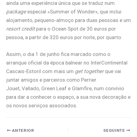
ainda uma experiência única que se traduz num
package
especial «Summer of Wonder», que inclui
alojamento, pequeno-almoço para duas pessoas e um
resort credit
para o Ocean Spot de 30 euros por
pessoa, a partir de 320 euros por noite, por quarto.
Assim, o dia 1 de junho fica marcado como o
arranque oficial da época balnear no InterContinental
Cascais-Estoril com mais um
get together
que vai
juntar amigos e parceiros como Perrier
Jouet, Vallado, Green Leaf e Glamfire, num convívio
para dar a conhecer o espaço, a sua nova decoração e
os novos serviços associados.
ANTERIOR
SEGUINTE