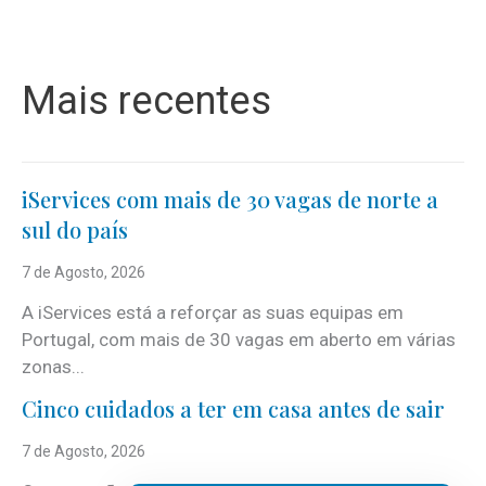
Mais recentes
iServices com mais de 30 vagas de norte a
sul do país
7 de Agosto, 2026
A iServices está a reforçar as suas equipas em
Portugal, com mais de 30 vagas em aberto em várias
zonas...
Cinco cuidados a ter em casa antes de sair
7 de Agosto, 2026