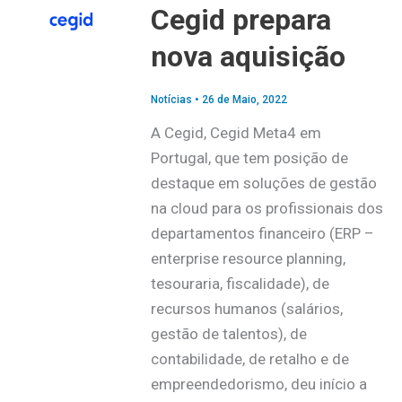
Cegid prepara
nova aquisição
Notícias
•
26 de Maio, 2022
A Cegid, Cegid Meta4 em
Portugal, que tem posição de
destaque em soluções de gestão
na cloud para os profissionais dos
departamentos financeiro (ERP –
enterprise resource planning,
tesouraria, fiscalidade), de
recursos humanos (salários,
gestão de talentos), de
contabilidade, de retalho e de
empreendedorismo, deu início a