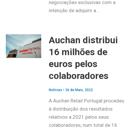
negociações exclusivas com a
intenção de adquirir a…
Auchan distribui
16 milhões de
euros pelos
colaboradores
Notícias
•
26 de Maio, 2022
A Auchan Retail Portugal procedeu
à distribuição dos resultados
relativos a 2021 pelos seus
colaboradores, num total de 16