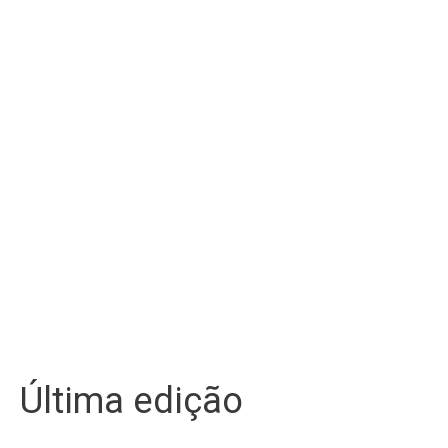
Última edição