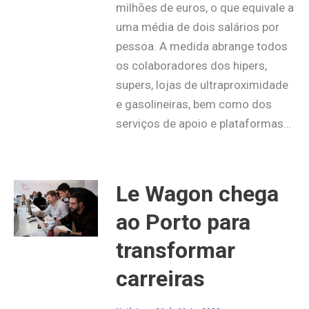
milhões de euros, o que equivale a
uma média de dois salários por
pessoa. A medida abrange todos
os colaboradores dos hipers,
supers, lojas de ultraproximidade
e gasolineiras, bem como dos
serviços de apoio e plataformas…
Le Wagon chega
ao Porto para
transformar
carreiras