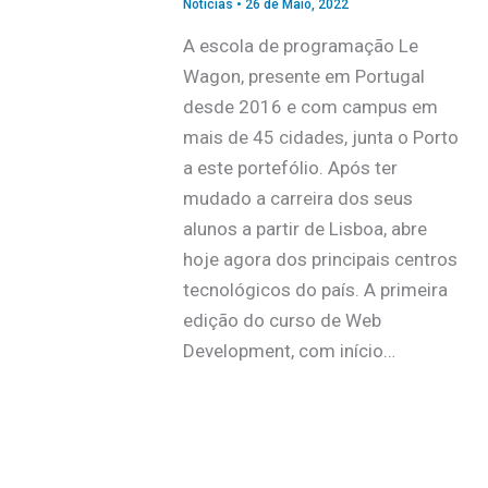
Notícias
•
26 de Maio, 2022
A escola de programação Le
Wagon, presente em Portugal
desde 2016 e com campus em
mais de 45 cidades, junta o Porto
a este portefólio. Após ter
mudado a carreira dos seus
alunos a partir de Lisboa, abre
hoje agora dos principais centros
tecnológicos do país. A primeira
edição do curso de Web
Development, com início…