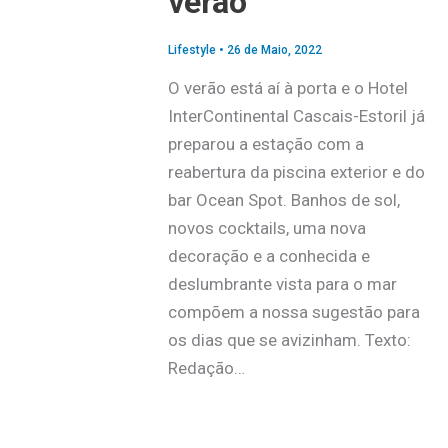
verão
Lifestyle
•
26 de Maio, 2022
O verão está aí à porta e o Hotel
InterContinental Cascais-Estoril já
preparou a estação com a
reabertura da piscina exterior e do
bar Ocean Spot. Banhos de sol,
novos cocktails, uma nova
decoração e a conhecida e
deslumbrante vista para o mar
compõem a nossa sugestão para
os dias que se avizinham. Texto:
Redação…