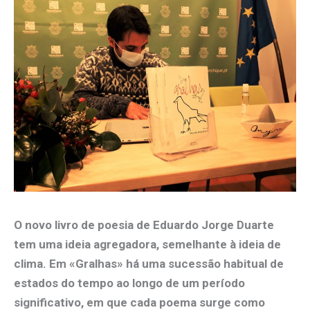
O novo livro de poesia de Eduardo Jorge Duarte
tem uma ideia agregadora, semelhante à ideia de
clima. Em «Gralhas» há uma sucessão habitual de
estados do tempo ao longo de um período
significativo, em que cada poema surge como