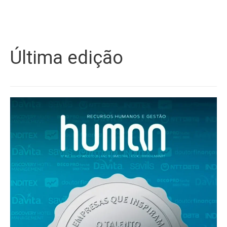
Última edição