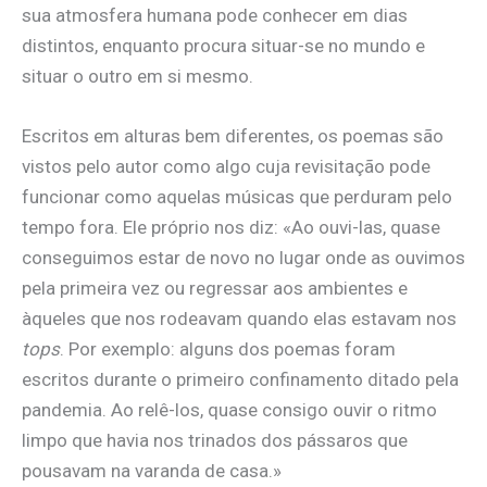
sua atmosfera humana pode conhecer em dias
distintos, enquanto procura situar-se no mundo e
situar o outro em si mesmo.
Escritos em alturas bem diferentes, os poemas são
vistos pelo autor como algo cuja revisitação pode
funcionar como aquelas músicas que perduram pelo
tempo fora. Ele próprio nos diz: «Ao ouvi-las, quase
conseguimos estar de novo no lugar onde as ouvimos
pela primeira vez ou regressar aos ambientes e
àqueles que nos rodeavam quando elas estavam nos
tops
. Por exemplo: alguns dos poemas foram
escritos durante o primeiro confinamento ditado pela
pandemia. Ao relê-los, quase consigo ouvir o ritmo
limpo que havia nos trinados dos pássaros que
pousavam na varanda de casa.»