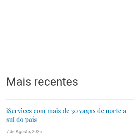
Mais recentes
iServices com mais de 30 vagas de norte a
sul do país
7 de Agosto, 2026