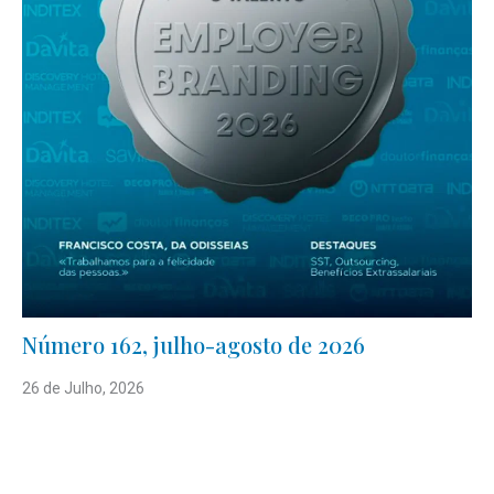
Número 162, julho-agosto de 2026
26 de Julho, 2026