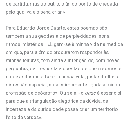
de partida, mas ao outro, o único ponto de chegada
pelo qual vale a pena criar.»
Para Eduardo Jorge Duarte, estes poemas são
também a sua geodesia de perplexidades, sons,
ritmos, mistérios… «Ligam-se à minha vida na medida
em que, para além de procurarem responder às
minhas leituras, têm ainda a intenção de, com novas
perguntas, dar resposta à questão de quem somos e
o que andamos a fazer à nossa vida, juntando-lhe a
dimensão espacial, esta intimamente ligada à minha
profissão de geógrafo». Ou seja, «o
onde
é essencial
para que a triangulação alegórica da dúvida, da
incerteza e da curiosidade possa criar um território
feito de versos».