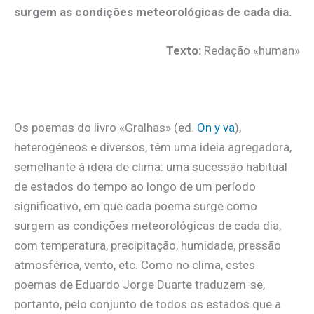
surgem as condições meteorológicas de cada dia.
Texto:
Redação «human»
.
Os poemas do livro «Gralhas» (ed.
On y va
),
heterogéneos e diversos, têm uma ideia agregadora,
semelhante à ideia de clima: uma sucessão habitual
de estados do tempo ao longo de um período
significativo, em que cada poema surge como
surgem as condições meteorológicas de cada dia,
com temperatura, precipitação, humidade, pressão
atmosférica, vento, etc. Como no clima, estes
poemas de Eduardo Jorge Duarte traduzem-se,
portanto, pelo conjunto de todos os estados que a