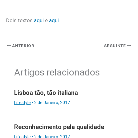
.
Dois textos
aqui
e
aqui
.
ANTERIOR
SEGUINTE
Artigos relacionados
Lisboa tão, tão italiana
Lifestyle
•
2 de Janeiro, 2017
Reconhecimento pela qualidade
Lifestyle
•
2 de Janeiro, 2017