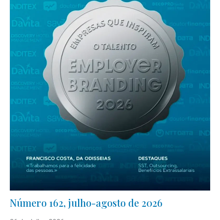
Número 162, julho-agosto de 2026