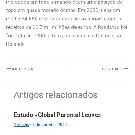
mercados em todo o mundo e tem uma posição de
topo em quase metade destes. Em 2020, tinha em
média 34.680 colaboradores empresariais e gerou
receitas de 20,7 mil milhões de euros. A Randstad foi
fundada em 1960 e tem a sua sede em Diemen, na
Holanda.
ANTERIOR
SEGUINTE
Artigos relacionados
Estudo «Global Parental Leave»
Notícias
•
2 de Janeiro, 2017