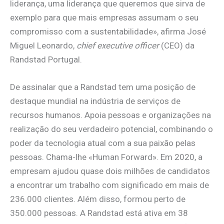
liderança, uma liderança que queremos que sirva de
exemplo para que mais empresas assumam o seu
compromisso com a sustentabilidade», afirma José
Miguel Leonardo,
chief executive officer
(CEO) da
Randstad Portugal.
De assinalar que a Randstad tem uma posição de
destaque mundial na indústria de serviços de
recursos humanos. Apoia pessoas e organizações na
realização do seu verdadeiro potencial, combinando o
poder da tecnologia atual com a sua paixão pelas
pessoas. Chama-lhe «Human Forward». Em 2020, a
empresam ajudou quase dois milhões de candidatos
a encontrar um trabalho com significado em mais de
236.000 clientes. Além disso, formou perto de
350.000 pessoas. A Randstad está ativa em 38