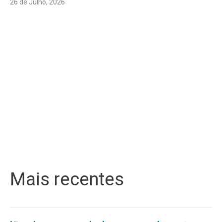
26 de Julho, 2026
Mais recentes