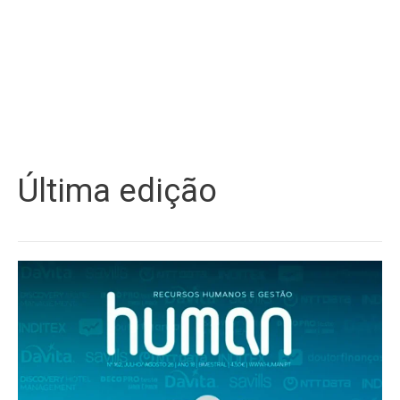
Última edição