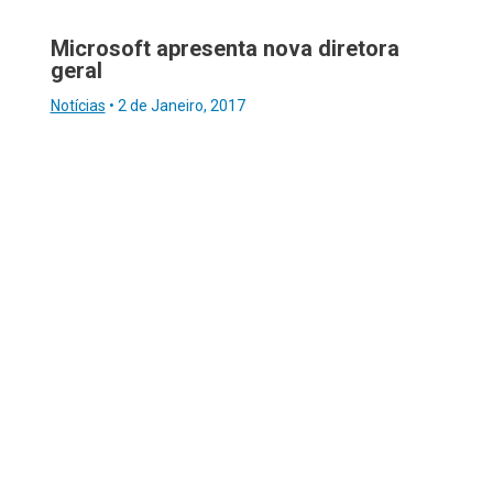
Microsoft apresenta nova diretora
geral
Notícias
•
2 de Janeiro, 2017