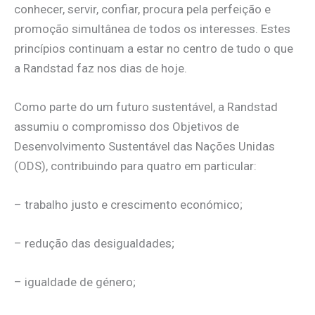
conhecer, servir, confiar, procura pela perfeição e
promoção simultânea de todos os interesses. Estes
princípios continuam a estar no centro de tudo o que
a Randstad faz nos dias de hoje.
Como parte do um futuro sustentável, a Randstad
assumiu o compromisso dos Objetivos de
Desenvolvimento Sustentável das Nações Unidas
(ODS), contribuindo para quatro em particular:
– trabalho justo e crescimento económico;
– redução das desigualdades;
– igualdade de género;