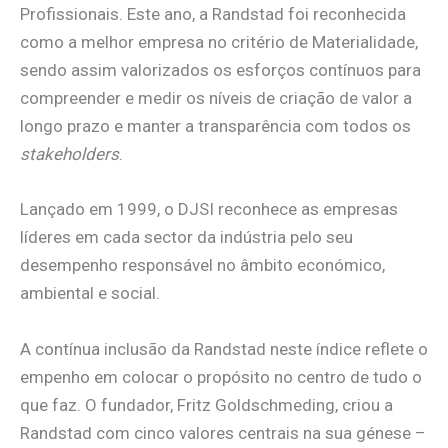
Profissionais. Este ano, a Randstad foi reconhecida
como a melhor empresa no critério de Materialidade,
sendo assim valorizados os esforços contínuos para
compreender e medir os níveis de criação de valor a
longo prazo e manter a transparência com todos os
stakeholders
.
Lançado em 1999, o DJSI reconhece as empresas
líderes em cada sector da indústria pelo seu
desempenho responsável no âmbito económico,
ambiental e social.
A contínua inclusão da Randstad neste índice reflete o
empenho em colocar o propósito no centro de tudo o
que faz. O fundador, Fritz Goldschmeding, criou a
Randstad com cinco valores centrais na sua génese –