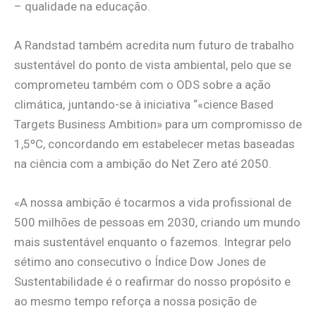
– qualidade na educação.
A Randstad também acredita num futuro de trabalho
sustentável do ponto de vista ambiental, pelo que se
comprometeu também com o ODS sobre a ação
climática, juntando-se à iniciativa “«cience Based
Targets Business Ambition» para um compromisso de
1,5ºC, concordando em estabelecer metas baseadas
na ciência com a ambição do Net Zero até 2050.
«A nossa ambição é tocarmos a vida profissional de
500 milhões de pessoas em 2030, criando um mundo
mais sustentável enquanto o fazemos. Integrar pelo
sétimo ano consecutivo o Índice Dow Jones de
Sustentabilidade é o reafirmar do nosso propósito e
ao mesmo tempo reforça a nossa posição de